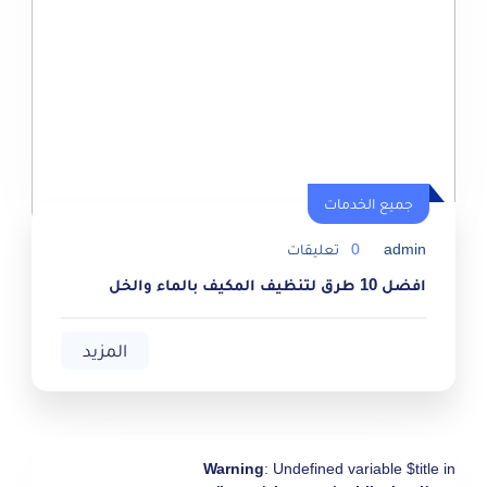
جميع الخدمات
جميع الخدمات
admin
0
تعليقات
افضل 10 طرق لتنظيف المكيف بالماء والخل
المزيد
Warning
: Undefined variable $title in