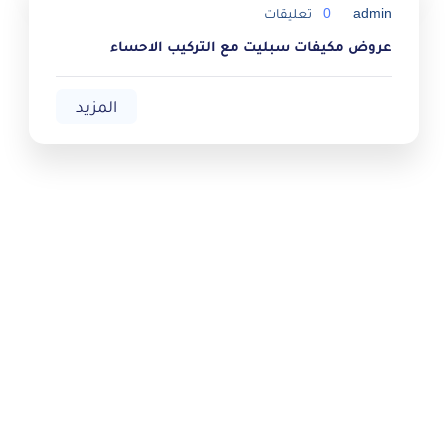
admin
0
تعليقات
عروض مكيفات سبليت مع التركيب الاحساء
المزيد