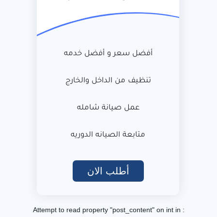
أفضل سعر و أفضل خدمه
تنظيف من الداخل والخارج
عمل صيانة شامله
متابعة الصيانه الدوريه
أطلب الان
: Attempt to read property "post_content" on int in