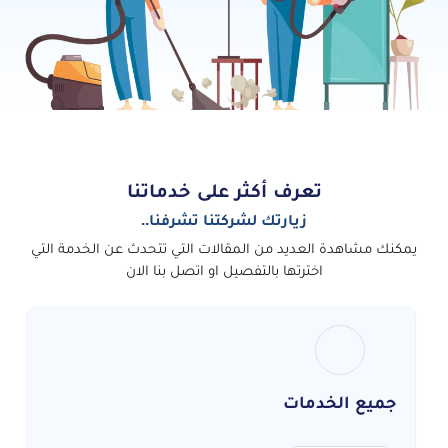
تعرف أكثر على خدماتنا
زيارتك لشركتنا تشرفنا..
يمكنك مشاهدة العديد من المقالات التي تتحدث عن الخدمة التي
اخترتها بالتفصيل او اتصل بنا الان
جميع الخدمات