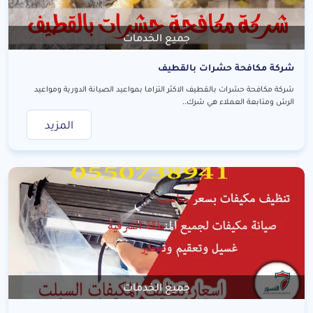
جميع الخدمات
شركة مكافحة حشرات بالقطيف
شركة مكافحة حشرات بالقطيف الاكثر التزاما بمواعيد الصيانة الدورية ومواعيد
الرش ومتابعة العملاء هي شرك..
المزيد
جميع الخدمات