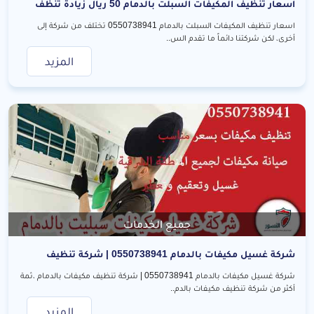
اسعار تنظيف المكيفات السبلت بالدمام 50 ريال زيادة تنظف
مكيفين بدل من واحد
اسعار تنظيف المكيفات السبلت بالدمام 0550738941 تختلف من شركة إلى
أخرى، لكن شركتنا دائماً ما تقدم الس..
المزيد
جميع الخدمات
شركة غسيل مكيفات بالدمام 0550738941 | شركة تنظيف
مكيفات بالدمام
شركة غسيل مكيفات بالدمام 0550738941 | شركة تنظيف مكيفات بالدمام ،ثمة
أكثر من شركة تنظيف مكيفات بالدم..
المزيد