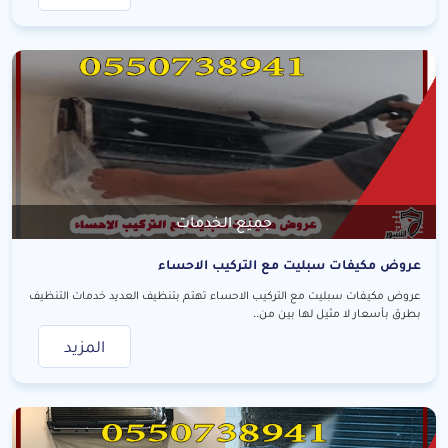
جميع الخدمات
عروض مكيفات سبليت مع التركيب الاحساء
عروض مكيفات سبليت مع التركيب الاحساء تهتم بتنظيف العديد خدمات التنظيف
بطرق بأسعار لا مثيل لها بين من..
المزيد