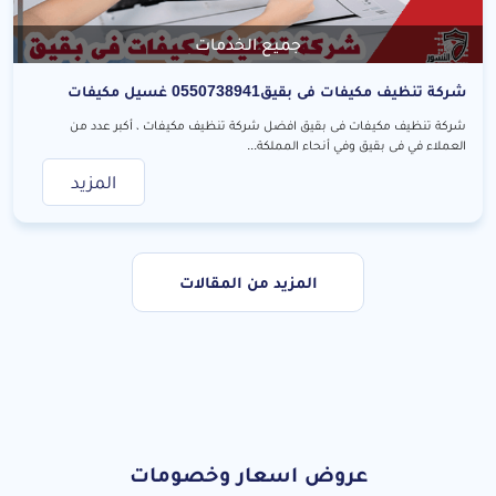
جميع الخدمات
شركة تنظيف مكيفات فى بقيق0550738941 غسيل مكيفات
شركة تنظيف مكيفات فى بقيق افضل شركة تنظيف مكيفات ، أكبر عدد من
العملاء في فى بقيق وفي أنحاء المملكة...
المزيد
جميع الخدمات
المزيد من المقالات
عروض اسعار وخصومات