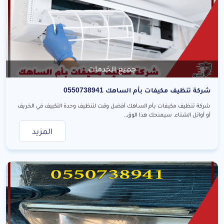
جميع الخدمات
شركة تنظيف مكيفات بأم الساهك 0550738941
شركة تنظيف مكيفات بأم الساهك أفضل وقت لتنظيف وحدة التكييف في الخريف
أو أوائل الشتاء. سيمنحك هذا الوق..
المزيد