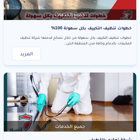
جميع الخدمات
خطوات تنظيف التكييف بكل سهولة 100%
خطوات تنظيف التكييف بكل سهولة من خلال نصائح قدمتها شركة تنظيف
المكيفات بالدمام وكافة مدن المنطقة الش..
المزيد
جميع الخدمات
شركة تعقيم بالقطيف