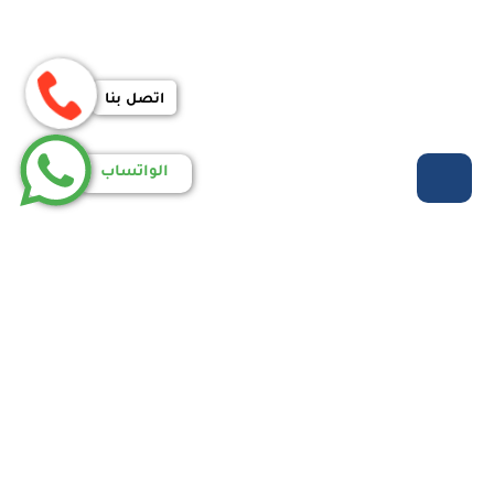
اتصل بنا
الواتساب