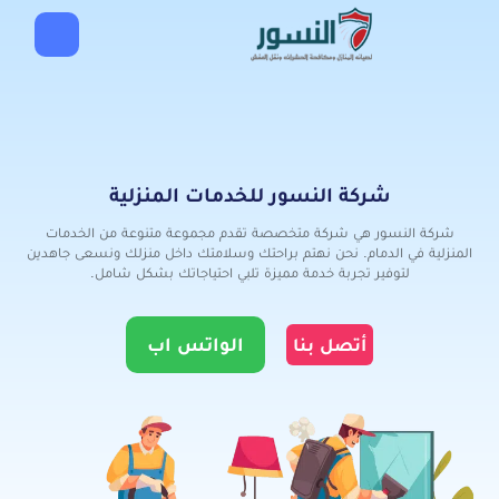
شركة النسور للخدمات المنزلية
شركة النسور هي شركة متخصصة تقدم مجموعة متنوعة من الخدمات
المنزلية في الدمام. نحن نهتم براحتك وسلامتك داخل منزلك ونسعى جاهدين
لتوفير تجربة خدمة مميزة تلبي احتياجاتك بشكل شامل.
الواتس اب
أتصل بنا