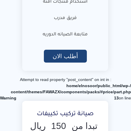
استخدام منتجات آمنة
فريق مدرب
متابعة الصيانه الدوريه
أطلب الان
: Attempt to read property "post_content" on int in
/home/elnosoor/public_html/wp-
content/themes/FAWAZX/components/packs/#price/part.php
Warning
13
on line
صيانة تركيب تكييفات
تبدا من
150
ريال