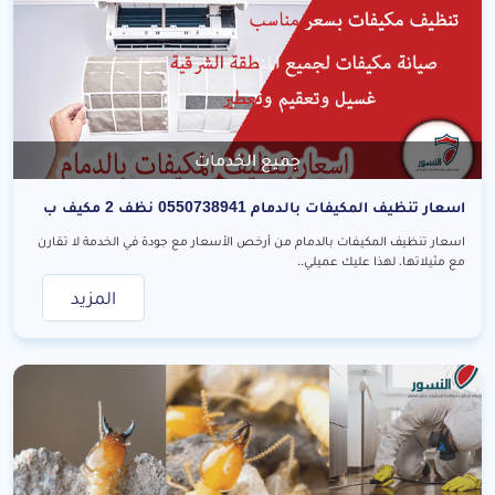
جميع الخدمات
اسعار تنظيف المكيفات بالدمام 0550738941 نظف 2 مكيف ب
200 ريال
اسعار تنظيف المكيفات بالدمام من أرخص الأسعار مع جودة في الخدمة لا تقارن
مع مثيلاتها، لهذا عليك عميلي..
المزيد