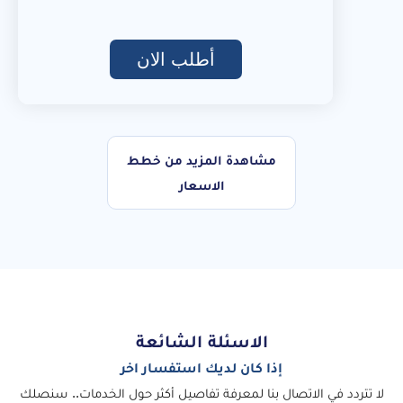
أطلب الان
مشاهدة المزيد من خطط
الاسعار
الاسئلة الشائعة
إذا كان لديك استفسار اخر
لا تتردد في الاتصال بنا لمعرفة تفاصيل أكثر حول الخدمات.. سنصلك