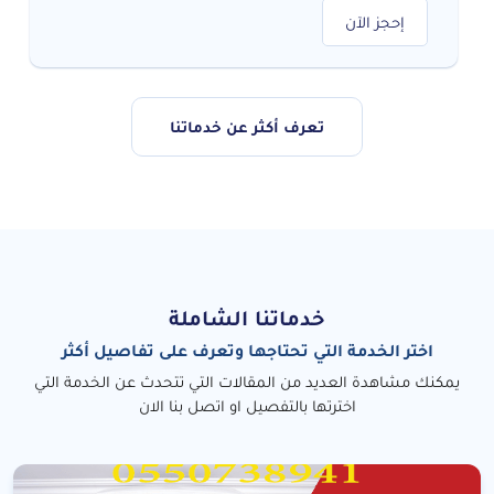
إحجز الآن
تعرف أكثر عن خدماتنا
خدماتنا الشاملة
اختر الخدمة التي تحتاجها وتعرف على تفاصيل أكثر
يمكنك مشاهدة العديد من المقالات التي تتحدث عن الخدمة التي
اخترتها بالتفصيل او اتصل بنا الان