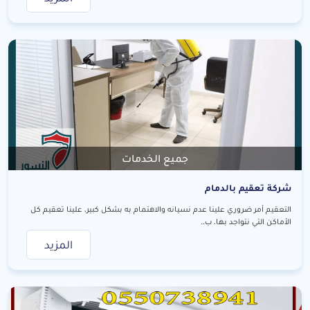
جميع الخدمات
شركة تعقيم بالدمام
التعقيم أمر ضروري علينا عدم نسيانه والاهتمام به بشكل كبير، علينا تعقيم كل
الأماكن التي نتواجد بها، ب..
المزيد