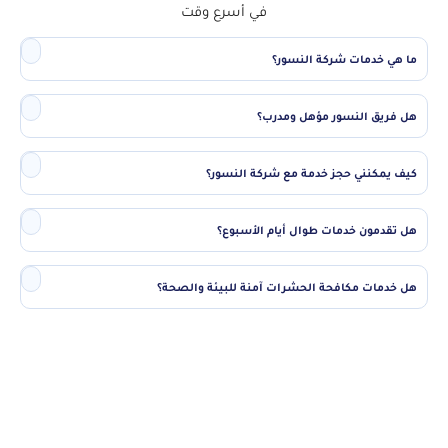
في أسرع وقت
ما هي خدمات شركة النسور؟
هل فريق النسور مؤهل ومدرب؟
كيف يمكنني حجز خدمة مع شركة النسور؟
هل تقدمون خدمات طوال أيام الأسبوع؟
هل خدمات مكافحة الحشرات آمنة للبيئة والصحة؟