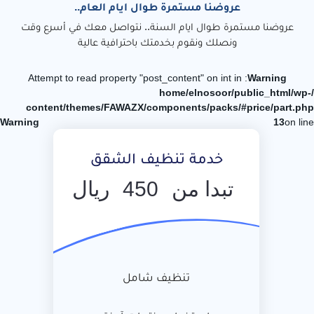
عروضنا مستمرة طوال ايام العام..
عروضنا مستمرة طوال ايام السنة.. نتواصل معك في أسرع وقت
ونصلك ونقوم بخدمتك باحترافية عالية
: Attempt to read property "post_content" on int in
Warning
/home/elnosoor/public_html/wp-
content/themes/FAWAZX/components/packs/#price/part.php
Warning
13
on line
خدمة تنظيف الشقق
تبدا من
450
ريال
تنظيف شامل