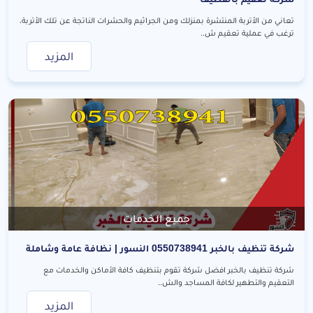
تعاني من الأتربة المنتشرة بمنزلك ومن الجراثيم والحشرات الناتجة عن تلك الأتربة،
ترغب في عملية تعقيم ش..
المزيد
جميع الخدمات
شركة تنظيف بالخبر 0550738941 النسور | نظافة عامة وشاملة
بارخص سعر
شركة تنظيف بالخبر افضل شركة تقوم بتنظيف كافة الأماكن والخدمات مع
التعقيم والتطهير لكافة المساجد والش..
المزيد