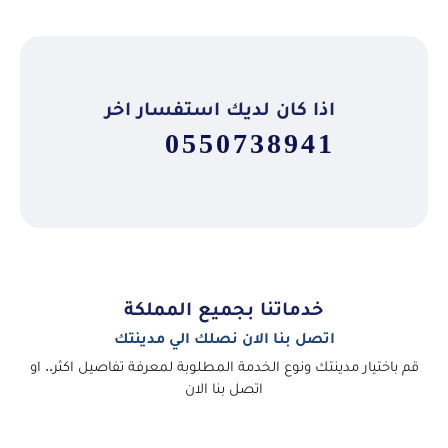
اذا كان لديك استفسار اخر
0550738941
خدماتنا بجميع المملكة
اتصل بنا الان نصلك الي مدينتك
قم باختيار مدينتك ونوع الخدمة المطلوبة لمعرفة تفاصيل اكثر.. او
اتصل بنا الان