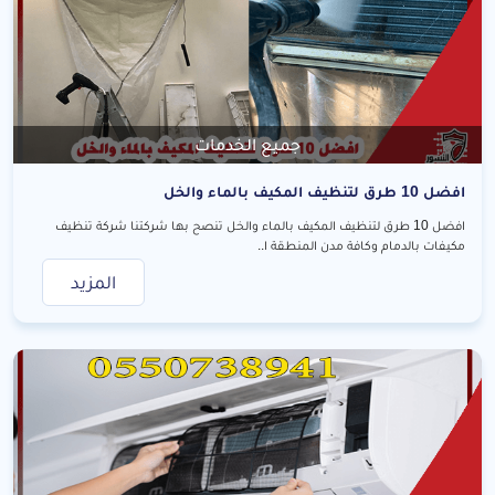
جميع الخدمات
افضل 10 طرق لتنظيف المكيف بالماء والخل
افضل 10 طرق لتنظيف المكيف بالماء والخل تنصح بها شركتنا شركة تنظيف
مكيفات بالدمام وكافة مدن المنطقة ا..
المزيد