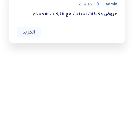
admin
0
تعليقات
عروض مكيفات سبليت مع التركيب الاحساء
المزيد