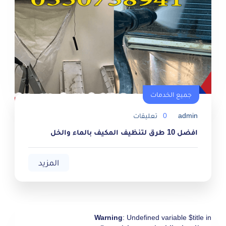
جميع الخدمات
جميع الخدمات
admin
0
تعليقات
افضل 10 طرق لتنظيف المكيف بالماء والخل
المزيد
Warning
: Undefined variable $title in