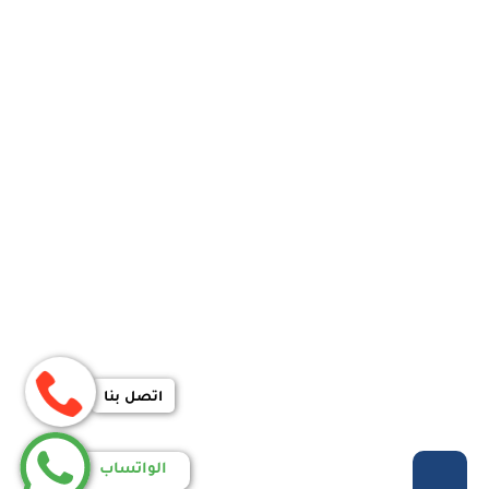
اتصل بنا
الواتساب