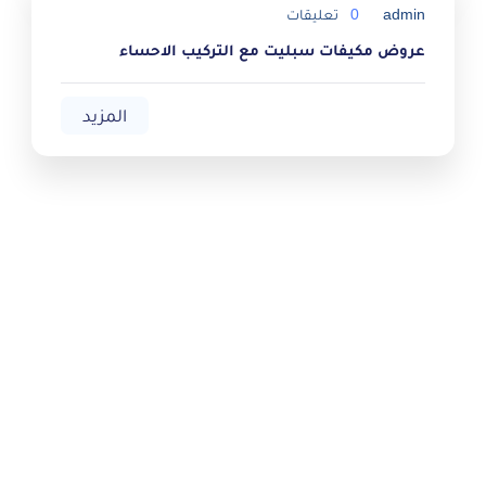
admin
0
تعليقات
عروض مكيفات سبليت مع التركيب الاحساء
المزيد