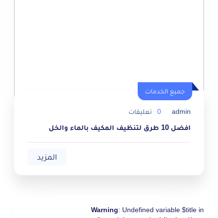
جميع الخدمات
جميع الخدمات
admin
0
تعليقات
افضل 10 طرق لتنظيف المكيف بالماء والخل
المزيد
Warning
: Undefined variable $title in