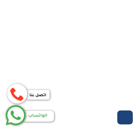
اتصل بنا
الواتساب