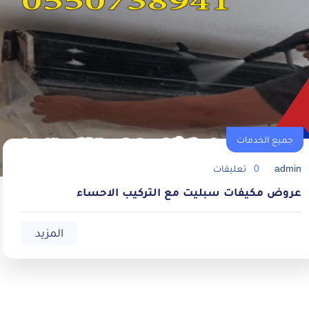
جميع الخدمات
admin
0
تعليقات
عروض مكيفات سبليت مع التركيب الاحساء
المزيد