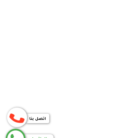
اتصل بنا