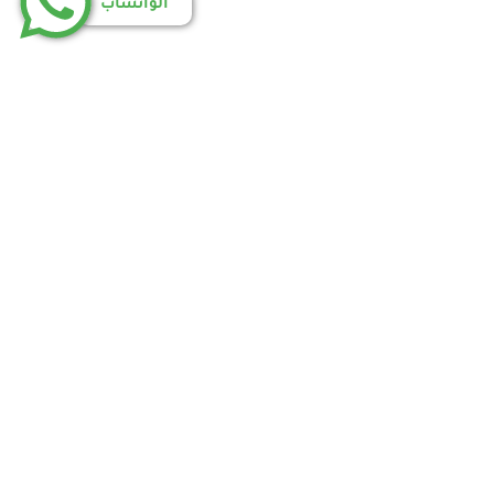
الواتساب
اسة الخصوصية
إتفاقية الاستخدام
أتصل بنا