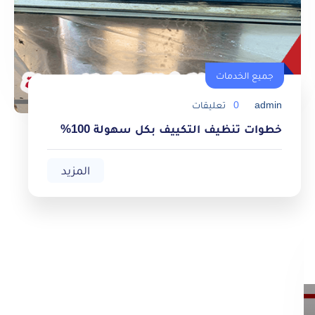
جميع الخدمات
admin
0
تعليقات
خطوات تنظيف التكييف بكل سهولة 100%
المزيد