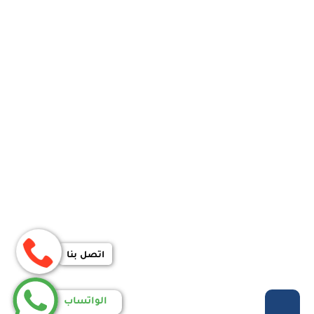
اتصل بنا
الواتساب