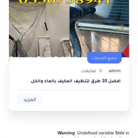
جميع الخدمات
جميع الخدمات
admin
0
تعليقات
افضل 10 طرق لتنظيف المكيف بالماء والخل
المزيد
Warning
: Undefined variable $title in