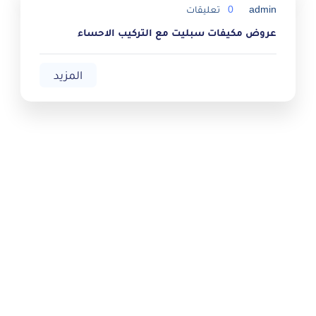
admin
0
تعليقات
عروض مكيفات سبليت مع التركيب الاحساء
المزيد