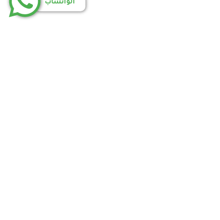
الواتساب
اسة الخصوصية
إتفاقية الاستخدام
أتصل بنا