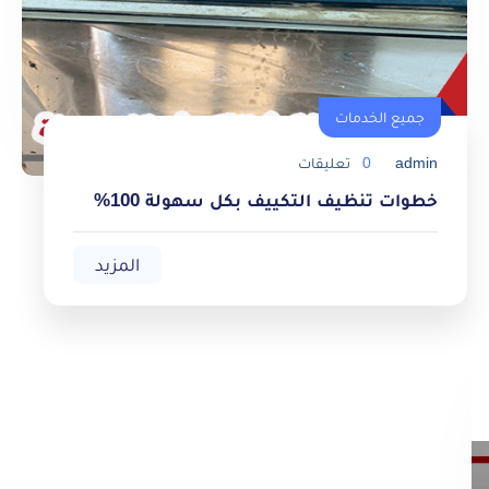
جميع الخدمات
admin
0
تعليقات
خطوات تنظيف التكييف بكل سهولة 100%
المزيد