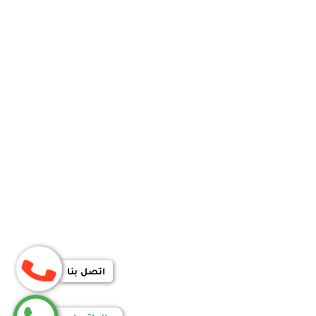
اتصل بنا