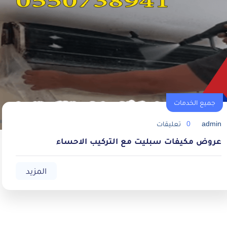
جميع الخدمات
admin
0
تعليقات
عروض مكيفات سبليت مع التركيب الاحساء
المزيد