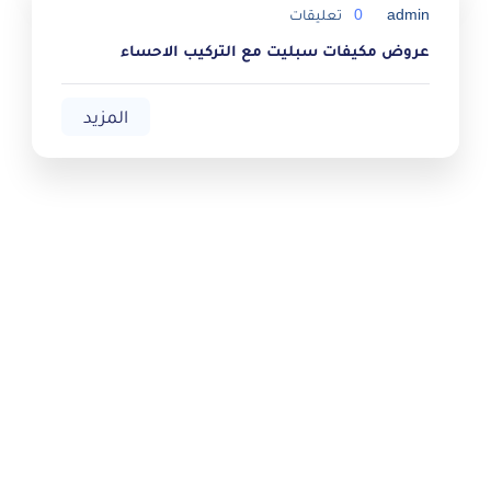
admin
0
تعليقات
عروض مكيفات سبليت مع التركيب الاحساء
المزيد