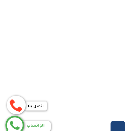
اتصل بنا
الواتساب