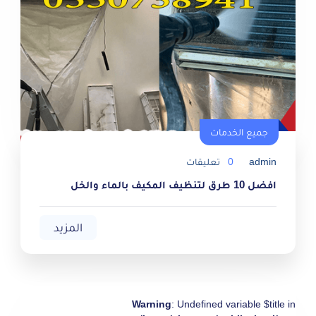
جميع الخدمات
جميع الخدمات
admin
0
تعليقات
افضل 10 طرق لتنظيف المكيف بالماء والخل
المزيد
Warning
: Undefined variable $title in