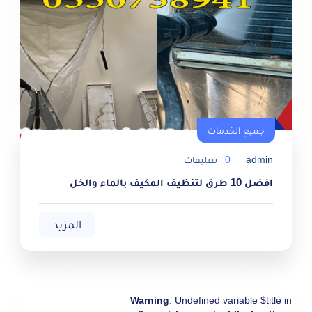
جميع الخدمات
جميع الخدمات
admin
0
تعليقات
افضل 10 طرق لتنظيف المكيف بالماء والخل
المزيد
Warning
: Undefined variable $title in