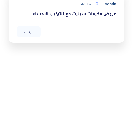
admin
0
تعليقات
عروض مكيفات سبليت مع التركيب الاحساء
المزيد