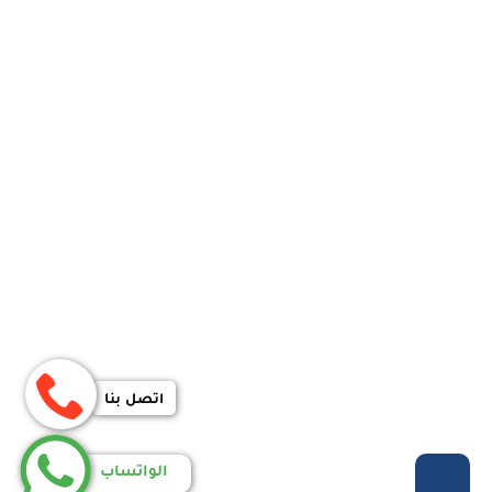
اتصل بنا
الواتساب