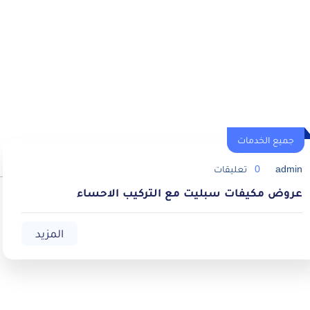
جميع الخدمات
admin
0
تعليقات
عروض مكيفات سبليت مع التركيب الاحساء
المزيد