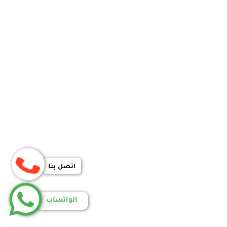
اتصل بنا
الواتساب