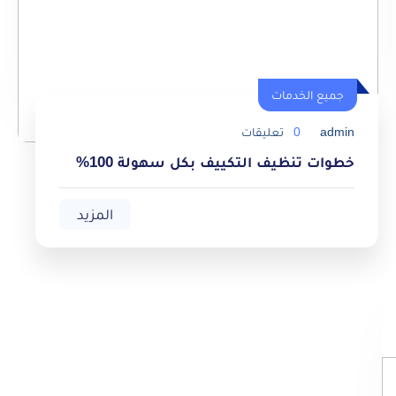
جميع الخدمات
admin
0
تعليقات
خطوات تنظيف التكييف بكل سهولة 100%
المزيد