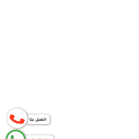
اتصل بنا