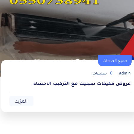
جميع الخدمات
admin
0
تعليقات
عروض مكيفات سبليت مع التركيب الاحساء
المزيد