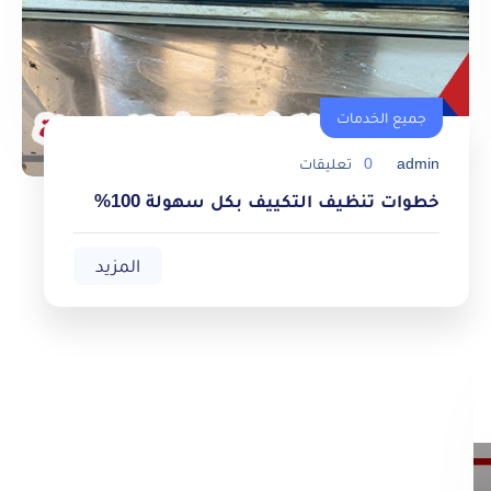
جميع الخدمات
admin
0
تعليقات
خطوات تنظيف التكييف بكل سهولة 100%
المزيد