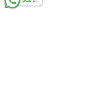
الواتساب
اسة الخصوصية
إتفاقية الاستخدام
أتصل بنا