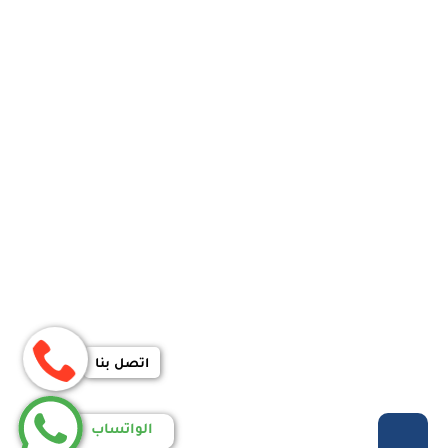
اتصل بنا
الواتساب