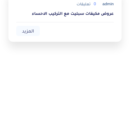
admin
0
تعليقات
عروض مكيفات سبليت مع التركيب الاحساء
المزيد