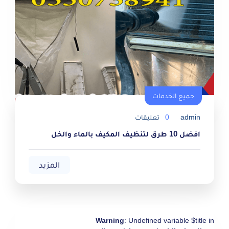
جميع الخدمات
جميع الخدمات
admin
0
تعليقات
افضل 10 طرق لتنظيف المكيف بالماء والخل
المزيد
Warning
: Undefined variable $title in