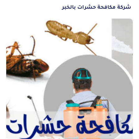
شركة مكافحة حشرات بالخبر