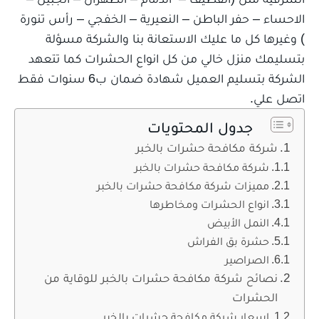
الاحساء – حفر الباطن – النعيرية – الخفجي – رأس تنورة
) وغيرها كل ما عليك الاستعانة بنا والشركة مسؤلة
بتسليمك منزل خالي من كل انواع الحشرات كما تتعهد
الشركة بتسليم العميل شهادة ضمان ب6 سنوات فقط
اتصل علي.
جدول المحتويات
شركة مكافحة حشرات بالخبر
شركة مكافحة حشرات بالخبر
مميزات شركة مكافحة حشرات بالخبر
انواع الحشرات ومخاطرها
النمل الأبيض
حشرة بق الفراش
الصراصير
نصائح شركة مكافحة حشرات بالخبر للوقاية من
الحشرات
اسعار شركة مكافحة حشرات بالخبر