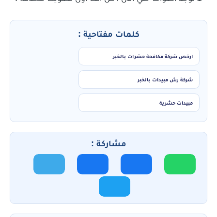
كلمات مفتاحية :
ارخص شركة مكافحة حشرات بالخبر
شركة رش مبيدات بالخبر
مبيدات حشرية
مشاركة :