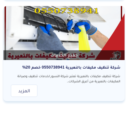
جميع الخدمات
شركة تنظيف مكيفات بالنعيرية 0550738941 خصم 20%
شركة تنظيف مكيفات بالنعيرية تعتبر شركة النسور لخدمات تنظيف وصيانة
المكيفات بالنعيرية من أعرق الشركات..
المزيد