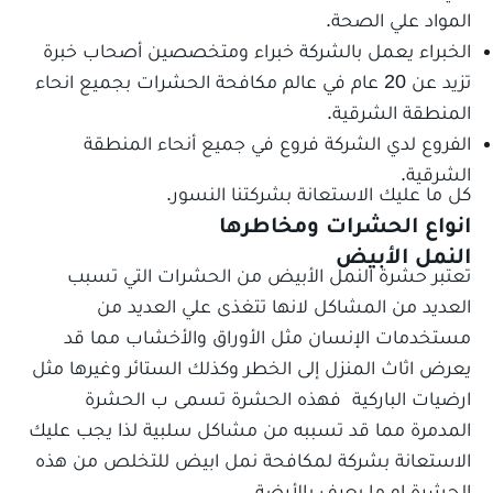
المواد علي الصحة.
الخبراء يعمل بالشركة خبراء ومتخصصين أصحاب خبرة
تزيد عن 20 عام في عالم مكافحة الحشرات بجميع انحاء
المنطقة الشرقية.
الفروع لدي الشركة فروع في جميع أنحاء المنطقة
الشرقية.
كل ما عليك الاستعانة بشركتنا النسور.
انواع الحشرات ومخاطرها
النمل الأبيض
تعتبر حشرة النمل الأبيض من الحشرات التي تسبب
العديد من المشاكل لانها تتغذى علي العديد من
مستخدمات الإنسان مثل الأوراق والأخشاب مما قد
يعرض اثاث المنزل إلى الخطر وكذلك الستائر وغيرها مثل
ارضيات الباركية فهذه الحشرة تسمى ب الحشرة
المدمرة مما قد تسببه من مشاكل سلبية لذا يجب عليك
الاستعانة بشركة لمكافحة نمل ابيض للتخلص من هذه
الحشرة او ما يعرف بالأرضة.