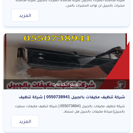
حشرات بالجبيل ان تواجد الحشرات بالمن..
المزيد
جميع الخدمات
شركة تنظيف مكيفات بالجبيل 0550738941 | شركة تنظيف
مكيفات سبليت بالجبيل| صيانة مكيفات بالجبيل
شركة تنظيف مكيفات بالجبيل 0550738941 | شركة تنظيف مكيفات سبليت
بالجبيل| صيانة مكيفات بالجبيل هل تستط..
المزيد