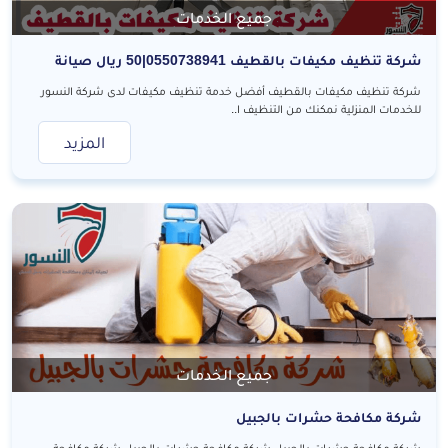
جميع الخدمات
شركة تنظيف مكيفات بالقطيف 0550738941|50 ريال صيانة
وتنظيف المكيفات بالقطيف
شركة تنظيف مكيفات بالقطيف أفضل خدمة تنظيف مكيفات لدى شركة النسور
للخدمات المنزلية نمكنك من التنظيف ا..
المزيد
جميع الخدمات
شركة مكافحة حشرات بالجبيل
شركة مكافحة حشرات بالجبيل شركة مكافحة حشرات بالجبيل شركة مكافحة