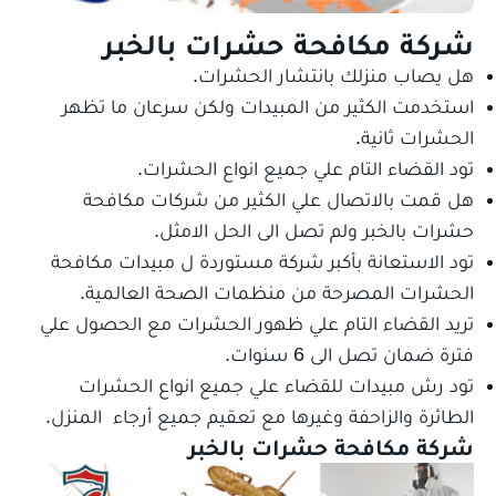
شركة مكافحة حشرات بالخبر
هل يصاب منزلك بانتشار الحشرات.
استخدمت الكثير من المبيدات ولكن سرعان ما تظهر
الحشرات ثانية.
تود القضاء التام علي جميع انواع الحشرات.
هل قمت بالاتصال علي الكثير من شركات مكافحة
حشرات بالخبر ولم تصل الى الحل الامثل.
تود الاستعانة بأكبر شركة مستوردة ل مبيدات مكافحة
الحشرات المصرحة من منظمات الصحة العالمية.
تريد القضاء التام علي ظهور الحشرات مع الحصول علي
فترة ضمان تصل الى 6 سنوات.
تود رش مبيدات للقضاء علي جميع انواع الحشرات
الطائرة والزاحفة وغيرها مع تعقيم جميع أرجاء المنزل.
شركة مكافحة حشرات بالخبر