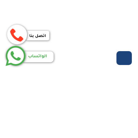
اتصل بنا
الواتساب