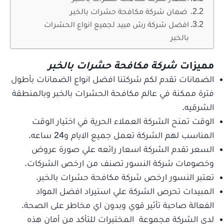
ضمان شركة مكافحة حشرات بالخبر
افضل شركة رش مبيد لجميع انواع الحشرات
بالخبر
مميزات
شركة مكافحة حشرات بالخبر
الضمانات تقدم لكم شركتنا افضل انواع الضمانات بأطول
فترة ممكنة في عالم مكافحة الحشرات بالخبر وبالمنطقة
الشرقيه.
الوقت تمنح الشركة العملاء الحرية في اختيار الوقت
المناسب لهم الشركة تعمل جميع الايام و24 ساعه.
السعر تقدم الشركة اسعار رائعه علي صورة عروض
وخصومات شركة النسور تصنف من ارخص الشركات.
تعتبر النسور ارخص شركة مكافحة حشرات بالخبر.
المبيدات تحرص الشركة علي استيراد افضل المواد
الفعالة صاحبة تأثير قوي وبدون اي مخاطر على الصحة.
لدي الشركة مجموعة المختبرات للتأكد من أمان هذه