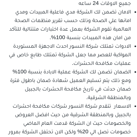
جميع الاوقات 24 ساعه
الامان تضمن لك الشركة مدي فاعلية المبيدات ومدي
امانها علي الصحة وذلك حسب تقرير منظمات الصحة
العالمية تقوم الشركة بعمل عدة اختبارات متتتالية للتأكد
من امان هذه المبيدات بنسبة 100%.
الادوات تمتلك شركة النسور احدث الاجهزة المستوردة
المواكبة للعصر مما جعل الشركة تمتلك طابع خاص في
عمليات مكافحة الحشرات.
الضمان تضمن لك الشركة عملية الابادة بنسبة 100%
ومع ذلك يتم تسليم العميل شهادة ضمان باطول فترة
ضمان حدثت في تاريخ مكافحة الحشرات بالجبيل
وبالمنطقة الشرقية.
الاسعار تتقدم شركة النسور شركات مكافحة احشرات
بالجبيل وبالمنطقة الشرقية من حيث افضل العروض
والخصومات حيث ان الشركة قدمت العام الماضي
خصومات تصل الي 20% ولكن الان تحتفل الشركة بمرور