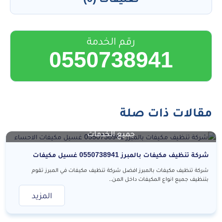
رقم الخدمة
0550738941
مقالات ذات صلة
جميع الخدمات
شركة تنظيف مكيفات بالمبرز 0550738941 غسيل مكيفات
الاحساء
شركة تنظيف مكيفات بالمبرز افضل شركة تنظيف مكيفات في المبرز تقوم
بتنظيف جميع انواع المكيفات داخل المن..
المزيد