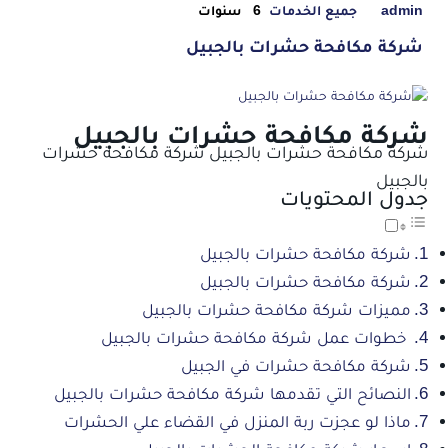
admin
جميع الخدمات
6 سنوات
شركة مكافحة حشرات بالجبيل
شركة مكافحة حشرات بالجبيل
شركة مكافحة حشرات بالجبيل شركة مكافحة حشرات
بالجبيل
جدول المحتويات
شركة مكافحة حشرات بالجبيل
شركة مكافحة حشرات بالجبيل
مميزات شركة مكافحة حشرات بالجبيل
خطوات عمل شركة مكافحة حشرات بالجبيل
شركة مكافحة حشرات في الجبيل
النصائح التي تقدمها شركة مكافحة حشرات بالجبيل
ماذا لو عجزت ربة المنزل في القضاء علي الحشرات