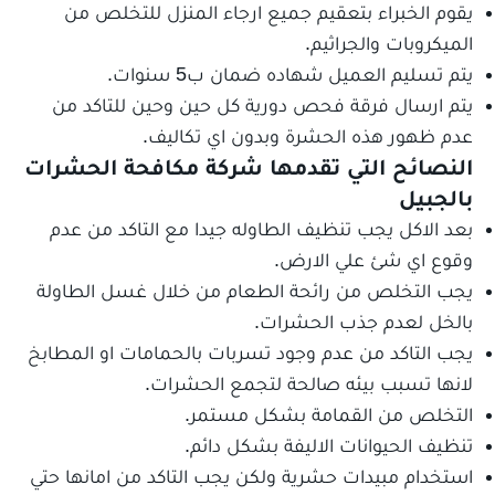
يقوم الخبراء بتعقيم جميع ارجاء المنزل للتخلص من
الميكروبات والجراثيم.
يتم تسليم العميل شهاده ضمان ب5 سنوات.
يتم ارسال فرقة فحص دورية كل حين وحين للتاكد من
عدم ظهور هذه الحشرة وبدون اي تكاليف.
النصائح التي تقدمها شركة مكافحة الحشرات
بالجبيل
بعد الاكل يجب تنظيف الطاوله جيدا مع التاكد من عدم
وقوع اي شئ علي الارض.
يجب التخلص من رائحة الطعام من خلال غسل الطاولة
بالخل لعدم جذب الحشرات.
يجب التاكد من عدم وجود تسربات بالحمامات او المطابخ
لانها تسبب بيئه صالحة لتجمع الحشرات.
التخلص من القمامة بشكل مستمر.
تنظيف الحيوانات الاليفة بشكل دائم.
استخدام مبيدات حشرية ولكن يجب التاكد من امانها حتي