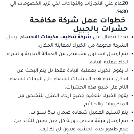
20عام علي الانجازات والنجاحات لكي تزيد الخصومات الي
30%.
خطوات عمل شركة مكافحة
حشرات بالجبيل
بعد الاتصال على
شركة تنظيف مكيفات الاحساء
ترسل
الشركة مجوعة من الخبراء لمعاينة المكان.
يتم ارسال اسطول مخصص من العمالة المدربة والخبراء
لاداء عملية الاباده.
لا يقوم الخبراء بعملية الابادة فقط بل يتم البحث عن
اماكن اختباء هذه الحشرات للقضاء علي اليرقات للقضاء
التام علي منبع هذه الحشرات.
يقوم الخبراء بتعقيم جميع ارجاء المنزل للتخلص من
الميكروبات والجراثيم.
يتم تسليم العميل شهاده ضمان ب5 سنوات.
يتم ارسال فرقة فحص دورية كل حين وحين للتاكد من
عدم ظهور هذه الحشرة وبدون اي تكاليف.