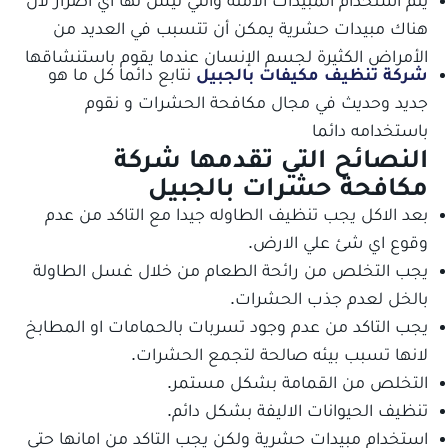
هناك مبيدات حشرية يمكن أن تتسبب في العديد من
الأمراض الكثيرة لجسم الإنسان عندما يقوم باستنشاقها
شركة تنظيف مكيفات بالجبيل
نتابع دائما كل ما هو
جديد وحديث في مجال مكافحة الحشرات و نقوم
باستخدامه دائما
النصائح التي تقدمها شركة
مكافحة حشرات بالجبيل
بعد الاكل يجب تنظيف الطاوله جيدا مع التاكد من عدم
وقوع اي شئ علي الارض.
يجب التخلص من رائحة الطعام من خلال غسل الطاولة
بالخل لعدم جذب الحشرات.
يجب التاكد من عدم وجود تسربات بالحمامات او المطابخ
لانها تسبب بيئه صالحة لتجمع الحشرات.
التخلص من القمامة بشكل مستمر.
تنظيف الحيوانات الاليفة بشكل دائم.
استخدام مبيدات حشرية ولكن يجب التاكد من امانها حتي