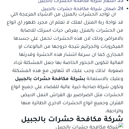
اسعار شركة مكافحة الحشرات بالجبيل
ضمان شركة مكافحة حشرات بالجبيل
ان تواجد الحشرات بالمنزل من الاشياء المزعجة التي
قد تواجة ربة المنزل لعلك لا تعلم ان مجرد ظهور اي انواع
من الحشرات بالمنزل يعرض حيات اسرتك للاصابة
بالامراض وذلك لان هذه الحشرات تحمل علي جسدها
الميكروبات والجراثيم نتيجة خروجها من البالوعات او
المجاري كما ان سرعة انتشار هذه الحشرة وقدرتها
العالية لتكوين الجحور الخاصة بها جعل المشكلة تزداد
صعوبة لذلك وجب عليك الا تتهاون مع هذه المشكلة
وعليك بالاستعانة
بشركة
مكافحة حشرات بالجبيل
وتكون شركة صاحبة خبرة عالية للقضاء علي جميع انواع
الحشرات مثل الصراصير بق الفراش النمل الابيض
الفئران وجميع انواع الحشرات الاخري الطائرة منها
والزاحفة.
شركة مكافحة حشرات بالجبيل