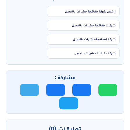
ارخص شركة مكافحة حشرات بالجبيل
شركات مكافحة حشرات بالجبيل
شركة لمكافحة حشرات بالجبيل
شركة مكافحة حشرات بالجبيل
مشاركة :
تعليقات (0)