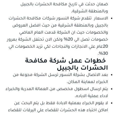
ضمان حدثت في تاريخ مكافحة الحشرات بالجبيل
وبالمنطقة الشرقية.
الاسعار تتقدم شركة النسور شركات مكافحة الحشرات
بالجبيل وبالمنطقة الشرقية من حيث افضل العروض
والخصومات حيث ان الشركة قدمت العام الماضي
خصومات تصل الي 20% ولكن الان تحتفل الشركة بمرور
20عام علي الانجازات والنجاحات لكي تزيد الخصومات الي
30%.
خطوات عمل شركة مكافحة
الحشرات بالجبيل
بعد الاتصال بشركة النسور ترسل الشركة مجوعة من
الخبراء لمعاينة المكان.
يتم ارسال اسطول مخصص من العمالة المدربة والخبراء
لاداء عملية الاباده.
لا يقوم الخبراء بعملية الابادة فقط بل يتم البحث عن
اماكن اختباء هذه الحشرات للقضاء علي اليرقات للقضاء