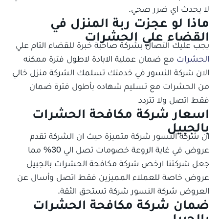
لا يحدث اي ضرر صحي.
ماذا لو عجزت ربة المنزل في
القضاء علي الحشرات
يجب عليك التصال بشركة صاحبة خبرة للقضاء التام علي
الحشرات
مع ضمان عملية الابادة لاطول فترة ممكنه
الان شركة النسور في خدمتك تسلمك الشركة منزل خالي
من الحشرات مع تسليم شهاده بأطول فترة ضمان
فقط اتصل ولا تتردد
اسعار شركة مكافحة الحشرات
بالجبيل
ان شركة النسور شركة متميزة حيث ان الشركة تقدم
عروض في غاية الروعة خصومات تصل الي 30% مما
جعل شركتنا ارخص شركة مكافحة الحشرات بالجبيل
عروض خاصة للعملاء المميزين فقط اتصل وأسال عن
العروض شركة النسور شركة تستحق الثقة.
ضمان شركة مكافحة الحشرات
بالجبيل