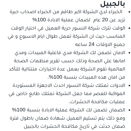
بالجبيل
الخبراء لدي الشركة اكبر طاقم من الخبراء اصحاب خبرة
تزيد عن 20 عام لضمان عملية الابادة 100%
الوقت تترك شركة النسور حرية العميل في اختيار الوقت
المناسب حيث ان الشركة تعمل طوال ايام الاسبوع و في
جميع الاوقات 24 ساعه
الامان تضمن لك الشركة مدي فاعلية المبيدات ومدي
امانها علي الصحة وذلك حسب تقرير منظمات الصحة
العالمية تقوم الشركة بعمل عدة اختبارات متتتالية للتأكد
من امان هذه المبيدات بنسبة 100%.
الادوات تمتلك شركة النسور احدث الاجهزة المستوردة
المواكبة للعصر مما جعل الشركة تمتلك طابع خاص في
عمليات مكافحة الحشرات.
الضمان تضمن لك الشركة عملية الابادة بنسبة 100%
ومع ذلك يتم تسليم العميل شهادة ضمان باطول فترة
ضمان حدثت في تاريخ مكافحة الحشرات بالجبيل