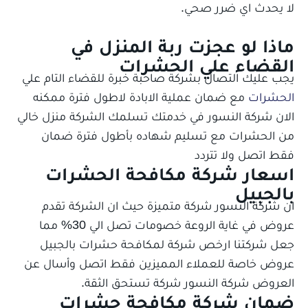
لا يحدث اي ضرر صحي.
ماذا لو عجزت ربة المنزل في
القضاء علي الحشرات
يجب عليك التصال بشركة صاحبة خبرة للقضاء التام علي
الحشرات
مع ضمان عملية الابادة لاطول فترة ممكنه
الان شركة النسور في خدمتك تسلمك الشركة منزل خالي
من الحشرات مع تسليم شهاده بأطول فترة ضمان
فقط اتصل ولا تتردد
اسعار شركة مكافحة الحشرات
بالجبيل
ان شركة النسور شركة متميزة حيث ان الشركة تقدم
عروض في غاية الروعة خصومات تصل الي 30% مما
جعل شركتنا ارخص شركة لمكافحة حشرات بالجبيل
عروض خاصة للعملاء المميزين فقط اتصل وأسال عن
العروض شركة النسور شركة تستحق الثقة.
ضمان شركة مكافحة حشرات