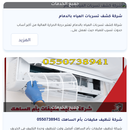
جميع الخدمات
شركة كشف تسربات المياه بالدمام
شركة كشف تسربات المياه بالدمام تعتبر درجة الحرارة العالية من أكبر أساب
حدوث تسرب للمياه حيث تعمل على..
المزيد
جميع الخدمات
شركة تنظيف مكيفات بأم الساهك 0550738941
شركة تنظيف مكيفات بأم الساهك أفضل وقت لتنظيف وحدة التكييف في الخريف