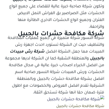
وتكون شركة صاحبة خبرة عالية للقضاء علي جميع انواع
الحشرات مثل الصراصير بق الفراش النمل الابيض
الفئران وجميع انواع الحشرات الاخري الطائرة منها
والزاحفة.
شركة مكافحة حشرات بالجبيل
شركة النسور شركة متميزة في جميع عمليات المكافحة
والتنظيف حيث ان الشركة تستورد احدث اجهزة رش
المبيدات مما جعل الشركة افضل
شركة رش
مبيدات
بالجبيل
والمنطقة الشقية كما ان الشركة لديها مجموعة
من افضل الخبراء اصحاب خبرة عالية في مجال مكافحة
الحشرات ورش المبيدات شركة النسور صاحبة اسم
افضل بشركة مكافحة حشرات بالجبيل وبالمنطقة
الشرقية تقدم افضل العروض والخصومات مع اطول
فترة ضمان حقا انها شركة تستحق الثقة.
شركة مكافحة حشرات بالجبيل