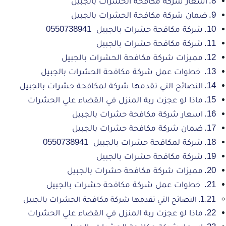
اسعار شركة مكافحة الحشرات بالجبيل
ضمان شركة مكافحة الحشرات بالجبيل
شركة مكافحة حشرات بالجبيل 0550738941
شركة مكافحة حشرات بالجبيل
مميزات شركة مكافحة الحشرات بالجبيل
خطوات عمل شركة مكافحة الحشرات بالجبيل
النصائح التي تقدمها شركة لمكافحة حشرات بالجبيل
ماذا لو عجزت ربة المنزل في القضاء علي الحشرات
اسعار شركة مكافحة حشرات بالجبيل
ضمان شركة مكافحة حشرات بالجبيل
شركة لمكافحة حشرات بالجبيل 0550738941
شركة مكافحة حشرات بالجبيل
مميزات شركة مكافحة حشرات بالجبيل
خطوات عمل شركة مكافحة حشرات بالجبيل
النصائح التي تقدمها شركة مكافحة الحشرات بالجبيل
ماذا لو عجزت ربة المنزل في القضاء علي الحشرات