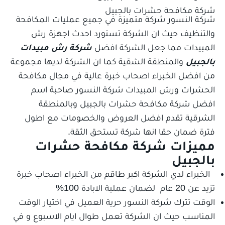
شركة مكافحة حشرات بالجبيل
شركة النسور شركة متميزة في جميع عمليات المكافحة
والتنظيف حيث ان الشركة تستورد احدث اجهزة رش
المبيدات مما جعل الشركة افضل
شركة رش
مبيدات
بالجبيل
والمنطقة الشقية كما ان الشركة لديها مجموعة
من افضل الخبراء اصحاب خبرة عالية في مجال مكافحة
الحشرات ورش المبيدات شركة النسور صاحبة اسم
افضل شركة مكافحة حشرات بالجبيل وبالمنطقة
الشرقية تقدم افضل العروض والخصومات مع اطول
فترة ضمان حقا انها شركة تستحق الثقة.
مميزات شركة مكافحة حشرات
بالجبيل
الخبراء لدي الشركة اكبر طاقم من الخبراء اصحاب خبرة
تزيد عن 20 عام لضمان عملية الابادة 100%
الوقت تترك شركة النسور حرية العميل في اختيار الوقت
المناسب حيث ان الشركة تعمل طوال ايام الاسبوع و في