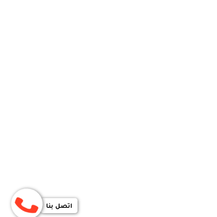
اتصل بنا