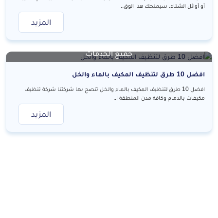
أو أوائل الشتاء. سيمنحك هذا الوق..
المزيد
جميع الخدمات
افضل 10 طرق لتنظيف المكيف بالماء والخل
افضل 10 طرق لتنظيف المكيف بالماء والخل تنصح بها شركتنا شركة تنظيف
مكيفات بالدمام وكافة مدن المنطقة ا..
المزيد