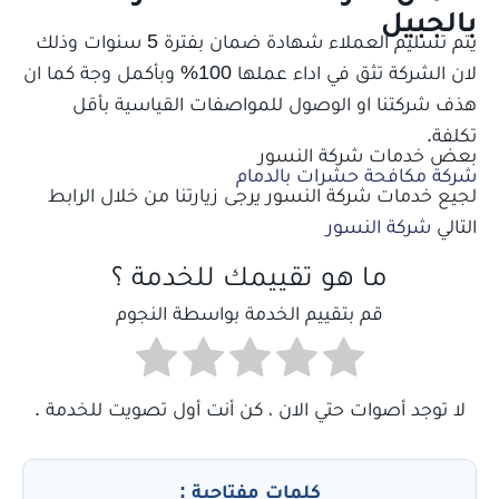
بالجبيل
يتم تسليم العملاء شهادة ضمان بفترة 5 سنوات وذلك
لان الشركة تثق في اداء عملها 100% وبأكمل وجة كما ان
هذف شركتنا او الوصول للمواصفات القياسية بأقل
تكلفة.
بعض خدمات شركة النسور
شركة مكافحة حشرات بالدمام
لجيع خدمات شركة النسور يرجى زيارتنا من خلال الرابط
التالي
شركة النسور
ما هو تقييمك للخدمة ؟
قم بتقييم الخدمة بواسطة النجوم
لا توجد أصوات حتي الان ، كن أنت أول تصويت للخدمة .
كلمات مفتاحية :