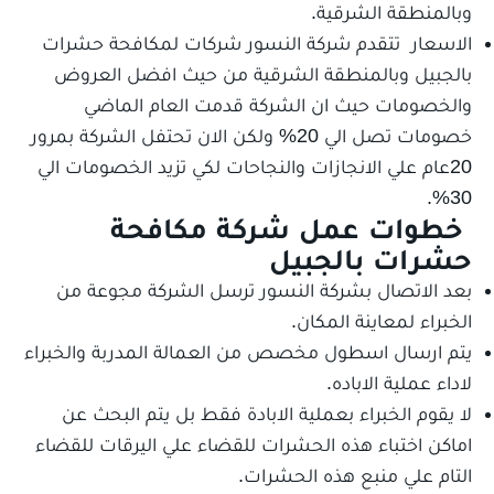
وبالمنطقة الشرقية.
الاسعار تتقدم شركة النسور شركات لمكافحة حشرات
بالجبيل وبالمنطقة الشرقية من حيث افضل العروض
والخصومات حيث ان الشركة قدمت العام الماضي
خصومات تصل الي 20% ولكن الان تحتفل الشركة بمرور
20عام علي الانجازات والنجاحات لكي تزيد الخصومات الي
30%.
خطوات عمل شركة مكافحة
حشرات بالجبيل
بعد الاتصال بشركة النسور ترسل الشركة مجوعة من
الخبراء لمعاينة المكان.
يتم ارسال اسطول مخصص من العمالة المدربة والخبراء
لاداء عملية الاباده.
لا يقوم الخبراء بعملية الابادة فقط بل يتم البحث عن
اماكن اختباء هذه الحشرات للقضاء علي اليرقات للقضاء
التام علي منبع هذه الحشرات.