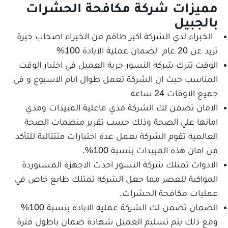
مميزات شركة مكافحة الحشرات
بالجبيل
الخبراء لدي الشركة اكبر طاقم من الخبراء اصحاب خبرة
تزيد عن 20 عام لضمان عملية الابادة 100%
الوقت تترك شركة النسور حرية العميل في اختيار الوقت
المناسب حيث ان الشركة تعمل طوال ايام الاسبوع و في
جميع الاوقات 24 ساعه
الامان تضمن لك الشركة مدي فاعلية المبيدات ومدي
امانها علي الصحة وذلك حسب تقرير منظمات الصحة
العالمية تقوم الشركة بعمل عدة اختبارات متتتالية للتأكد
من امان هذه المبيدات بنسبة 100%.
الادوات تمتلك شركة النسور احدث الاجهزة المستوردة
المواكبة للعصر مما جعل الشركة تمتلك طابع خاص في
عمليات مكافحة الحشرات.
الضمان تضمن لك الشركة عملية الابادة بنسبة 100%
ومع ذلك يتم تسليم العميل شهادة ضمان باطول فترة