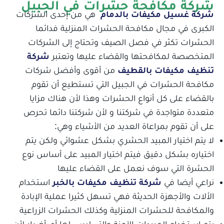
شركة مكافحة حشرات في الجبيل
شركة غسيل مكيفات بالدمام
هي من إحدى الشركات
الكبرى في مجال مكافحة الحشرات المنزلية فدائما
الحشرات تكثر في فصل الصيف وتحتاج إلى الشركات
المتخصصة لمكافحتها والقضاء عليها وتعتبر
شركة
تنظيف مكيفات بالقطيف
من أقوى وأفضل شركات
مكافحة الحشرات في الجبيل التي تستطيع أن تقوم
بالقضاء على كل أنواع الحشرات وهذا لأن هناك مزايا
متعددة متواجدة في شركتنا و لأن شركتنا دائما تحرص
على أن تقوم بمراعاة العديد من الأشياء وهي:
لا يتم اختيار المبيد الحشري بشكل عشوائي ولكن يتم
اختياره بشكل دقيق فيتم اختيار المبيد على أساس نوع
الحشرة التي سوف نعمل على القضاء عليها
نراعي أيضا في
شركة تنظيف مكيفات بالخبر
استخدام
الألات والأجهزة الحديثة فهي تسهل كثيرا عملية الإبادة
والمكافحة للحشرات المنزلية وكذلك الحشرات الزراعية
يتم استخدام المبيدات الآمنة والتي ليس لها أي أضرار لأن