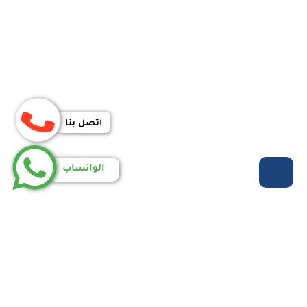
اتصل بنا
الواتساب