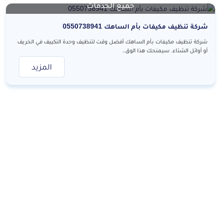
جميع الخدمات
شركة تنظيف مكيفات بأم الساهك 0550738941
شركة تنظيف مكيفات بأم الساهك أفضل وقت لتنظيف وحدة التكييف في الخريف
أو أوائل الشتاء. سيمنحك هذا الوق..
المزيد