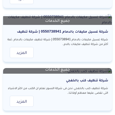
جميع الخدمات
شركة غسيل مكيفات بالدمام 0550738941 | شركة تنظيف
مكيفات بالدمام
شركة غسيل مكيفات بالدمام 0550738941 | شركة تنظيف مكيفات بالدمام ،ثمة
أكثر من شركة تنظيف مكيفات بالدم..
المزيد
جميع الخدمات
شركة تنظيف كنب بالخفجي
شركة تنظيف كنب بالخفجي نحن فى شركة النسور نعلم ان الكنب من اكثر الاشياء
التى نقضى عليها معظم أوقاتنا..
المزيد