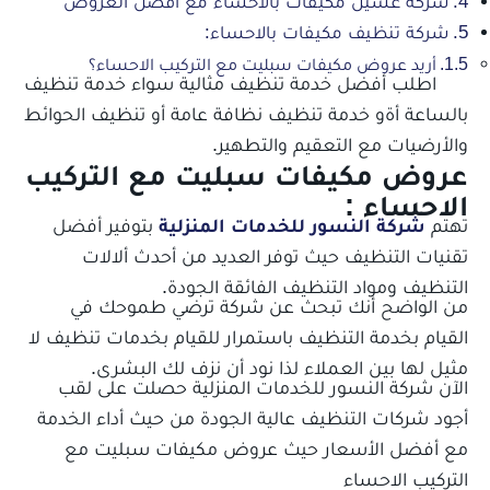
شركة غسيل مكيفات بالاحساء مع أفضل العروض
شركة تنظيف مكيفات بالاحساء:
أريد عروض مكيفات سبليت مع التركيب الاحساء؟
اطلب أفضل خدمة تنظيف مثالية سواء خدمة تنظيف
بالساعة أةو خدمة تنظيف نظافة عامة أو تنظيف الحوائط
والأرضيات مع التعقيم والتطهير.
عروض مكيفات سبليت مع التركيب
الاحساء
:
تهتم
شركة النسور للخدمات المنزلية
بتوفير أفضل
تقنيات التنظيف حيث توفر العديد من أحدث ألالات
التنظيف ومواد التنظيف الفائقة الجودة.
من الواضح أنك تبحث عن شركة ترضي طموحك في
القيام بخدمة التنظيف باستمرار للقيام بخدمات تنظيف لا
مثيل لها بين العملاء لذا نود أن نزف لك البشرى.
الآن شركة النسور للخدمات المنزلية حصلت على لقب
أجود شركات التنظيف عالية الجودة من حيث أداء الخدمة
مع أفضل الأسعار حيث
عروض مكيفات سبليت مع
التركيب الاحساء