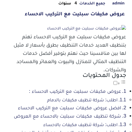
admin
جميع الخدمات
4 سنوات
عروض مكيفات سبليت مع التركيب الاحساء
عروض مكيفات سبليت مع التركيب الاحساء
تهتم
بتنظيف العديد خدمات التنظيف بطرق بأسعار لا مثيل
لها بين منافسينا حيث نهتم بتوفير أفضل خدمات
التنظيف المثالي للمنازل والبيوت والعمائر والمساجد
والشركات.
جدول المحتويات
عروض مكيفات سبليت مع التركيب الاحساء :
اطلب: شركة تنظيف مكيفات بالدمام
افضل عروض مكيفات سبليت مع التركيب الاحساء
شركة تنظيف مكيفات سبليت بالاحساء مع العروض
اطلب: شركة تنظيف مكيفات بالاحساء