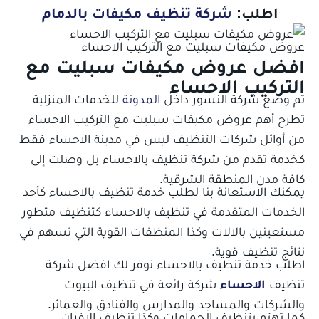
اطلب:
شركة تنظيف مكيفات بالدمام
عروض مكيفات سبليت مع التركيب الاحساء
افضل
عروض مكيفات سبليت مع
التركيب الاحساء
تم وضع شركة النسور داخل
المدونة
للخدمات المنزلية
تطرح أهم
عروض مكيفات سبليت مع التركيب الاحساء
من أوائل شركات التنظيف ليس في مدينة الاحساء فقط
كخدمة تقدم من شركة تنظيف بالاحساء بل وصلت إلى
كافة مدن المنطقة الشرقية.
يمكنك الاستعانة بنا لطلب خدمة تنظيف بالاحساء كأحد
الخدمات المتقدمة في تنظيف بالاحساء كتنظيف متطور
مستعينين بالالات وكذا المنظفات القوية التي تسهم في
نتائج تنظيف قوية.
اطلب خدمة تنظيف بالاحساء نوفر لك افضل شركة
تنظيف
الاحساء
شركة رائعة في تنظيف البيوت
والشركات والمساجد والمدارس والفنادق والعمائر.
كما تهتم بتنظيف الحمامات وكذا تنظيف الافران