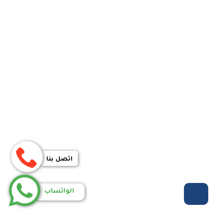
اتصل بنا
الواتساب