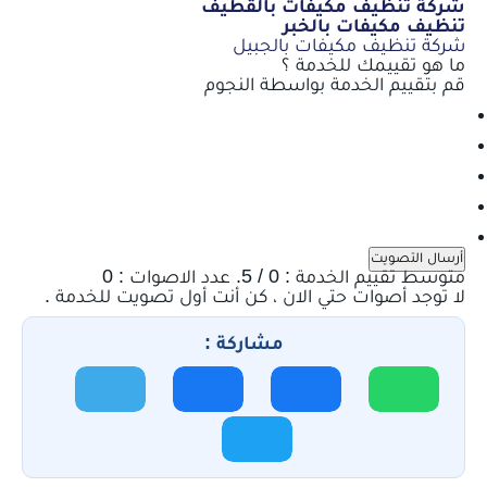
شركة تنظيف مكيفات بالقطيف
تنظيف مكيفات بالخبر
شركة تنظيف مكيفات بالجبيل
ما هو تقييمك للخدمة ؟
قم بتقييم الخدمة بواسطة النجوم
أرسال التصويت
متوسط تقييم الخدمة :
0
/ 5. عدد الاصوات :
0
لا توجد أصوات حتي الان ، كن أنت أول تصويت للخدمة .
مشاركة :