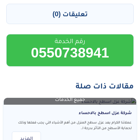
تعليقات (0)
رقم الخدمة
0550738941
مقالات ذات صلة
جميع الخدمات
شركة عزل اسطح بالاحساء
عملائنا الكرام يعد عزل سطح المنزل من أهم الأشياء التي يجب فعلها وذلك
لحماية الأسطح من التأثر بدرجة ا..
المزيد