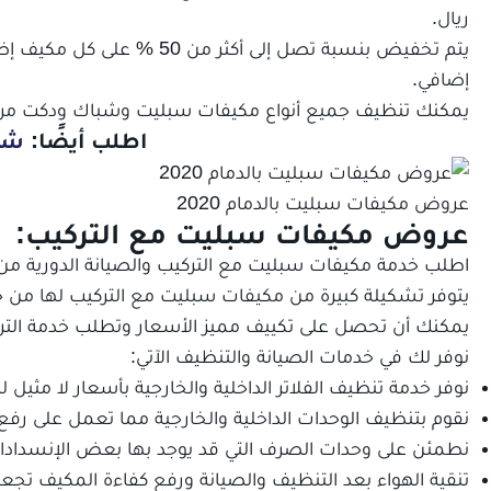
ريال.
إضافي.
يمكنك تنظيف جميع أنواع مكيفات سبليت وشباك ودكت مركزي
اطلب أيضًا:
شرك
عروض مكيفات سبليت بالدمام 2020
عروض مكيفات سبليت مع التركيب:
اطلب خدمة مكيفات سبليت مع التركيب والصيانة الدورية 
يتوفر تشكيلة كبيرة من مكيفات سبليت مع التركيب لها من خ
يمكنك أن تحصل على تكييف مميز الأسعار وتطلب خدمة التر
نوفر لك في خدمات الصيانة والتنظيف الآتي:
نوفر خدمة تنظيف الفلاتر الداخلية والخارجية بأسعار لا مثيل له
نقوم بتنظيف الوحدات الداخلية والخارجية مما تعمل على رف
نطمئن على وحدات الصرف التي قد يوجد بها بعض الإنسداد
تنقية الهواء بعد التنظيف والصيانة ورفع كفاءة المكيف تجعل