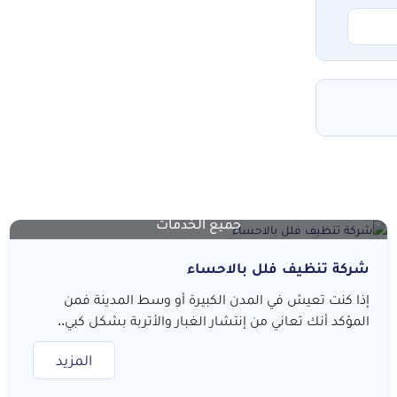
جميع الخدمات
شركة تنظيف فلل بالاحساء
إذا كنت تعيش في المدن الكبيرة أو وسط المدينة فمن
المؤكد أنك تعاني من إنتشار الغبار والأتربة بشكل كبي..
المزيد