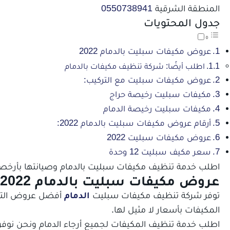
المنطقة الشرقية
0550738941
جدول المحتويات
عروض مكيفات سبليت بالدمام 2022
اطلب أيضًا: شركة تنظيف مكيفات بالدمام
عروض مكيفات سبليت مع التركيب:
مكيفات سبليت رخيصة حراج
مكيفات سبليت رخيصة الدمام
أرقام عروض مكيفات سبليت بالدمام 2022:
عروض مكيفات سبليت 2022
سعر مكيف سبليت 12 وحدة
اطلب خدمة تنظيف مكيفات سبليت بالدمام وصيانتها بأرخص ال
عروض مكيفات سبليت بالدمام 2022
توفر شركة تنظيف مكيفات سبليت
الدمام
أفضل عروض التنظ
المكيفات بأسعار لا مثيل لها.