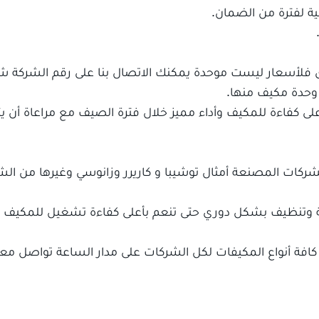
ية لفترة من الضمان.
 فلأسعار ليست موحدة يمكنك الاتصال بنا على رقم الشركة شر
 وحدة مكيف منها.
على كفاءة للمكيف وأداء مميز خلال فترة الصيف مع مراعاة أن يت
 شركة إلى أخرى فالشركات المصنعة أمثال توشيبا و كاريرر وزانوسي وغيرها من ا
 وتنظيف بشكل دوري حتى تنعم بأعلى كفاءة تشغيل للمكيف ع
كافة أنواع المكيفات لكل الشركات على مدار الساعة تواصل معنا
جميع الخدمات