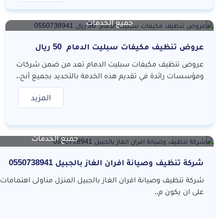
جميع الخدمات
عروض تنظيف مكيفات سبليت الدمام 50 ريال
0550738941
عروض تنظيف مكيفات سبليت الدمام تعد من ضمن شركات
ومؤسسات رائدة في تقديم هذه الخدمة بالتحديد بجميع أنح..
المزيد
جميع الخدمات
شركة تنظيف وصيانة افران الغاز بالجبيل 0550738941
شركة تنظيف وصيانة افران الغاز بالجبيل المنزل مناولى اهتمامات 
على ان يكون م..