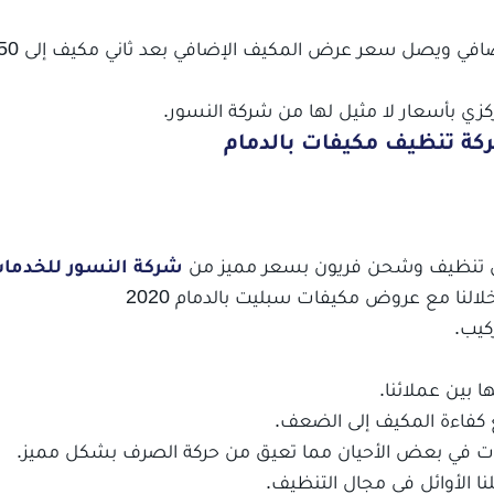
 بأسعار لا مثيل لها من شركة النسور.
ة تنظيف مكيفات بالدمام
من تنظيف وشحن فريون بسعر مميز من
شركة النسور للخدمات 
لالنا مع
عروض مكيفات سبليت بالدمام 2020
كيب.
ا بين عملائنا.
ع كفاءة المكيف إلى الضعف.
ات في بعض الأحيان مما تعيق من حركة الصرف بشكل مميز.
نا الأوائل في مجال التنظيف.