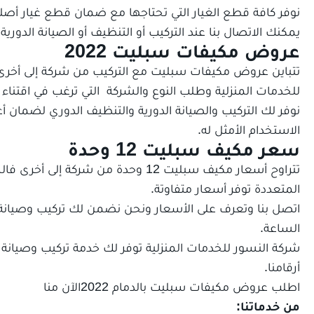
نوفر كافة قطع الغيار التي تحتاجها مع ضمان قطع غيار أصل
يمكنك الاتصال بنا عند التركيب أو التنظيف أو الصيانة الدورية.
عروض مكيفات سبليت 2022
تتباين عروض مكيفات سبليت مع التركيب من شركة إلى أخرى
للخدمات المنزلية وطلب النوع والشركة التي ترغب في اقتناء
نوفر لك التركيب والصيانة الدورية والتنظيف الدوري لضمان أ
الاستخدام الأمثل له.
سعر مكيف سبليت 12 وحدة
تتراوح أسعار مكيف سبليت 12 وحدة من
المتعددة توفر أسعار متفاوتة.
اتصل بنا وتعرف على الأسعار ونحن نضمن لك تركيب وصيانة
الساعة.
شركة النسور للخدمات المنزلية توفر لك خدمة تركيب وصيانة 
أرقامنا.
اطلب
عروض مكيفات سبليت بالدمام 2022
الآن منا
من خدماتنا: