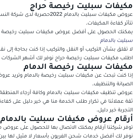
مكيفات سبليت رخيصة حراج
عروض مكيفات سبليت بالدمام 2022
حصرية لدى شركة النسور
تتأثر كفاءة المكيفات.
يمكنك الحصول على أفضل عروض مكيفات سبليت رخيصة حراج 
سبليت بالدمام
لا تقلق بشأن التركيب أو النقل والتركيب إذا كنت بحاجة إلى ن
اطلب مكيفات سبليت رخيصة حراج نوفر لك أشهر الشركات ون
مكيفات سبليت رخيصة الدمام
إذا كنت تبحث عن مكيفات سبليت رخيصة بالدمام وتريد عروض 
الصيانة والتنظيف.
عروض تنظيف مكيفات سبليت بالدمام وكافة أرجاء المنطقة
ثقة عملائنا في تكرار طلب الخدمة منا هي خير دليل على كفاءة
التجربة خير دليل.
أرقام
عروض مكيفات سبليت بالدمام 2022
توفر شركتنا أرقام يمكنك الاتصال بها للحصول على عروض مكيفات سبليت بالدمام
نوفر لك أفضل خدمات شحن الفريون بأسعار لا مثيل لها بين 