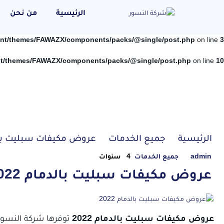
الرئيسية
من نحن
ent/themes/FAWAZX/components/packs/@single/post.php
on line
3
nt/themes/FAWAZX/components/packs/@single/post.php
on line
10
الرئيسية
جميع الخدمات
عروض مكيفات سبليت بالدما
admin
جميع الخدمات
4 سنوات
عروض مكيفات سبليت بالدمام 2022
عروض مكيفات سبليت بالدمام 2022
توفرها شركة النسور