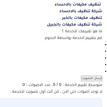
تنظيف مكيفات بالاحساء
شركة تنظيف بالاحساء
تنظيف مكيفات بالخبر
شركة تنظيف مكيفات بالجبيل
ما هو تقييمك للخدمة ؟
قم بتقييم الخدمة بواسطة النجوم
أرسال التصويت
متوسط تقييم الخدمة :
0
/ 5. عدد الاصوات :
0
لا توجد أصوات حتي الان ، كن أنت أول تصويت للخدمة .