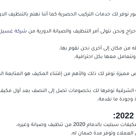
 نوفر لك خدمات التركيب الحصرية كما أننا نهتم بالتنظيف الدو
ونحن نتولى أمر التنظيف والصيانة الدورية من
شركة غسيل 
قله من مكان إلى أخرى نحن نقوم بها.
تعامل معها بكل احترافية.
مميزة نوفر لك ذلك والأهم من إقتناء المكيف هو المتابعة ال
 الشرقية نوفرها لك بخصومات تصل إلى النصف بعد أول مكيف
 وجودة ما نقدمة.
:
 2020 من تنظيف وصيانة وغيره.
العملاء وتوفر مدة ضمان له.