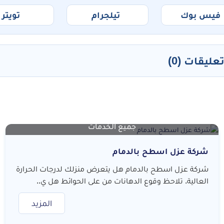
فيس بوك
تيلجرام
تويتر
عليقات (0)
جميع الخدمات
شركة عزل اسطح بالدمام
شركة عزل اسطح بالدمام هل يتعرض منزلك لدرجات الحرارة
العالية. تلاحظ وقوع الدهانات من على الحوائط هل ي..
المزيد