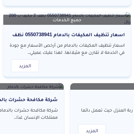
جميع الخدمات
اسعار تنظيف المكيفات بالدمام 0550738941 نظف
2 مكيف ب 200 ريال
اسعار تنظيف المكيفات بالدمام من أرخص الأسعار مع جودة
في الخدمة لا تقارن مع مثيلاتها، لهذا عليك عميلي..
المزيد
شركة مكافحة حشرات بالد
ربة المنزل حيث تعمل دائما
شركة مكافحة حشرات بالدمام إ
ممتلكات الإنسان غذا..
المزيد