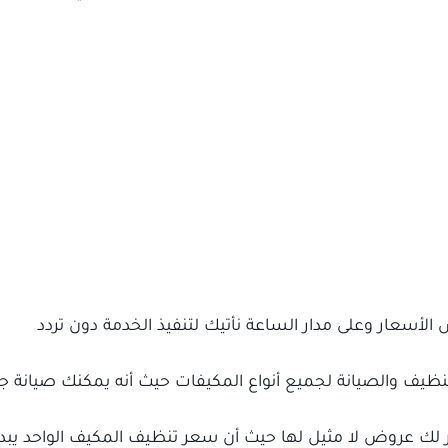
أسعار وعلى مدار الساعة نأتيك لتنفيذ الخدمة دون تردد
يف والصيانة لجميع أنواع المكيفات حيث أنه يمكنك صيانة جم