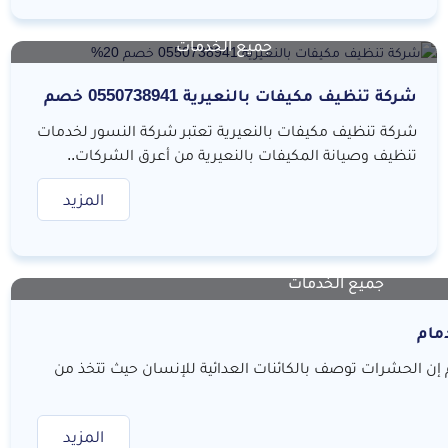
جميع الخدمات
شركة تنظيف مكيفات بالنعيرية 0550738941 خصم
20%
شركة تنظيف مكيفات بالنعيرية تعتبر شركة النسور لخدمات
تنظيف وصيانة المكيفات بالنعيرية من أعرق الشركات..
المزيد
جميع الخدمات
مام
ن الحشرات توصف بالكائنات العدائية للإنسان حيث تتخذ من
المزيد