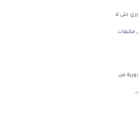
ري حتى لا
مكيفات
دورية من
.