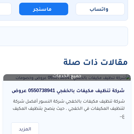
واتساب
ماسنجر
ت
مقالات ذات صلة
جميع الخدمات
شركة تنظيف مكيفات بالخفجي 0550738941 عروض
وخصومات
شركة تنظيف مكيفات بالخفجي شركة النسور أفضل شركة
لتنظيف المكيفات في الخفجي ، حيث ينصح بتنظيف المكيف
ع..
المزيد