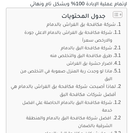
لإتمام عملية الإبادة 100% وبشكل تام ونهائي
جدول المحتويات
شركة مكافحة بق الفراش بالدمام
شركة مكافحة بق الفراش بالدمام الاعلي جودة
والارخص سعرآ
شركة مكافحة البق بالدمام
طرق مكافحة البق والتخلص منه
اضرار حشرة بق الفراش
ماذا لو وجدت ربة المنزل صعوبة في التخلص من
البق
لماذا أصبحت شركة مكافحة بق الفراش بالدمام هي
أفضل شركات مكافحة البق
شركة مكافحة البق بالدمام الحاصلة علي افضل
خدمة
افضل شركة مكافحة البق بالدمام والمنطقة
الشرقية بالضمان
اسعار شركات مكافحة البق بالدمام