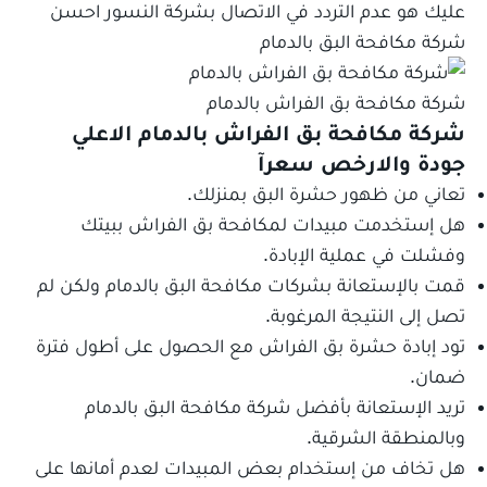
عليك هو عدم التردد في الاتصال بشركة النسور احسن
شركة مكافحة البق بالدمام
شركة مكافحة بق الفراش بالدمام
شركة مكافحة بق الفراش بالدمام الاعلي
جودة والارخص سعرآ
تعاني من ظهور حشرة البق بمنزلك.
هل إستخدمت مبيدات لمكافحة بق الفراش ببيتك
وفشلت في عملية الإبادة.
قمت بالإستعانة بشركات مكافحة البق بالدمام ولكن لم
تصل إلى النتيجة المرغوبة.
تود إبادة حشرة بق الفراش مع الحصول على أطول فترة
ضمان.
تريد الإستعانة بأفضل شركة مكافحة البق بالدمام
وبالمنطقة الشرقية.
هل تخاف من إستخدام بعض المبيدات لعدم أمانها على