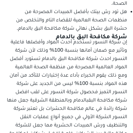
الصحة.
هل تود رش بيتك بأفضل المبيدات المصرحة من
منظمات الصحة العالمية للقضاء التام والتخلص من
حشرة البق بشكل نهائي شركة مكافحة البق بالدمام.
شركة مكافحة البق بالدمام
إن شركة النسور تستخدم أحدث المواد وأفضلها فاعلية
وتأثير مع ضمان أمانها بنسبة 100% وذلك لأن شركة
النسور احدث شركة مكافحة البق بالدمام تستورد أفضل
المواد العالمية المصرحة من منظمة الصحة العالمية
ومع ذلك يقوم الخبراء بأداء عدة إختبارات للتأكد من أمان
هذه المواد بنسبة 100% ليس من الجديد على شركة
النسور التميز فحصول شركة النسور على لقب افضل
شركة مكافحة البقبالدمام وبالمنطقة الشرقية جعل منها
شركة رائدة في عالم مكافحة الحشرات بل تعتبر شركة
النسور الشركة الأولي في جميع أنواع عمليات النقل
والتنظيف ورش المبيدات الحشرية مما جعل للشركة
مكانة عالية بين الشركات خاصة افضل شركات لمكافحة