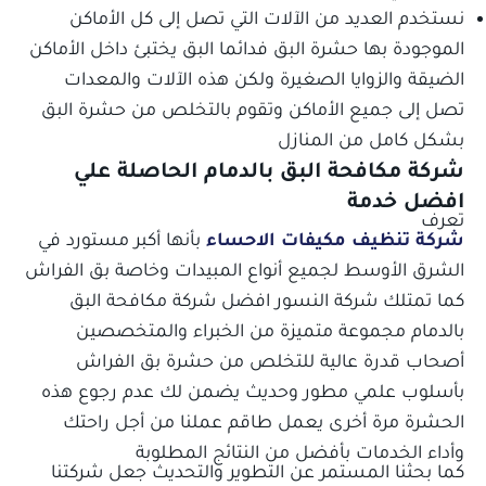
نستخدم العديد من الآلات التي تصل إلى كل الأماكن
الموجودة بها حشرة البق فدائما البق يختبئ داخل الأماكن
الضيقة والزوايا الصغيرة ولكن هذه الآلات والمعدات
تصل إلى جميع الأماكن وتقوم بالتخلص من حشرة البق
بشكل كامل من المنازل
شركة مكافحة البق بالدمام الحاصلة علي
افضل خدمة
تعرف
شركة تنظيف مكيفات الاحساء
بأنها أكبر مستورد في
الشرق الأوسط لجميع أنواع المبيدات وخاصة بق الفراش
كما تمتلك شركة النسور افضل شركة مكافحة البق
بالدمام مجموعة متميزة من الخبراء والمتخصصين
أصحاب قدرة عالية للتخلص من حشرة بق الفراش
بأسلوب علمي مطور وحديث يضمن لك عدم رجوع هذه
الحشرة مرة أخرى يعمل طاقم عملنا من أجل راحتك
وأداء الخدمات بأفضل من النتائج المطلوبة
كما بحثنا المستمر عن التطوير والتحديث جعل شركتنا