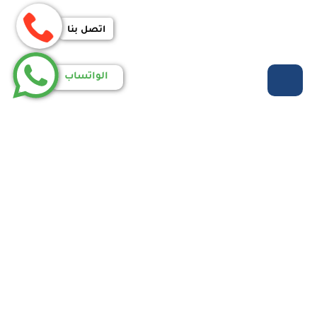
اتصل بنا
الواتساب
روابط مهمة