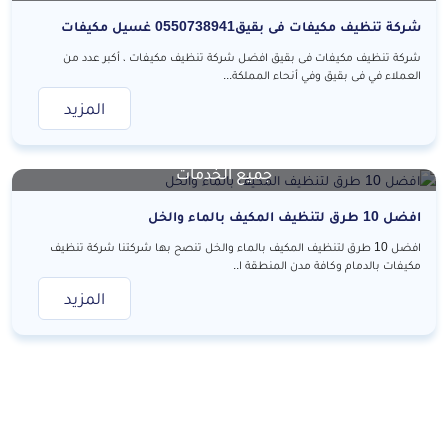
شركة تنظيف مكيفات فى بقيق0550738941 غسيل مكيفات
شركة تنظيف مكيفات فى بقيق افضل شركة تنظيف مكيفات ، أكبر عدد من
العملاء في فى بقيق وفي أنحاء المملكة...
المزيد
جميع الخدمات
افضل 10 طرق لتنظيف المكيف بالماء والخل
افضل 10 طرق لتنظيف المكيف بالماء والخل تنصح بها شركتنا شركة تنظيف
مكيفات بالدمام وكافة مدن المنطقة ا..
المزيد