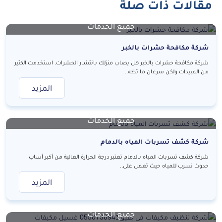
مقالات ذات صلة
جميع الخدمات
شركة مكافحة حشرات بالخبر
شركة مكافحة حشرات بالخبر هل يصاب منزلك بانتشار الحشرات. استخدمت الكثير
من المبيدات ولكن سرعان ما تظه..
المزيد
جميع الخدمات
شركة كشف تسربات المياه بالدمام
شركة كشف تسربات المياه بالدمام تعتبر درجة الحرارة العالية من أكبر أساب
حدوث تسرب للمياه حيث تعمل على..
المزيد
جميع الخدمات