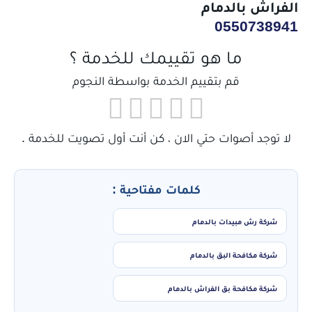
الفراش بالدمام
0550738941
ما هو تقييمك للخدمة ؟
قم بتقييم الخدمة بواسطة النجوم
لا توجد أصوات حتي الان ، كن أنت أول تصويت للخدمة .
كلمات مفتاحية :
شركة رش مبيدات بالدمام
شركة مكافحة البق بالدمام
شركة مكافحة بق الفراش بالدمام