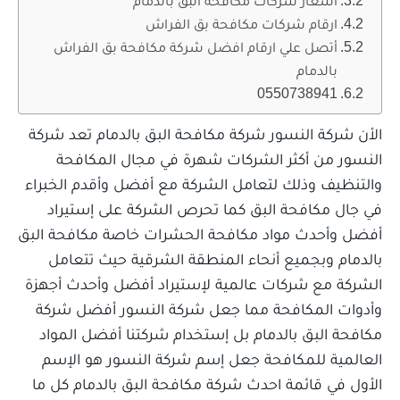
ارقام شركات مكافحة بق الفراش
أتصل علي ارقام افضل شركة مكافحة بق الفراش
بالدمام
0550738941
الأن شركة النسور شركة مكافحة البق بالدمام تعد شركة
النسور من أكثر الشركات شهرة في مجال المكافحة
والتنظيف وذلك لتعامل الشركة مع أفضل وأقدم الخبراء
في جال مكافحة البق كما تحرص الشركة على إستيراد
أفضل وأحدث مواد مكافحة الحشرات خاصة مكافحة البق
بالدمام وبجميع أنحاء المنطقة الشرقية حيث تتعامل
الشركة مع شركات عالمية لإستيراد أفضل وأحدث أجهزة
وأدوات المكافحة مما جعل شركة النسور أفضل شركة
مكافحة البق بالدمام بل إستخدام شركتنا أفضل المواد
العالمية للمكافحة جعل إسم شركة النسور هو الإسم
الأول في قائمة احدث شركة مكافحة البق بالدمام كل ما