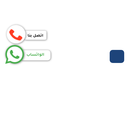
اتصل بنا
الواتساب