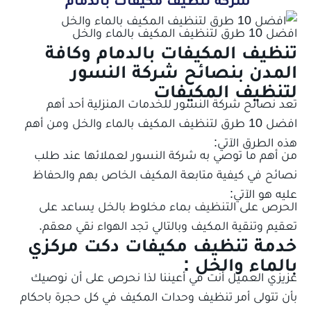
افضل 10 طرق لتنظيف المكيف بالماء والخل
تنظيف المكيفات بالدمام وكافة
المدن بنصائح شركة النسور
لتنظيف المكيفات
تعد نصائح شركة النسور للخدمات المنزلية أحد أهم
افضل 10 طرق لتنظيف المكيف بالماء والخل ومن أهم
هذه الطرق الآتي:
من أهم ما توصي به شركة النسور لعملائها عند طلب
نصائح في كيفية متابعة المكيف الخاص بهم والحفاظ
عليه هو الآتي:
الحرص على التنظيف بماء مخلوط بالخل يساعد على
تعقيم وتنقية المكيف وبالتالي تجد الهواء نقي معقم.
خدمة تنظيف مكيفات دكت مركزي
بالماء والخل :
عزيزي العميل أنت في أعيننا لذا نحرص على أن نوصيك
بأن تتولى أمر تنظيف وحدات المكيف في كل حجرة باحكام