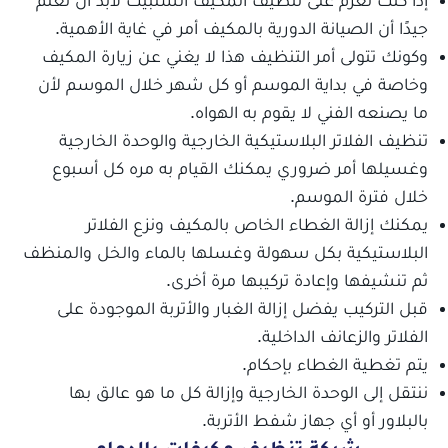
جيدًا أن الصيانة الدورية بالمكيف أمر في غاية الأهمية.
وكونك تتولى أمر التنظيف هذا لا يغني عن زيارة المكيف
وخاصة في بداية الموسم أو كل شهر خلال الموسم لأن
ما يصنعه الفني لا يقوم به الهواه.
تنظيف الفلاتر البلاستيكية الخارجية والوحدة الخارجية
وغسيلها أمر ضروري يمكنك القيام به مره كل أسبوع
خلال فترة الموسم.
يمكنك إزالة الغطاء الخاص بالمكيف ونزع الفلاتر
البلاستيكية بكل سهولة وغسلها بالماء والخل والمنظف
ثم تنشيفها وإعادة تركيبها مرة أخرى.
قبل التركيب يفضل إزالة الغبار والأتربة الموجودة على
الفلاتر والزعانف الداخلية.
يتم تغطية الغطاء بإحكام.
ننتقل إلى الوحدة الخارجية وإزالة كل ما هو عالق بها
بالبلاور أو أي جهاز شفط الأتربة.
شركة تنظيف مكيفات بالدمام