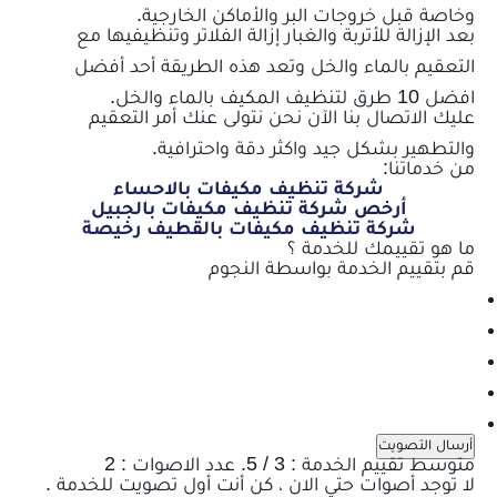
وخاصة قبل خروجات البر والأماكن الخارجية.
بعد الإزالة للأتربة والغبار إزالة الفلاتر وتنظيفيها مع
التعقيم بالماء والخل وتعد هذه الطريقة أحد أفضل
افضل 10 طرق لتنظيف المكيف بالماء والخل.
عليك الاتصال بنا الآن نحن نتولى عنك أمر التعقيم
والتطهير بشكل جيد واكثر دقة واحترافية.
من خدماتنا:
شركة تنظيف مكيفات بالاحساء
أرخص شركة تنظيف مكيفات بالجبيل
شركة تنظيف مكيفات بالقطيف رخيصة
ما هو تقييمك للخدمة ؟
قم بتقييم الخدمة بواسطة النجوم
أرسال التصويت
متوسط تقييم الخدمة :
3
/ 5. عدد الاصوات :
2
لا توجد أصوات حتي الان ، كن أنت أول تصويت للخدمة .