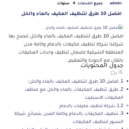
admin
جميع الخدمات
4 سنوات
افضل 10 طرق لتنظيف المكيف بالماء والخل
افضل 10 طرق لتنظيف المكيف بالماء والخل تنصح بها
شركتنا شركة تنظيف مكيفات بالدمام وكافة مدن
المنطقة الشرقية لضمان تنظيف وحدات المكيفات
باتقان مع الجودة والتعقيم.
جدول المحتويات
افضل 10 طرق لتنظيف المكيف بالماء والخل:
طرق تنظيف المكيفات بالماء والخل مع منظف
المكيفات الاسبليت
شركة تنظيف مكيفات بالدمام
تنظيف المكيفات بالدمام وكافة المدن بنصائح شركة
النسور لتنظيف المكيفات