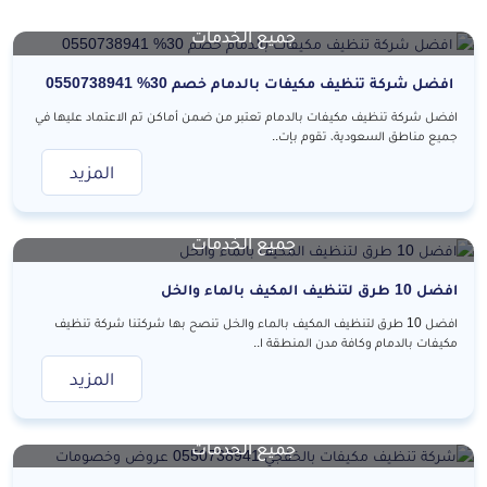
جميع الخدمات
افضل شركة تنظيف مكيفات بالدمام خصم 30% 0550738941
افضل شركة تنظيف مكيفات بالدمام تعتبر من ضمن أماكن تم الاعتماد عليها في
جميع مناطق السعودية، تقوم بإت..
المزيد
جميع الخدمات
افضل 10 طرق لتنظيف المكيف بالماء والخل
افضل 10 طرق لتنظيف المكيف بالماء والخل تنصح بها شركتنا شركة تنظيف
مكيفات بالدمام وكافة مدن المنطقة ا..
المزيد
جميع الخدمات