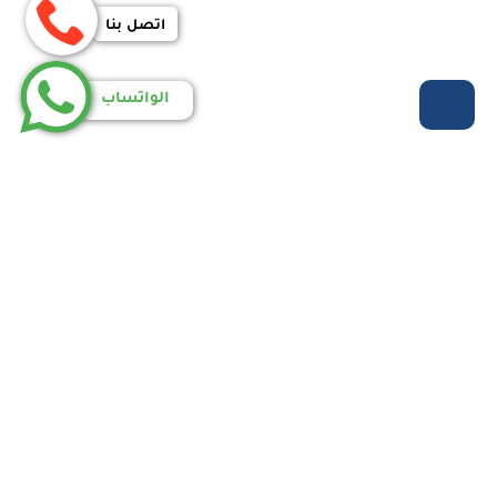
اتصل بنا
الواتساب
روابط مهمة