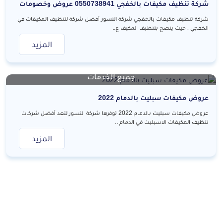
شركة تنظيف مكيفات بالخفجي 0550738941 عروض وخصومات
شركة تنظيف مكيفات بالخفجي شركة النسور أفضل شركة لتنظيف المكيفات في
الخفجي ، حيث ينصح بتنظيف المكيف ع..
المزيد
جميع الخدمات
عروض مكيفات سبليت بالدمام 2022
عروض مكيفات سبليت بالدمام 2022 توفرها شركة النسور لتعد أفضل شركات
تنظيف المكيفات الاسبليت في الدمام ..
المزيد