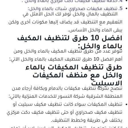
خدمة تنظيف مكيفات دكت مركزي بالماء والخل :
تنظيف مكيفات صحراوي شباك بالماء والخل:
التنظيف بالمال والخل توفر لك الحل الأمثل في
التعقيم مع التنظيف قد يضاف إليها مكونات أخرى ولكن
يبقى الماء والخل الأساس.
افضل 10 طرق لتنظيف المكيف
بالماء والخل:
تتوفر عدد من طرق تنظيف المكيف بالماء والخل ومن
أهم افضل 10 طرق لتنظيف المكيف بالماء والخل الآتي:
طرق تنظيف المكيفات بالماء
والخل مع منظف المكيفات
الاسبليت
تنصح شركة تنظيف مكيفات بالدمام وبكافة أرجاء مدن
المنطقة الشرقية شركة النسور للخدمات المنزلية بالآتي:
تنظيف المكيفات سواء كانت تنظيف مكيف سبليت أو
تنظيف مكيف صحراوي أو حتى تنظيف مكيف دكت مركزي
يختلف في طريقة وخطط التنظيف.
إذا كنت تعزم على تنظيف المكيف السلبيت لابد أن تعلم