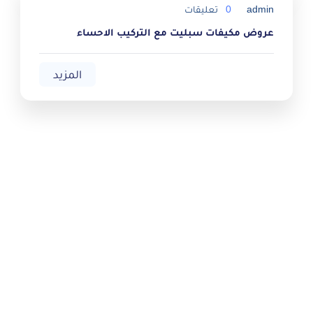
admin
0
تعليقات
عروض مكيفات سبليت مع التركيب الاحساء
المزيد