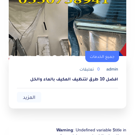
جميع الخدمات
جميع الخدمات
admin
0
تعليقات
افضل 10 طرق لتنظيف المكيف بالماء والخل
المزيد
Warning
: Undefined variable $title in