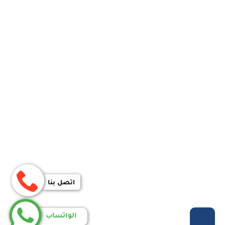
اتصل بنا
الواتساب