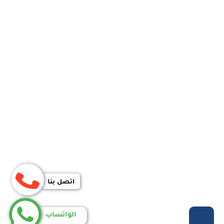
اتصل بنا
الواتساب