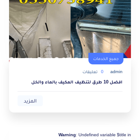
جميع الخدمات
جميع الخدمات
admin
0
تعليقات
افضل 10 طرق لتنظيف المكيف بالماء والخل
المزيد
Warning
: Undefined variable $title in