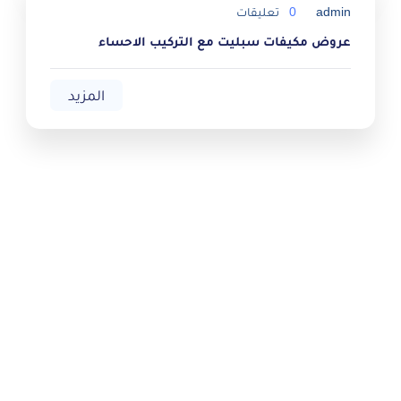
admin
0
تعليقات
عروض مكيفات سبليت مع التركيب الاحساء
المزيد