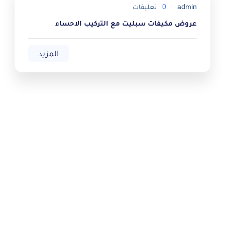
admin
0
تعليقات
عروض مكيفات سبليت مع التركيب الاحساء
المزيد