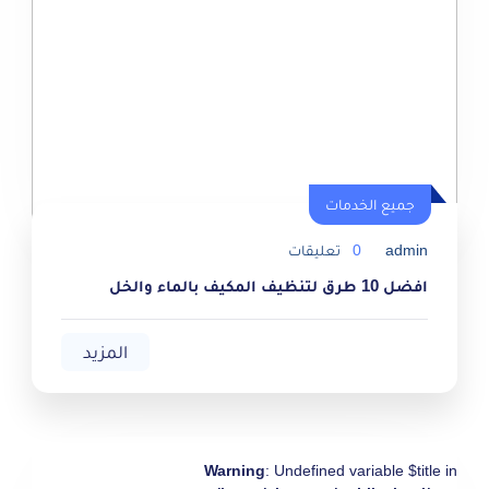
جميع الخدمات
جميع الخدمات
admin
0
تعليقات
افضل 10 طرق لتنظيف المكيف بالماء والخل
المزيد
Warning
: Undefined variable $title in