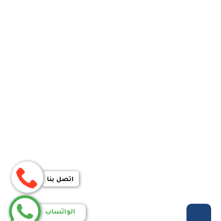
اتصل بنا
الواتساب