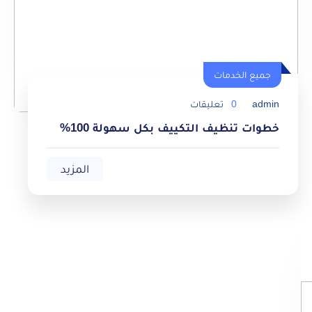
جميع الخدمات
admin
0
تعليقات
خطوات تنظيف التكييف بكل سهولة 100%
المزيد