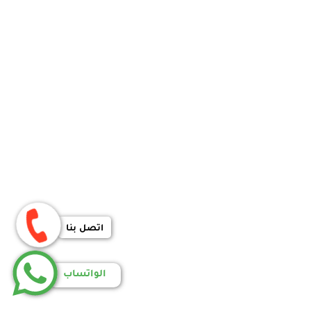
اتصل بنا
الواتساب