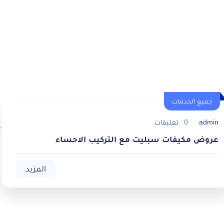
جميع الخدمات
admin
0
تعليقات
عروض مكيفات سبليت مع التركيب الاحساء
المزيد