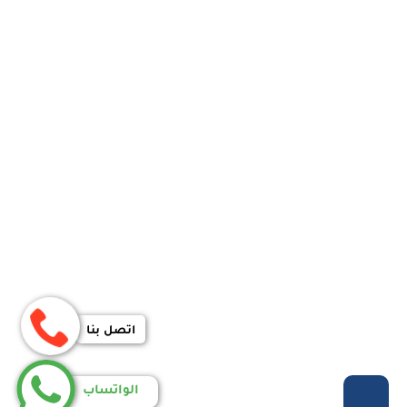
اتصل بنا
الواتساب