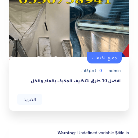
جميع الخدمات
جميع الخدمات
admin
0
تعليقات
افضل 10 طرق لتنظيف المكيف بالماء والخل
المزيد
Warning
: Undefined variable $title in