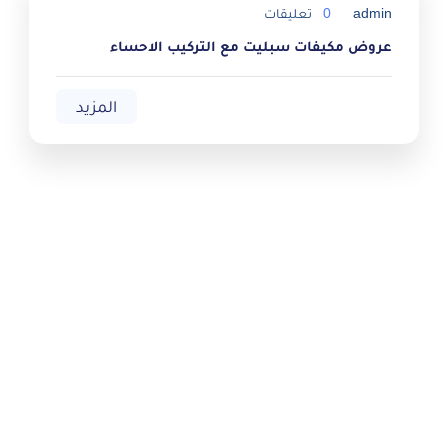
admin
0
تعليقات
عروض مكيفات سبليت مع التركيب الاحساء
المزيد