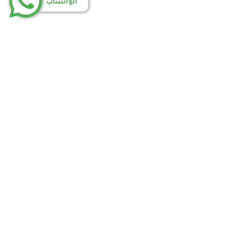
الواتساب
اسة الخصوصية
إتفاقية الاستخدام
أتصل بنا