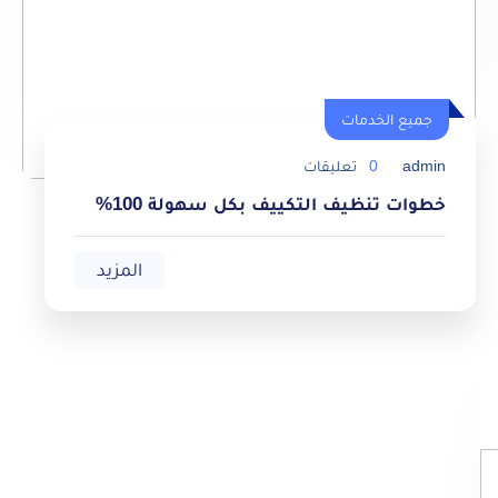
جميع الخدمات
admin
0
تعليقات
خطوات تنظيف التكييف بكل سهولة 100%
المزيد