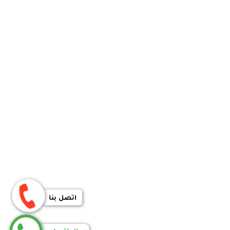
اتصل بنا