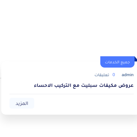
جميع الخدمات
admin
0
تعليقات
عروض مكيفات سبليت مع التركيب الاحساء
المزيد