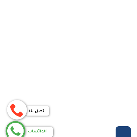
اتصل بنا
الواتساب