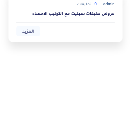
admin
0
تعليقات
عروض مكيفات سبليت مع التركيب الاحساء
المزيد