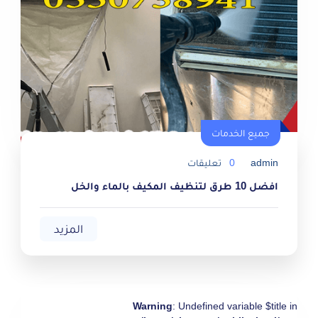
جميع الخدمات
جميع الخدمات
admin
0
تعليقات
افضل 10 طرق لتنظيف المكيف بالماء والخل
المزيد
Warning
: Undefined variable $title in