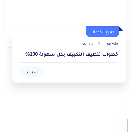
جميع الخدمات
admin
0
تعليقات
خطوات تنظيف التكييف بكل سهولة 100%
المزيد