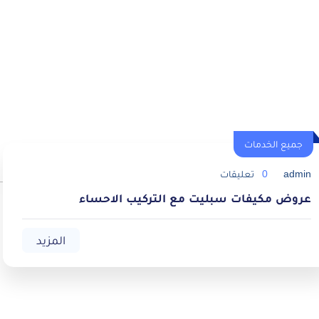
جميع الخدمات
admin
0
تعليقات
عروض مكيفات سبليت مع التركيب الاحساء
المزيد