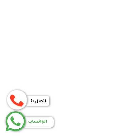
اتصل بنا
الواتساب