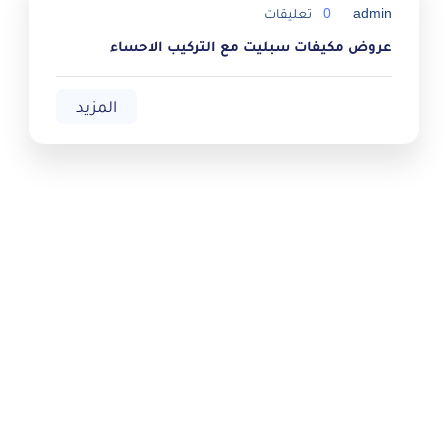
admin
0
تعليقات
عروض مكيفات سبليت مع التركيب الاحساء
المزيد