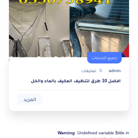
جميع الخدمات
جميع الخدمات
admin
0
تعليقات
افضل 10 طرق لتنظيف المكيف بالماء والخل
المزيد
Warning
: Undefined variable $title in