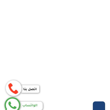
اتصل بنا
الواتساب