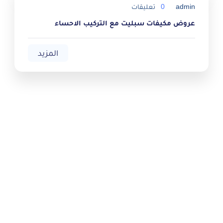
admin
0
تعليقات
عروض مكيفات سبليت مع التركيب الاحساء
المزيد