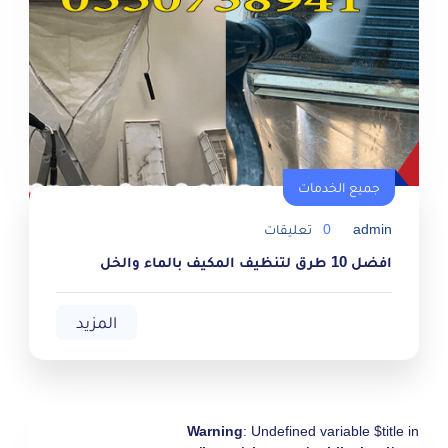
جميع الخدمات
جميع الخدمات
admin
0
تعليقات
افضل 10 طرق لتنظيف المكيف بالماء والخل
المزيد
Warning
: Undefined variable $title in