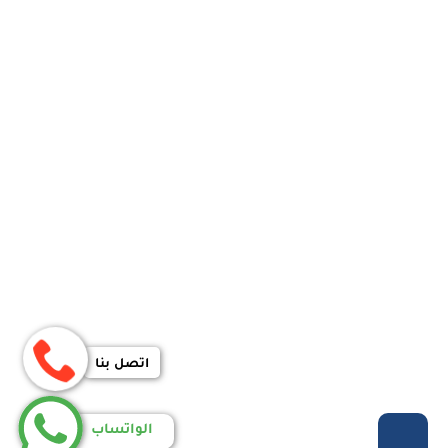
اتصل بنا
الواتساب