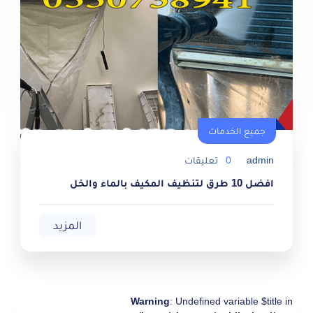
جميع الخدمات
جميع الخدمات
admin
0
تعليقات
افضل 10 طرق لتنظيف المكيف بالماء والخل
المزيد
Warning
: Undefined variable $title in