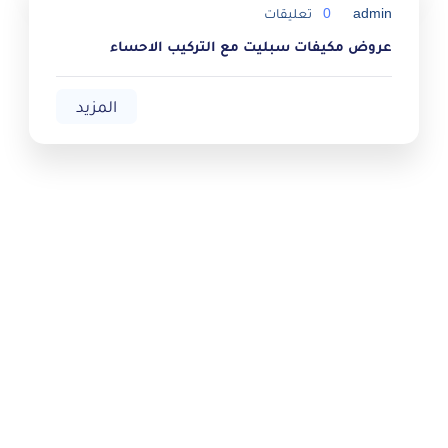
admin
0
تعليقات
عروض مكيفات سبليت مع التركيب الاحساء
المزيد