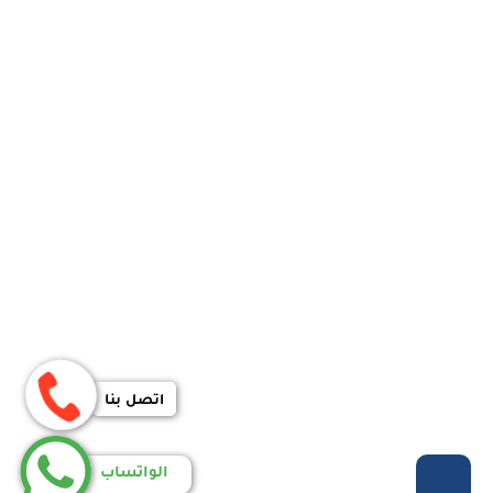
اتصل بنا
الواتساب