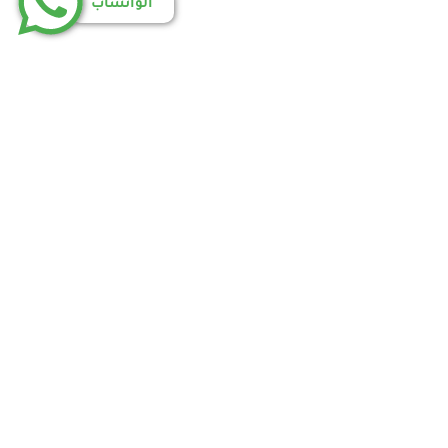
الواتساب
اسة الخصوصية
إتفاقية الاستخدام
أتصل بنا