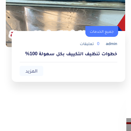
جميع الخدمات
admin
0
تعليقات
خطوات تنظيف التكييف بكل سهولة 100%
المزيد