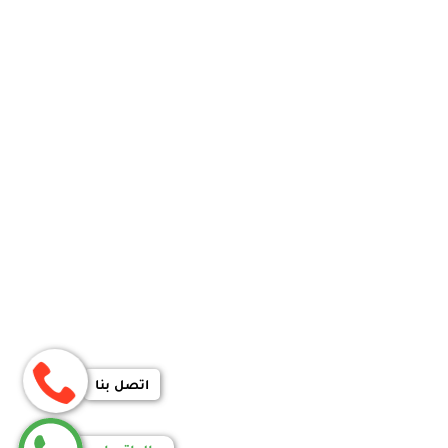
اتصل بنا