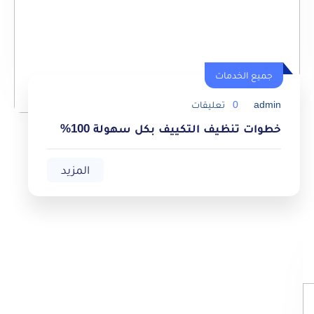
جميع الخدمات
admin
0
تعليقات
خطوات تنظيف التكييف بكل سهولة 100%
المزيد