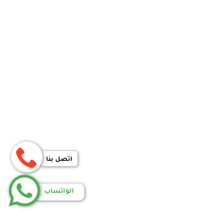
اتصل بنا
الواتساب