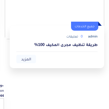
جميع الخدمات
admin
0
تعليقات
طريقة تنظيف مجرى المكيف 100%
المزيد
wp-
on
44