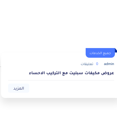
جميع الخدمات
admin
0
تعليقات
عروض مكيفات سبليت مع التركيب الاحساء
المزيد