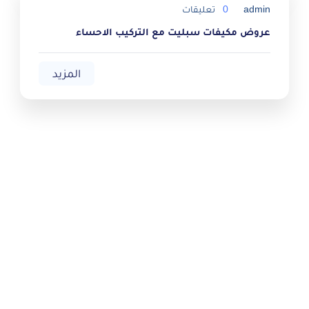
admin
0
تعليقات
عروض مكيفات سبليت مع التركيب الاحساء
المزيد