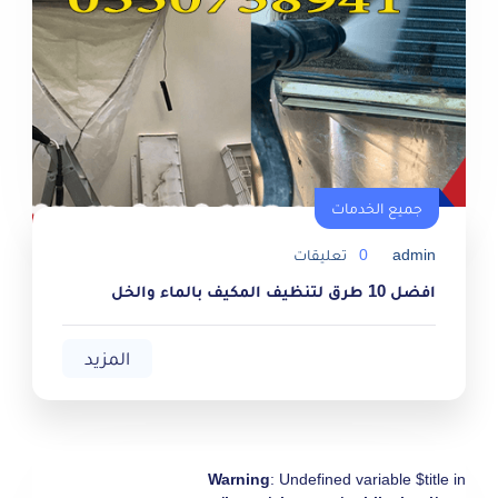
جميع الخدمات
جميع الخدمات
admin
0
تعليقات
افضل 10 طرق لتنظيف المكيف بالماء والخل
المزيد
Warning
: Undefined variable $title in