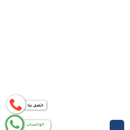
اتصل بنا
الواتساب