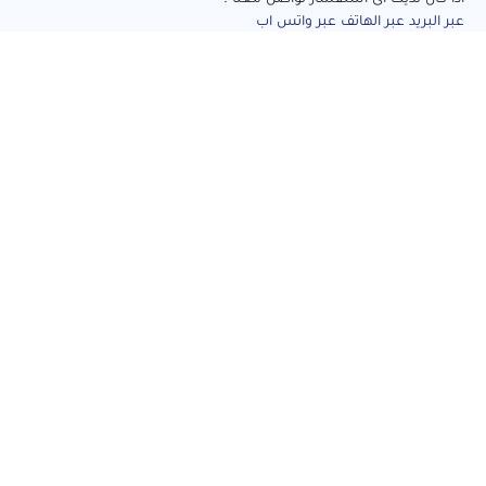
عبر البريد
عبر الهاتف
عبر واتس اب