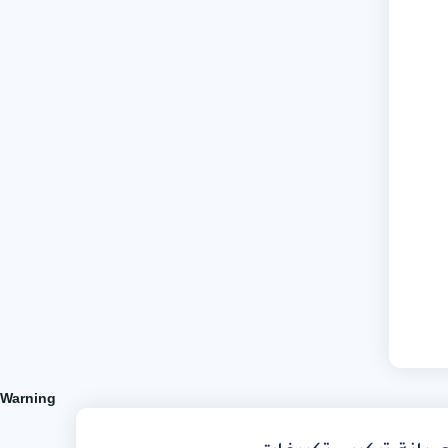
Warning