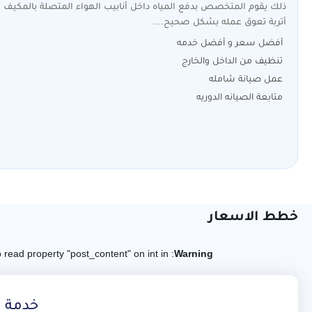
ذلك يقوم المتخصص بدفع المياه داخل أنابيب الهواء المتصلة بالمكيف ل
أتربة تعوق عمله بشكل صحيح....
أفضل سعر و أفضل خدمه
تنظيف من الداخل والخارج
عمل صيانة شامله
متابعة الصيانه الدوريه
خطط الاسعار
: Attempt to read property "post_content" on int in
Warning
خدمة 