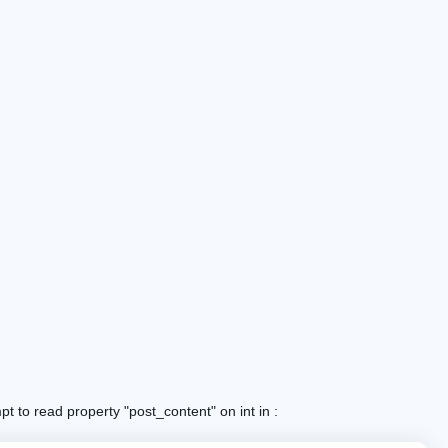
: Attempt to read property "post_content" on int in