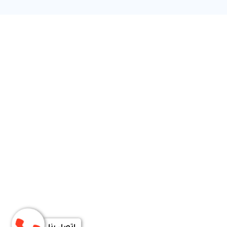
اتصل بنا