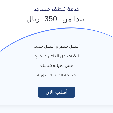
خدمة تنظف مساجد
تبدا من
350
ريال
أفضل سعر و أفضل خدمه
تنظيف من الداخل والخارج
عمل صيانه شامله
متابعة الصيانه الدوريه
أطلب الان