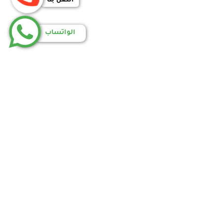
الواتساب