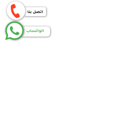
اتصل بنا
الواتساب