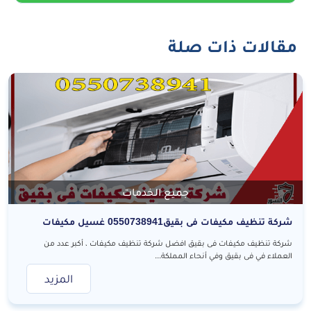
مقالات ذات صلة
جميع الخدمات
شركة تنظيف مكيفات فى بقيق0550738941 غسيل مكيفات
شركة تنظيف مكيفات فى بقيق افضل شركة تنظيف مكيفات ، أكبر عدد من
العملاء في فى بقيق وفي أنحاء المملكة...
المزيد