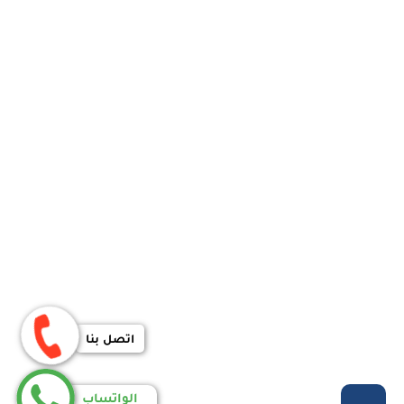
اتصل بنا
الواتساب