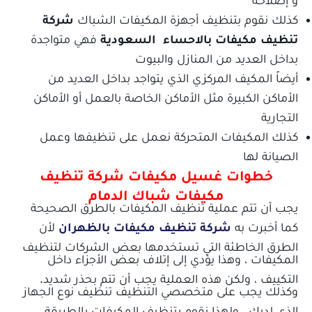
كذلك نقوم بتنظيف أجهزة المكيفات الشباك
شركة
تنظيف مكيفات بالاحساء
السعودية
فهي متواجدة
بداخل العديد من المنازل والبيوت
أيضاً المكيف المركزي الذي يتواجد بداخل العديد من
الأماكن الكبيرة مثل الأماكن الخاصة بالعمل أو الأماكن
التجارية
كذلك المكيفات المتحركة نعمل على تنظيفها وعمل
الصيانة لها
خطوات غسيل مكيفات شركة تنظيف
مكيفات شباك الدمام
يجب أن تتم عملية تنظيف المكيفات بالطرق الصحيحة
كما أخبرت به
شركة تنظيف مكيفات بالظهران
لأن
الطرق الخاطئة التي تستخدمها بعض الشركات لتنظيف
المكيفات ، وهذا يؤدي إلى إتلاف بعض الأجزاء داخل
التكييف ، ولكن هذه العملية يجب أن تتم بحذر شديد.
وكذلك يجب على متخصصي التنظيف تنظيف نوع الجهاز
الذي لديك ، ولهذا نقوم بتنظيف المكيفات بالطريقة