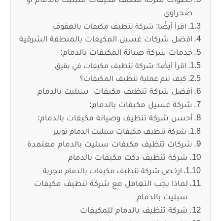
صحراوي
اقرأ أيضًا: شركة تنظيف مكيفات بالهفوف
افضل شركات غسيل المكيفات بالمنطقة الشرقية
خدمات شركة صيانة المكيفات بالدمام:
اقرأ أيضًا: شركة تنظيف مكيفات في بقيق
كيف تتم عملية تنظيف المكيفات؟
أفضل شركة تنظيف مكيفات سبليت بالدمام
شركة غسيل مكيفات بالدمام:
أحسن شركة تنظيف وصيانة مكيفات بالدمام:
شركة تنظيف مكيفات سبليت الدمام تويتر
شركات تنظيف مكيفات سبليت بالدمام معتمدة
شركة تنظيف دكت مكيفات بالدمام
ارخص شركة تنظيف مكيفات بالدمام مجربة
لماذا يجب التعامل مع شركة تنظيف مكيفات
سبليت بالدمام
شركة تنظيف بالدمام للمكيفات