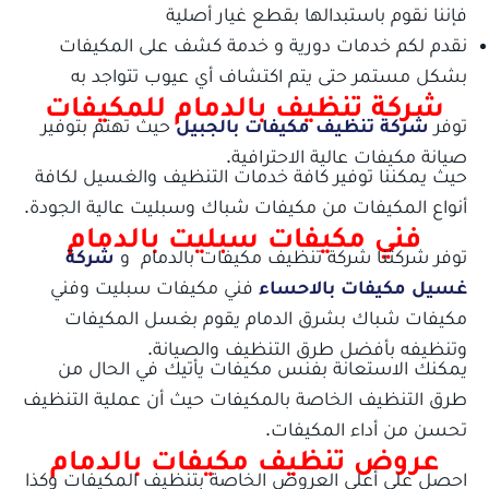
فإننا نقوم باستبدالها بقطع غيار أصلية
نقدم لكم خدمات دورية و خدمة كشف على المكيفات
بشكل مستمر حتى يتم اكتشاف أي عيوب تتواجد به
شركة تنظيف بالدمام للمكيفات
توفر
شركة تنظيف مكيفات بالجبيل
حيث تهتم بتوفير
صيانة مكيفات عالية الاحترافية.
حيث يمكننا توفير كافة خدمات التنظيف والغسيل لكافة
أنواع المكيفات من مكيفات شباك وسبليت عالية الجودة.
فني مكيفات سبليت بالدمام
توفر شركتنا شركة تنظيف مكيفات بالدمام و
شركة
غسيل مكيفات بالاحساء
فني مكيفات سبليت وفني
مكيفات شباك بشرق الدمام يقوم بغسل المكيفات
وتنظيفه بأفضل طرق التنظيف والصيانة.
يمكنك الاستعانة بفنس مكيفات يأتيك في الحال من
طرق التنظيف الخاصة بالمكيفات حيث أن عملية التنظيف
تحسن من أداء المكيفات.
عروض تنظيف مكيفات بالدمام
احصل على أعلى العروض الخاصة بتنظيف المكيفات وكذا