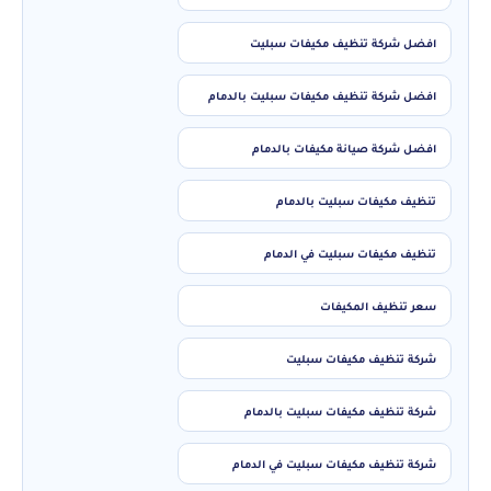
افضل شركة تنظيف مكيفات سبليت
افضل شركة تنظيف مكيفات سبليت بالدمام
افضل شركة صيانة مكيفات بالدمام
تنظيف مكيفات سبليت بالدمام
تنظيف مكيفات سبليت في الدمام
سعر تنظيف المكيفات
شركة تنظيف مكيفات سبليت
شركة تنظيف مكيفات سبليت بالدمام
شركة تنظيف مكيفات سبليت في الدمام