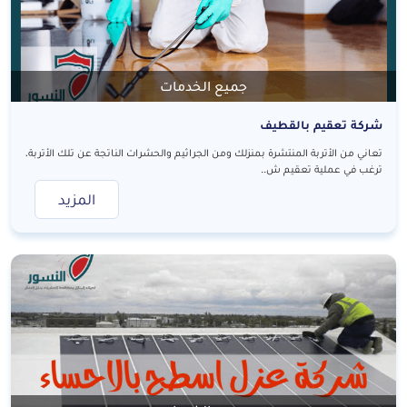
جميع الخدمات
شركة تعقيم بالقطيف
تعاني من الأتربة المنتشرة بمنزلك ومن الجراثيم والحشرات الناتجة عن تلك الأتربة،
ترغب في عملية تعقيم ش..
المزيد