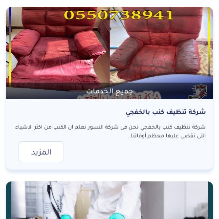
جميع الخدمات
شركة تنظيف كنب بالخفجي
شركة تنظيف كنب بالخفجي نحن فى شركة النسور نعلم ان الكنب من اكثر الاشياء
التى نقضى عليها معظم أوقاتنا..
المزيد