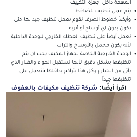
المهمة داخل أجهزة التكييف
يتم عمل تنظيف للضاغط
وأيضاً خطوط الصرف نقوم بعمل تنظيف جيد لها حتى
تكون بدون اي أوساخ أو أتربة
نعمل أيضاً على تنظيف الغطاء الخارجي للوحدة الداخلية
لأنه يكون محمل بالأوساخ والتراب
الوحدة الخارجية الخاصة بجهاز المكيف يجب ان يتم
تنظيفها بشكل دقيق لأنها تستقبل الهواء والغبار الذي
يأتي من الشارع وكل هذا يتراكم بداخلها فنعمل على
تنظيفها جيداً
اقرأ أيضًا:
شركة تنظيف مكيفات بالهفوف