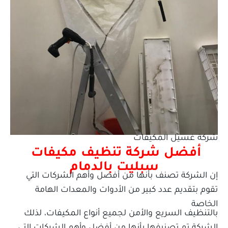
شركة غسيل المكيفات
أفضل شركة تنظيف مكيفات
سبليت بالدمام
إن الشركة تصنف بأنها من أفضل وأهم الشركات التي
تقوم بتقديم عدد كبير من الأدوات والمعدات الهامة
جميع الخدمات
الخاصة
بالتنظيف السريع والأمن لجميع أنواع المكيفات، لذلك
الشركة تم تصنيفها بأنها من أفضل وأهم الشركات التي