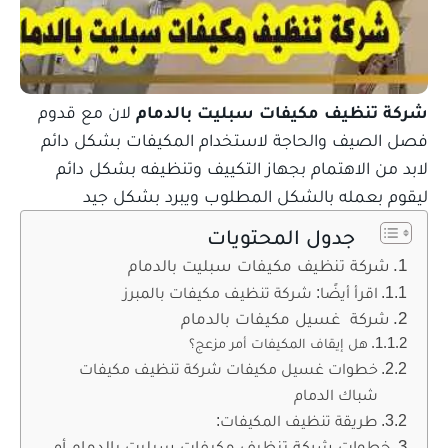
شركة تنظيف مكيفات سبليت بالدمام
لان مع قدوم
فصل الصيف والحاجة لاستخدام المكيفات بشكل دائم
لابد من الاهتمام بجهاز التكييف وتنظيفه بشكل دائم
ليقوم بعمله بالشكل المطلوب ويبرد بشكل جيد
جدول المحتويات
شركة تنظيف مكيفات سبليت بالدمام
اقرأ أيضًا: شركة تنظيف مكيفات بالمبرز
شركة غسيل مكيفات بالدمام
هل إيقاف المكيفات أمر مزعج؟
خطوات غسيل مكيفات شركة تنظيف مكيفات
شباك الدمام
طريقة تنظيف المكيفات:
خطوات شركة تنظيف مكيفات سبليت بالدمام أو