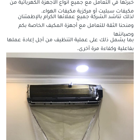
خبرتها في التعامل مع جميع أنواع الأجهزة الكهربائية من
مكيفات سبليت أو مركزية مكيفات الهواء.
لذلك تناشد الشركة جميع عملائها الكرام بالإطمئنان
ومنحنا الثقة للتعامل مع أجهزة المكيف الخاصة بكم
وصيانتها
بما يشمل ذلك على عملية التنظيف من أجل إعادة عملها
بفاعلية وكفاءة مرة أخرى.