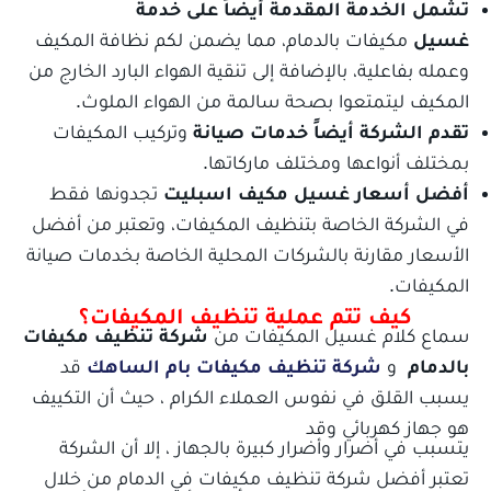
تشمل الخدمة المقدمة أيضاً على خدمة
غسيل
مكيفات بالدمام، مما يضمن لكم نظافة المكيف
وعمله بفاعلية، بالإضافة إلى تنقية الهواء البارد الخارج من
المكيف ليتمتعوا بصحة سالمة من الهواء الملوث.
تقدم الشركة أيضاً خدمات صيانة
وتركيب المكيفات
بمختلف أنواعها ومختلف ماركاتها.
أفضل أسعار غسيل مكيف اسبليت
تجدونها فقط
في الشركة الخاصة بتنظيف المكيفات، وتعتبر من أفضل
الأسعار مقارنة بالشركات المحلية الخاصة بخدمات صيانة
المكيفات.
كيف تتم عملية تنظيف المكيفات؟
سماع كلام غسيل المكيفات من
شركة تنظيف مكيفات
بالدمام
و
شركة تنظيف مكيفات بام الساهك
قد
يسبب القلق في نفوس العملاء الكرام ، حيث أن التكييف
هو جهاز كهربائي وقد
يتسبب في أضرار وأضرار كبيرة بالجهاز ، إلا أن الشركة
تعتبر أفضل شركة تنظيف مكيفات في الدمام من خلال