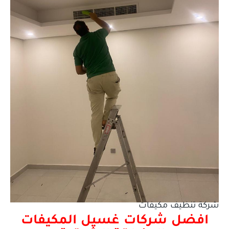
شركة تنظيف مكيفات
افضل شركات غسيل المكيفات