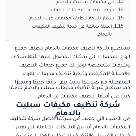
فني مكيفات سبليت بالدمام
عروض تنظيف مكيفات بالدمام
أسعار شركة تنظيف مكيفات غرب الدمام
اسئلة شائعة عن خدمة تنظيف المكيفات
بالدمام:
تستطيع شركة تنظيف مكيفات بالدمام تنظيف جميع
أنواع المكيفات التي يمكنك الحصول عليها لأنها شركات
وشركات متخصصة توفر لك جميع خدمات التنظيف
والصيانة للمكيفات وكيفية تنظيف مكيفات الهواء
المنفصلة مع صيانتها بحيث يبقى دائمًا جديدًا ومتميزًا
كما ستقدم شركة تنظيف مكيفات سبلت بالدمام خصمًا
كبيرًا على أسعار تنظيف مكيفات في الدمام.
شركة تنظيف مكيفات سبليت
بالدمام
من الأشياء التي جعلت من شركتنا أفضل شركة لتنظيف
المكيفات بالدمام أننا من الشركات الشاملة التي تقدم
خدمات الغسيل والتنظيف لمكيفات الهواء المتعددة