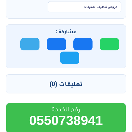
عروض تنظيف المكيفات
مشاركة :
تعليقات (0)
رقم الخدمة
0550738941