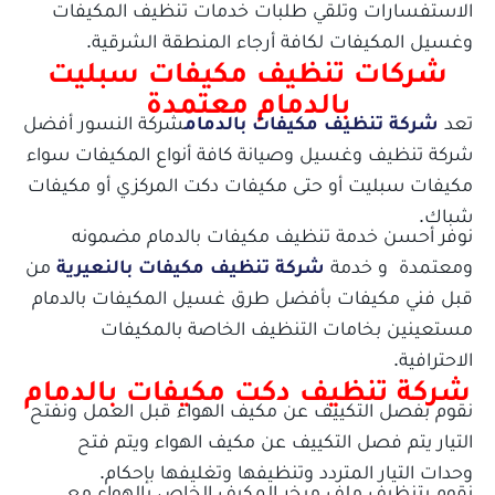
الاستفسارات وتلقي طلبات خدمات تنظيف المكيفات
وغسيل المكيفات لكافة أرجاء المنطقة الشرقية.
شركات تنظيف مكيفات سبليت
بالدمام معتمدة
تعد
شركة تنظيف مكيفات بالدمام
شركة النسور أفضل
شركة تنظيف وغسيل وصيانة كافة أنواع المكيفات سواء
مكيفات سبليت أو حتى مكيفات دكت المركزي أو مكيفات
شباك.
نوفر أحسن خدمة تنظيف مكيفات بالدمام مضمونه
ومعتمدة و خدمة
شركة تنظيف مكيفات بالنعيرية
من
قبل فني مكيفات بأفضل طرق غسيل المكيفات بالدمام
مستعينين بخامات التنظيف الخاصة بالمكيفات
الاحترافية.
شركة تنظيف دكت مكيفات بالدمام
نقوم بفصل التكييف عن مكيف الهواء قبل العمل ونفتح
التيار يتم فصل التكييف عن مكيف الهواء ويتم فتح
وحدات التيار المتردد وتنظيفها وتغليفها بإحكام.
نقوم بتنظيف ملف مبخر المكيف الخاص بالهواء مع