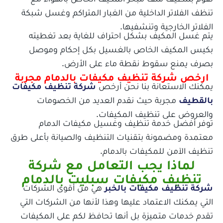
تنظف الفلاتر الداخلية من الغبار المتراكم وغسل شبكة
الفلاتر الخارجية وتنشفيها.
يتم غسل المكيف بشكل احتراف للغاية بعد تغطيته
بكيس المكيف الخاص بالغسيل بكل إحكام وموصل
بصرف يمنع سقوط نقطة ماء على الأرض.
ارخص شركة تنظيف مكيفات بالدمام مجربة
يمكنك الاستعانة بنا نحن أرخص
شركة تنظيف مكيفات
بالقطيف
مجربة حيث نقدم العديد من الخصومات
والعروض على تنظيف المكيفات.
توفر أفضل خدمة تنظيف وغسيل مكيفات الدمام
معتمدة ومضمونة بتقنيات التنظيف والصيانة بأعلى طرق
تنظيف الآمن للمكيفات بالدمام.
لماذا يجب التعامل مع شركة
تنظيف مكيفات سبليت بالدمام
شركة تنظيف مكيفات بالخبر
هي من أقوى الشركات
التي يمكنك الاعتماد عليها وهذا لأنها من الشركات التي
تقدم خدمات متميزة بل أنها تحافظ لكم على المكيفات