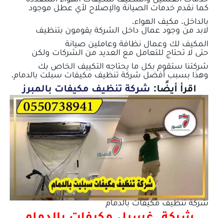
كما نقدم خدمات الصيانة والإصلاح لأي عطل موجود
بالداخل. مكيف الهواء.
لابد من وجود عمال داخل الشركة يقومون بتنظيف
المكيف لك وعمال نظافة وعاملين صيانة
حتى لا تحتاج للتعامل مع العديد من الشركات ولكن
شركتنا ستقوم بكل ما يحتاجه التكييف الخاص بك
وهذا بسبب أفضل شركة تنظيف مكيفات سبلت بالدمام.
اقرأ أيضًا:
شركة تنظيف مكيفات بالمبرز
شركة تنظيف مكيفات بالدمام
شركة غسيل مكيفات بالدمام