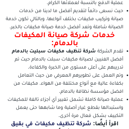
عملية الدفع بالنسبة لعملائها الكرام.
حيث نسعى دائماً لتقديم أفضل ما لدينا من خدمات
صيانة وتركيب مكيفات بختلف أنواعها، وبالتالي تكون خدمة
الصيانة شاملة وتعد أفضل خدمة صيانة مكيفات بالخبر.
خدمات شركة صيانة المكيفات
بالدمام:
تقدم الشركة
شركة تنظيف مكيفات سبليت بالدمام
أفضل الفنيين لصيانة مكيفات سبلت بالدمام حيث تم
تدريبهم على أعلى مستوى من الخبرة والكفاءة.
وتم العمل على تطويرهم المعرفي من حيث التعامل
بكفاءة عالية مع أنواع مختلفة من الهواء. مكيفات من
افضل مؤسسة نظافة بالدمام.
عملية صيانة كاملة تشمل تغيير أي أجزاء تالفة للمكيفات
واستبدالها بقطع غيار أصلية وما شابهها حتى يعمل
التكييف بشكل فعال مرة أخرى.
اقرأ أيضًا:
شركة تنظيف مكيفات في بقيق