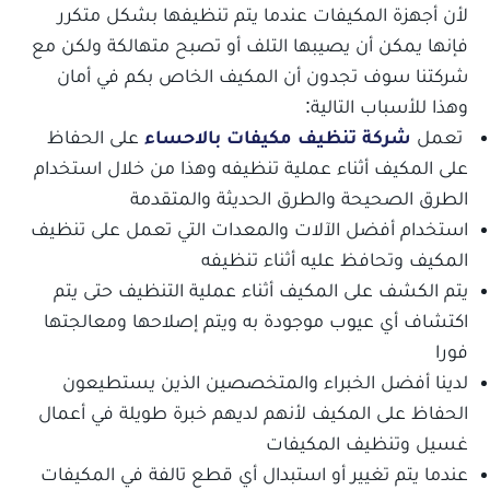
لأن أجهزة المكيفات عندما يتم تنظيفها بشكل متكرر
فإنها يمكن أن يصيبها التلف أو تصبح متهالكة ولكن مع
شركتنا سوف تجدون أن المكيف الخاص بكم في أمان
وهذا للأسباب التالية:
تعمل
شركة تنظيف مكيفات بالاحساء
على الحفاظ
على المكيف أثناء عملية تنظيفه وهذا من خلال استخدام
الطرق الصحيحة والطرق الحديثة والمتقدمة
استخدام أفضل الآلات والمعدات التي تعمل على تنظيف
المكيف وتحافظ عليه أثناء تنظيفه
يتم الكشف على المكيف أثناء عملية التنظيف حتى يتم
اكتشاف أي عيوب موجودة به ويتم إصلاحها ومعالجتها
فورا
لدينا أفضل الخبراء والمتخصصين الذين يستطيعون
الحفاظ على المكيف لأنهم لديهم خبرة طويلة في أعمال
غسيل وتنظيف المكيفات
عندما يتم تغيير أو استبدال أي قطع تالفة في المكيفات