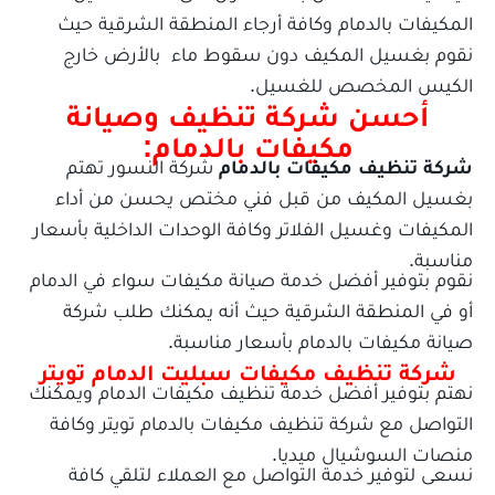
المكيفات بالدمام وكافة أرجاء المنطقة الشرقية حيث
نقوم بغسيل المكيف دون سقوط ماء بالأرض خارج
الكيس المخصص للغسيل.
أحسن شركة تنظيف وصيانة
مكيفات بالدمام:
شركة تنظيف مكيفات بالدمام
شركة النسور تهتم
بغسيل المكيف من قبل فني مختص يحسن من أداء
المكيفات وغسيل الفلاتر وكافة الوحدات الداخلية بأسعار
مناسبة.
نقوم بتوفير أفضل خدمة صيانة مكيفات سواء في الدمام
أو في المنطقة الشرقية حيث أنه يمكنك طلب شركة
صيانة مكيفات بالدمام بأسعار مناسبة.
شركة تنظيف مكيفات سبليت الدمام تويتر
نهتم بتوفير أفضل خدمة تنظيف مكيفات الدمام ويمكنك
التواصل مع شركة تنظيف مكيفات بالدمام تويتر وكافة
منصات السوشيال ميديا.
نسعى لتوفير خدمة التواصل مع العملاء لتلقي كافة