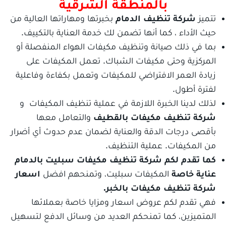
بالمنطقة الشرقية
تتميز
شركة تنظيف الدمام
بخبرتها ومهاراتها العالية من
حيث الأداء ، كما أنها تضمن لك خدمة العناية بالتكييف.
بما في ذلك صيانة وتنظيف مكيفات الهواء المنفصلة أو
المركزية وحتى مكيفات الشباك. تعمل المكيفات على
زيادة العمر الافتراضي للمكيفات وتعمل بكفاءة وفاعلية
لفترة أطول.
لذلك لدينا الخبرة اللازمة في عملية تنظيف المكيفات و
شركة تنظيف مكيفات بالقطيف
والتعامل معها
بأقصى درجات الدقة والعناية لضمان عدم حدوث أي أضرار
من المكيفات. عملية التنظيف.
كما تقدم لكم شركة تنظيف مكيفات سبليت بالدمام
عناية خاصة
المكيفات سبليت، وتمنحهم افضل
اسعار
شركة تنظيف مكيفات بالخبر.
فهي تقدم لكم عروض اسعار ومزايا خاصة بعملائها
المتميزين، كما تمنحكم العديد من وسائل الدفع لتسهيل