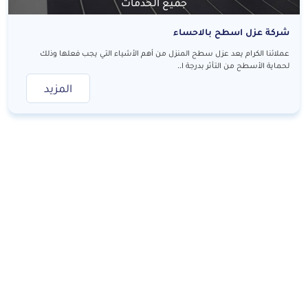
جميع الخدمات
شركة عزل اسطح بالاحساء
عملائنا الكرام يعد عزل سطح المنزل من أهم الأشياء التي يجب فعلها وذلك
لحماية الأسطح من التأثر بدرجة ا..
المزيد