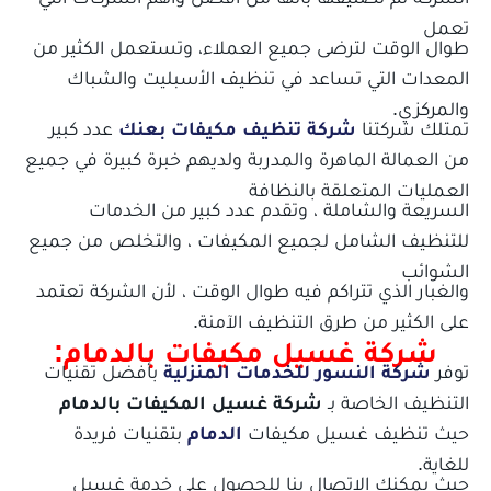
تعمل
طوال الوقت لترضى جميع العملاء، وتستعمل الكثير من
المعدات التي تساعد في تنظيف الأسبليت والشباك
والمركزي.
تمتلك شركتنا
شركة تنظيف مكيفات بعنك
عدد كبير
من العمالة الماهرة والمدربة ولديهم خبرة كبيرة في جميع
العمليات المتعلقة بالنظافة
السريعة والشاملة ، وتقدم عدد كبير من الخدمات
للتنظيف الشامل لجميع المكيفات ، والتخلص من جميع
الشوائب
والغبار الذي تتراكم فيه طوال الوقت ، لأن الشركة تعتمد
على الكثير من طرق التنظيف الآمنة.
شركة غسيل مكيفات بالدمام:
توفر
شركة النسور للخدمات المنزلية
بأفضل تقنيات
التنظيف الخاصة بـ
شركة غسيل المكيفات بالدمام
حيث تنظيف غسيل مكيفات
الدمام
بتقنيات فريدة
للغاية.
حيث يمكنك الاتصال بنا للحصول على خدمة غسيل