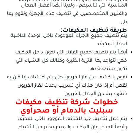
المناسبة التي تناسبهم ، ولدينا أيضًا أفضل العمال
والفنيين المتخصصين في تنظيف هذه الأجهزة ونقوم بما
يلي
طريقة تنظيف المكيفات:
يتم تنظيف جميع الأجزاء الموجودة داخل الوحدة الداخلية
لجهاز المكيف
أيضاً يتم تنظيف جميع الفلاتر التي تكون داخل المكيف
فهي تتواجد بها الأتربة الكثيرة وكذالك كل الأشياء التي
تكون ملتصقة بها
نقوم بالكشف عن غاز الفريون حتى يتم اكتشاف إذا كان به
نقص أم إذا كان هناك أي تسريب يحدث لغاز الفريون
فنقوم بشحن الجهاز بالفريون
خطوات شركة تنظيف مكيفات
سبليت بالدمام
أو صحراوي
يتم عمل تنظيف جيد للمكثف الموجود داخل المكيف
وأيضاً المبخر فإن المكثف والمبخر يعتبر من الأشياء