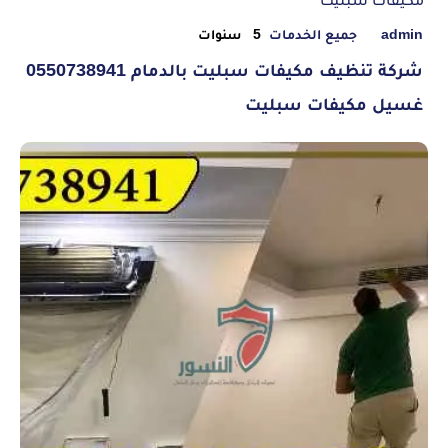
admin
جميع الخدمات
5 سنوات
شركة تنظيف مكيفات سبليت بالدمام 0550738941
غسيل مكيفات سبليت