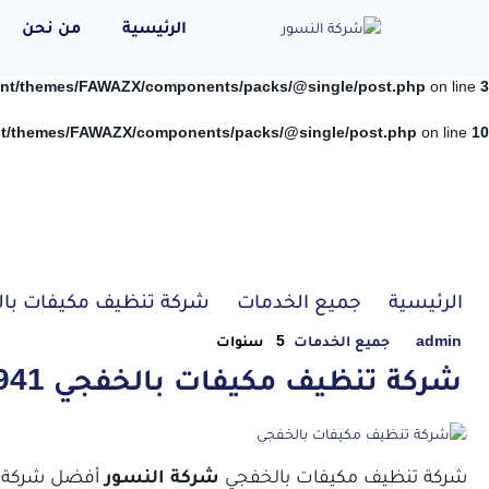
الرئيسية
من نحن
ent/themes/FAWAZX/components/packs/@single/post.php
on line
3
nt/themes/FAWAZX/components/packs/@single/post.php
on line
10
الرئيسية
جميع الخدمات
شركة تنظيف مكيفات بالخفجي 0550738941 عر
admin
جميع الخدمات
5 سنوات
شركة تنظيف مكيفات بالخفجي 0550738941 عروض وخصومات
شركة تنظيف مكيفات بالخفجي
شركة النسور
أفضل شركة ل