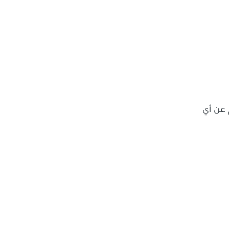
 عن أي