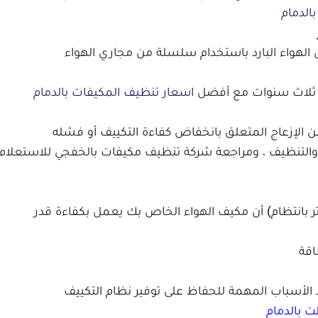
لدمام
 الهواء البارد باستخدام سلسلة من مجاري الهواء
ل ثلاث سنوات مع أفضل
اسعار تنظيف المكيفات بالدمام
من الإزعاج المتعلق بانخفاض كفاءة التكييف أو فشله
نة والتنظيف ، ومراجعة شركة تنظيف مكيفات بالخفجي للاستعلام
ر بانتظام) أن مكيف الهواء الخاص بك يعمل بكفاءة قدر
اقة
أحد الأسباب المهمة للحفاظ على توفير نظام التكييف
 بالدمام