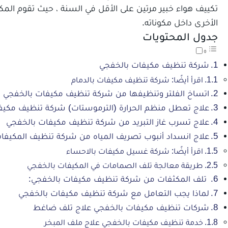
تكييف هواء خبير مرتين على الأقل في السنة ، حيث تقوم الم
الأخرى داخل مكوناته.
جدول المحتويات
شركة تنظيف مكيفات بالخفجي
اقرأ أيضًا: شركة تنظيف مكيفات بالدمام
اتساخ الفلتر وتنظيفها من شركة تنظيف مكيفات بالخفجي
علاج تعطل منظم الحرارة (الترموستات) شركة تنظيف مكيف
علاج تسرب غاز التبريد من شركة تنظيف مكيفات بالخفجي
علاج انسداد أنبوب تصريف المياه من شركة تنظيف المكيفا
اقرأ أيضًا: شركة غسيل مكيفات بالاحساء
طريقة معالجة تلف الصمامات في المكيفات بالخفجي
تلف المكثفات من شركة تنظيف مكيفات بالخفجي:
لماذا يجب التعامل مع شركة تنظيف مكيفات بالخفجي
شركات تنظيف مكيفات بالخفجي علاج تلف ضاغط
خدمة تنظيف مكيفات بالخفجي علاج ملف المبخر