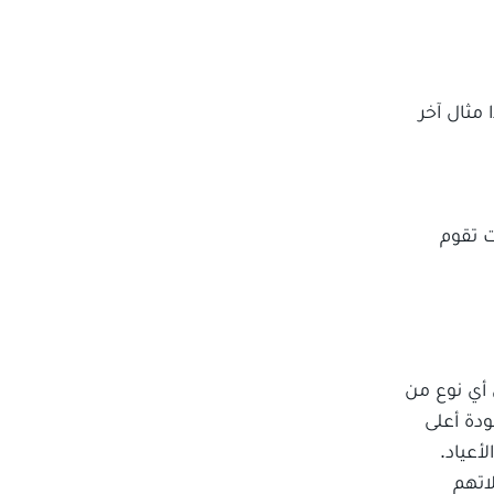
 مثال آخر
ت تقوم
أي نوع من
ودة أعلى
أعياد.
اتهم