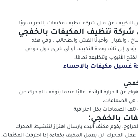
التكييف من قبل شركة تنظيف مكيفات بالخبر سنويًا.
ن شركة تنظيف المكيفات بالخفجي
 ، والغبار ، وأحيانًا القش والطحالب ، وفي هذه
د يؤدي إلى تلف وحدة التكييف أو أي شيء حول حوض
 الأنبوب وتنظيفه تمامًا.
 غسيل مكيفات بالاحساء
خفجي
من الحرارة الزائدة. غالبًا عندما يتوقف المحرك عن
دد هي الصمامات.
 تلف الصمامات بكل احترافية
ات بالخفجي:
راوح، يقوم مكثف البدء بإرسال اهتزاز لتنشيط المحرك
عمل المحرك، لن يعمل المكيف بكفاءة إذا احترقت المكثفات.