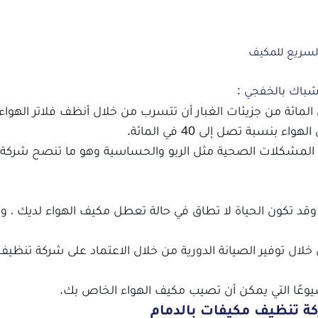
لسريع للمكيف
باك بالخفجي :
ستخدام المستمر لوحدة تكييف الهواء ، يمكن لـ 95 في المائة من جزيئات الغبار أن تتسرب من خلال أنظف فلاتر
سبة تصل إلى 40 في المائة.
تفاقم المشكلات الصحية مثل الربو والحساسية وهو ما تنصح شرك
 وقد تكون الحياة لا تطاق في حالة تعطل مكيف الهواء لديك ، و
ن خلال توفير الصيانة الدورية من خلال الاعتماد على شركة تنظي
شيوعًا التي يمكن أن تصيب مكيف الهواء الخاص بك.
ة تنظيف مكيفات بالدمام