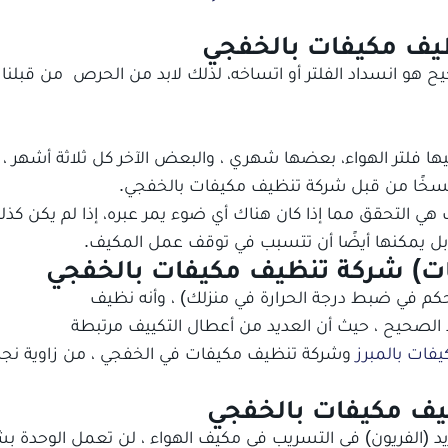
ظيف مكيفات بالخفجي
هو انسداد الفلتر أو اتساخه، لذلك لابد من الحرص من قبلنا
يها فلتر الهواء، بعضها شهري ، والبعض الآخر كل ثلاثة أشهر ،
تسخًا من قبل شركة تنظيف مكيفات بالخفجي.
ف هي التحقق مما إذا كان هناك أي ضوء يمر عبره، إذا لم يكن كذل
، بل يمكنها أيضًا أن تتسبب في توقف عمل المكيف.
ات) شركة تنظيف مكيفات بالخفجي
كم في ضبط درجة الحرارة في منزلك) ، وأنه نظيف
 الصحيح ، حيث أن العديد من أعطال التكييف مرتبطة
فات بالمبرز
وشركة تنظيف مكيفات في الخفجي ، من زاوية نجد 
ظيف مكيفات بالخفجي
تبريد (الفريون) في التسريب في مكيف الهواء ، لن تعمل الوحدة