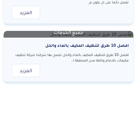
تعمل دائما على ان يكون م..
المزيد
جميع الخدمات
افضل 10 طرق لتنظيف المكيف بالماء والخل
افضل 10 طرق لتنظيف المكيف بالماء والخل تنصح بها شركتنا شركة تنظيف
مكيفات بالدمام وكافة مدن المنطقة ا..
المزيد