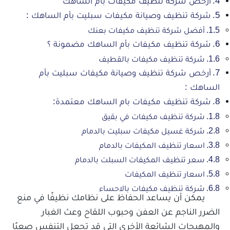
أرخص شركة تنظيف مكيفات بأم الساهك
شركة تنظيف وصيانة مكيفات سبليت بأم الساهك :
أفضل شركة تنظيف مكيفات بعنك
شركة تنظيف مكيفات بأم الساهك مضمونة ؟
شركة تنظيف مكيفات بالقطيف
أرخص شركة تنظيف وصيانة مكيفات سبليت بأم
الساهك :
شركة تنظيف مكيفات بام الساهك معتمدة:
شركة تنظيف مكيفات في بقيق
شركة غسيل مكيفات سبليت بالدمام
اسعار تنظيف المكيفات بالدمام
سعر تنظيف المكيفات السبلت بالدمام
اسعار تنظيف المكيفات
شركة تنظيف مكيفات بالاحساء
يمكن أن يساعد الحفاظ على نظامك نظيفًا في منع
الضرر الناجم عن العفن وحبوب اللقاح وعث الغبار
والمهيجات الشائعة الأخرى التي قد تجعل التنفس صعبًا