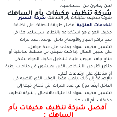
لمن يعانون من الحساسية.
شركة تنظيف مكيفات بأم الساهك
شركة تنظيف مكيفات بأم الساهك
شركة النسور
للخدمات المنزلية
أفضل طريقة للحفاظ على نظافة
مكيف الهواء هو استخدامه بانتظام. سيساعد هذا في
منع تراكم الغبار والأوساخ داخل الوحدة. عدد مرات
تشغيل مكيف الهواء يعتمد على عدة عوامل.
على سبيل المثال ،إذا كنت تعيش في منطقة ساحلية أو
مناخ جاف ،فيجب عليك تشغيل مكيف الهواء بشكل
متكرر أكثر من الأشخاص الذين يعيشون في مناخات رطبة
أو مناطق على ارتفاعات أعلى.
بالإضافة إلى ذلك ،يلعب مقدار الوقت الذي تقضيه في
الداخل أيضًا دورًا في عدد المرات التي تحتاج فيها إلى
تشغيل مكيف الهواء لذا عليك بالاتصال بـ شركة تنظيف
مكيفات بأم الساهك
أفضل شركة تنظيف مكيفات بأم
الساهك :