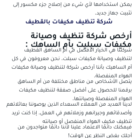
يمكن استخدامها لأي شيء من إصلاح جزء مكسور إلى
تثبيت جهاز جديد.
شركة تنظيف مكيفات بالقطيف
أرخص شركة تنظيف وصيانة
مكيفات سبليت بأم الساهك :
شركتنا هي الخيار الأفضل في أم الساهق القطيف
لتنظيف وصيانة مكيفات سبلت. نحن معروفون في كل
أم الساهيك بأننا أرخص شركة لتنظيف وصيانة مكيفات
الهواء المنفصلة.
يتصل الأشخاص من مناطق مختلفة من أم الساهق
برقمنا للحصول على أفضل صفقة لتنظيف مكيفات
الهواء المنفصلة وصيانتها.
لدينا العديد من العملاء السعداء الذين يوصوننا بعائلاتهم
وأصدقائهم وجيرانهم وزملائهم في العمل. إذا كنت تريد
تنظيف مكيف الهواء المنفصل أو صيانته
فيمكنك دائمًا الاعتماد علينا لأننا دائمًا متواجدون من
أجلك بغض النظر عن الوقت!