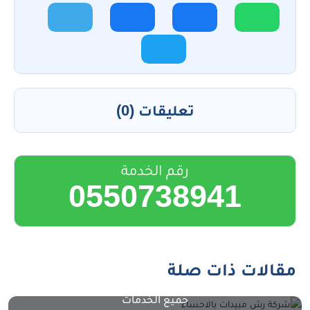
تعليقات (0)
رقم الخدمة
0550738941
مقالات ذات صلة
جميع الخدمات