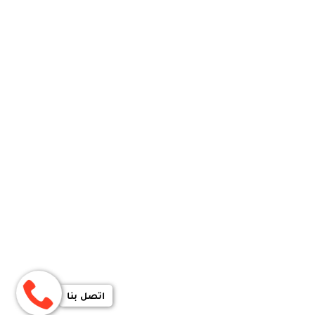
اتصل بنا