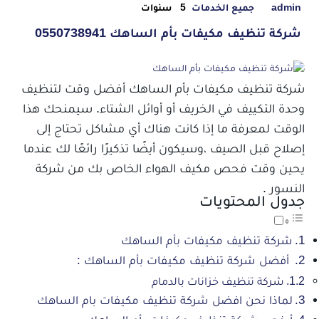
admin
جميع الخدمات
5 سنوات
شركة تنظيف مكيفات بأم الساهك 0550738941
شركة تنظيف مكيفات بأم الساهك أفضل وقت لتنظيف
وحدة التكييف في الخريف أو أوائل الشتاء. سيمنحك هذا
الوقت لمعرفة ما إذا كانت هناك أي مشاكل تحتاج إلى
إصلاح قبل الصيف ،وسيكون أيضًا تذكيرًا رائعًا لك عندما
يحين وقت فحص مكيف الهواء الخاص بك من شركة
النسور .
جدول المحتويات
شركة تنظيف مكيفات بأم الساهك
أفضل شركة تنظيف مكيفات بأم الساهك :
شركة تنظيف خزانات بالدمام
لماذا نحن افضل شركة تنظيف مكيفات بام الساهك