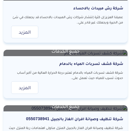
شركة رش مبيدات بالاحساء
عميلنا العزيز إن كثرة إنتشار شركات رش المبيدات بالاحساء قد يجعلك في شئ
من الحيرة ويجعلك غير قادر علي..
المزيد
جميع الخدمات
شركة كشف تسربات المياه بالدمام
شركة كشف تسربات المياه بالدمام تعتبر درجة الحرارة العالية من أكبر أساب
حدوث تسرب للمياه حيث تعمل على..
المزيد
جميع الخدمات
شركة تنظيف وصيانة افران الغاز بالجبيل 0550738941
شركة تنظيف وصيانة افران الغاز بالجبيل المنزل مناولى اهتمامات ربة المنزل حيث