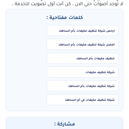
لا توجد أصوات حتي الان ، كن أنت أول تصويت للخدمة .
كلمات مفتاحية :
ارخص شركة تنظيف مكيفات بأم الساهك
افضل شركة تنظيف مكيفات بأم الساهك
تنظيف مكيفات بأم الساهك
شركة تنظيف مكيفات
شركة تنظيف مكيفات بأم الساهك
شركة تنظيف مكيفات في أم الساهك
مشاركة :