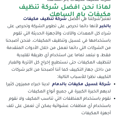
لماذا نحن افضل شركة تنظيف
مكيفات بام الساهك
تعتبر شركتنا هي أفضل
شركة تنظيف مكيفات
بالخبر
لأنها دائما تحرص على تطوير الشركة وتحرص على
شراء كل المعدات والآلات والأجهزة الحديثة التي تقوم
باستخدامها في غسيل وتنظيف المكيفات، فنحن أصبحنا
من الشركات التي دائما تعمل من خلال الأدوات المتقدمة
فقط، و نبتعد تماما عن استخدام أي طريقة تقليدية
لتنظيف المكيفات حتى نستطيع إخراج كل الأتربة والغبار
من داخل جهاز التكييف كما أننا أصبحنا من اكبر شركات
التكييف نظرا للأسباب التالية:
شركة غسيل مكيفات بالدمام
لدينا خبراء مميزون كثيرا
لديهم الخبرة الكبيرة في جميع أنواع المكيفات
نقوم باستخدام المنظفات التي تناسب المكيف ولا نقوم
باستخدام أي منظفات عشوائية يمكن أن تعمل على تلف
أجهزة المكيفات