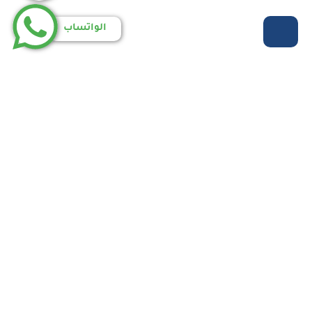
الواتساب
روابط مهمة
الرئيسية
من نحن
خدماتنا