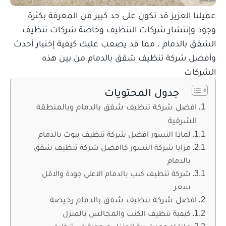
عميلنا العزيز قد تكون على حد كبير من المعرفة بكثرة
وجود وإنتشار شركات التنظيف وخاصة شركات تنظيف
الشقق بالدمام . مما قد يصعب عليك كيفية إختيار أحدث
وأفضل شركة تنظيف شقق بالدمام من بين هذه
الشركات
جدول المحتويات
افضل شركة تنظيف شقق بالدمام وبالمنطقة
الشرقية
لماذا النسور افضل شركة تنظيف بيوت بالدمام
مزايا شركة النسور كاافضل شركة تنظيف شقق
بالدمام
شركة تنظيف كنب بالدمام الاعلي جودة والاقل
سعر
افضل شركة تنظيف شقق بالدمام رخيصة
كيفية تنظيف الكنب والمجالس بالمنزل