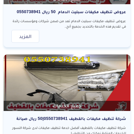
عروض تنظيف مكيفات سبليت الدمام 50 ريال 0550738941
عروض تنظيف مكيفات سبليت الدمام تعد من ضمن شركات ومؤسسات رائدة
في تقديم هذه الخدمة بالتحديد بجميع أنح..
المزيد
جميع الخدمات
شركة تنظيف مكيفات بالقطيف 0550738941|50 ريال صيانة
وتنظيف المكيفات بالقطيف
شركة تنظيف مكيفات بالقطيف أفضل خدمة تنظيف مكيفات لدى شركة النسور
للخدمات المنزلية نمكنك من التنظيف ا..