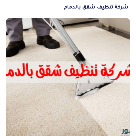
شركة تنظيف شقق بالدمام