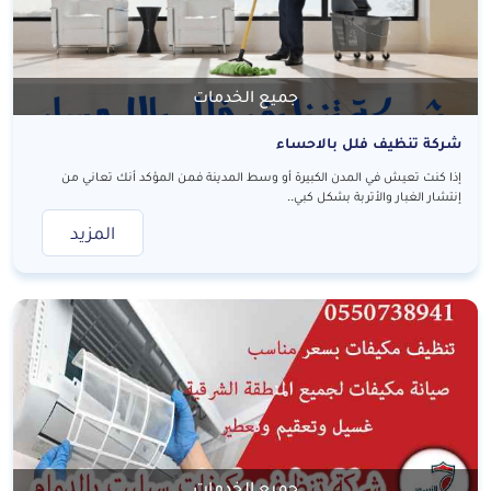
جميع الخدمات
شركة تنظيف فلل بالاحساء
إذا كنت تعيش في المدن الكبيرة أو وسط المدينة فمن المؤكد أنك تعاني من
إنتشار الغبار والأتربة بشكل كبي..
المزيد
جميع الخدمات