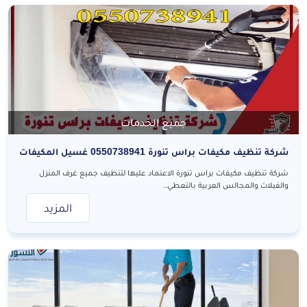
جميع الخدمات
شركة تنظيف مكيفات براس تنورة 0550738941 غسيل المكيفات
شركة تنظيف مكيفات براس تنورة الاعتماد عليها لتنظيف جميع غرف المنزل
والفيلات والمجالس العربية بالتعطي..
المزيد