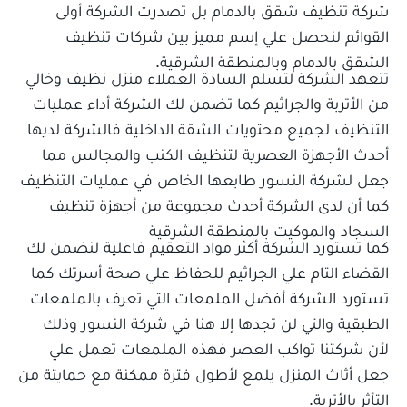
شركة تنظيف شقق بالدمام بل تصدرت الشركة أولى
القوائم لنحصل علي إسم مميز بين شركات تنظيف
الشقق بالدمام وبالمنطقة الشرقية.
تتعهد الشركة لتسلم السادة العملاء منزل نظيف وخالي
من الأتربة والجراثيم كما تضمن لك الشركة أداء عمليات
التنظيف لجميع محتويات الشقة الداخلية فالشركة لديها
أحدث الأجهزة العصرية لتنظيف الكنب والمجالس مما
جعل لشركة النسور طابعها الخاص في عمليات التنظيف
كما أن لدى الشركة أحدث مجموعة من أجهزة تنظيف
السجاد والموكيت بالمنطقة الشرقية
كما تستورد الشركة أكثر مواد التعقيم فاعلية لنضمن لك
القضاء التام علي الجراثيم للحفاظ علي صحة أسرتك كما
تستورد الشركة أفضل الملمعات التي تعرف بالملمعات
الطبقية والتي لن تجدها إلا هنا في شركة النسور وذلك
لأن شركتنا تواكب العصر فهذه الملمعات تعمل علي
جعل أثاث المنزل يلمع لأطول فترة ممكنة مع حمايتة من
التأثر بالأتربة.