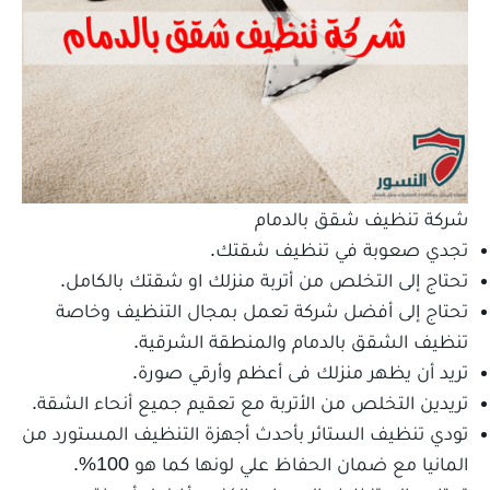
شركة تنظيف شقق بالدمام
تجدي صعوبة في تنظيف شقتك.
تحتاج إلى التخلص من أتربة منزلك او شقتك بالكامل.
تحتاج إلى أفضل شركة تعمل بمجال التنظيف وخاصة
تنظيف الشقق بالدمام والمنطقة الشرقية.
تريد أن يظهر منزلك فى أعظم وأرقي صورة.
تريدين التخلص من الأتربة مع تعقيم جميع أنحاء الشقة.
تودي تنظيف الستائر بأحدث أجهزة التنظيف المستورد من
المانيا مع ضمان الحفاظ علي لونها كما هو 100%.