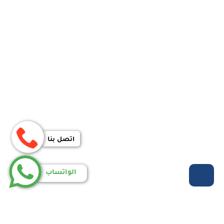
اتصل بنا
الواتساب