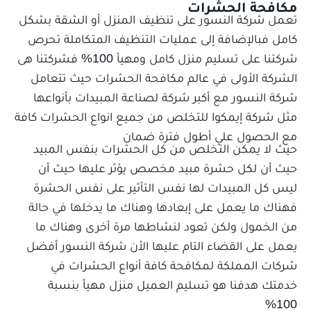
مكافحة الحشرات
تعمل شركة النسور على تنظيف المنزل أو الشقة بشكل
كامل فبالإضافة إلى عمليات التنظيف المتكاملة تحرص
شركتنا على تسليم منزل كامل ومهيأ 100% فشركتنا هى
الشركة الأولى في عالم مكافحة الحشرات حيث تتعامل
شركة النسور مع أكبر شركة لصناعة المبيدات بأنواعها
مثل شركة إيمكوا للتخلص من جميع انواع الحشرات كافة
مع الحصول علي أطول فترة ضمان
حيث لا يمكن التخلص من كل الحشرات بنفس المبيد
حيث أن لكل حشرة مبيد مخصص يؤثر عليها حيث أن
ليس كل المبيدات لها نفس التأثير على نفس الحشرة
فهناك ما يعمل على إبعادها وهناك ما يدخلها في حالة
من الخمول ولكن تعود لنشاطها مرة أخرى وهناك ما
يعمل على القضاء التام عليها الأن شركة النسور أفضل
شركات المملكة لمكافحة كافة أنواع الحشرات في
خدمتك هدفنا هو تسليم العميل منزل مهيأ بنسبة
100%