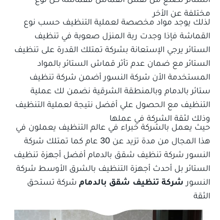
مختلفة عن الأخر
لذلك يوجد مواد مخصصة لعملية التنظيف حسب نوع
القماشة فإذا وجدت ربة المنزل صعوبة في تنظيف
الستائر يرجي الإستعانة بشركة تمتلك القدرة على تنظيف
الستائر مع ضمان عدم تأثر قماش الستائر بالمواد
المستخدمة الأن شركة النسور أضمن شركة تنظيف
ستائر بالدمام وبالمنطقة الشرقية نضمن لك عملية
التنظيف مع الحصول علي أفضل نتيجة لعملية التنظيف
وذلك لثقة الشركة في عملها
حيث يعمل بالشركة خبراء في عالم التنظيف يعملون في
هذا المجال من مدة تزيد عن 30 عام كما تمتلك شركة
النسور شركة تنظيف شقق بالدمام أفضل أجهزة تنظيف
الستائر بل أحدث أجهزة التنظيف بالشرق الأوسط شركة
النسور
شركة تنظيف شقق بالدمام
شركة تستحق
الثقة