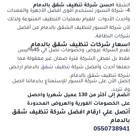
الشقة
احسن شركة تنظيف شقق بالدمام
4- شركة النسور تستخدم أقوى أفضل الأجهزة والمعدات
وأحدث الأدوات للقيام بعمليات التنظيف المتنوعة ولذلك
لأن شركة النسور لتنظيف الشقق بالدمام من أفضل
شركات النظافة.
اسعار شركات تنظيف شقق بالدمام
تقدم الشركة عروض وخصومات تصل الي 45%ليس
فقط بل تعطي الشركة فترة ضمان غير معقولة مما
جعلها أحدث وأفضل شركة
تنظيف شقق
بالدمام ارخص
شركة تنظيف شقق بالدمام.
إتصل الأن على شركة النسور للإستمتاع بخدماتنا اتصل
ولا تتردد.
انضم إلى أكثر من 130 عميل شهريا واحصل
على الخصومات الفورية والعروض المحدودة
أتصل علي ارقام افضل شركة تنظيف شقق
بالدمام
0550738941