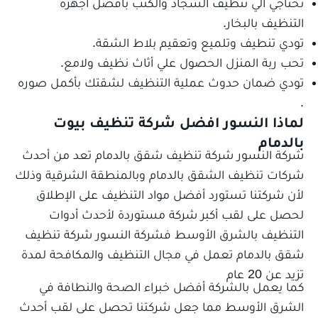
تحتاجي الي تنظيف السجاد والكنب بأفضل أجهزة
التنظيف بالبخار.
تودي تنطيف وتلميع وتعقيم بلاط الشقة.
تحب ربة المنزل الحصول علي أثاث نظيف ولامع.
تودي ضمان حدوث عملية التنظيف لشقتك بأكمل صوره
.
لماذا النسور افضل شركة تنظيف بيوت
بالدمام
شركة النسور شركة تنظيف شقق بالدمام تعد من أحدث
شركات تنظيف الشقق بالدمام وبالمنطقة الشرقية وذلك
لأن شركتنا تستورد أفضل مواد التنظيف على الإطلاق
لحصل على لقب أكبر شركة مستوردة لأحدث أدوات
التنظيف بالشرق الأوسط فشركة النسور شركة تنظيف
شقق بالدمام تعمل في مجال التنظيف والمكافحة لمدة
تزيد عن 20 عام
كما يعمل بالشركة أفضل خبراء الصحة والنطافة في
الشرق الأوسط مما جعل شركتنا تحصل على لقب أحدث