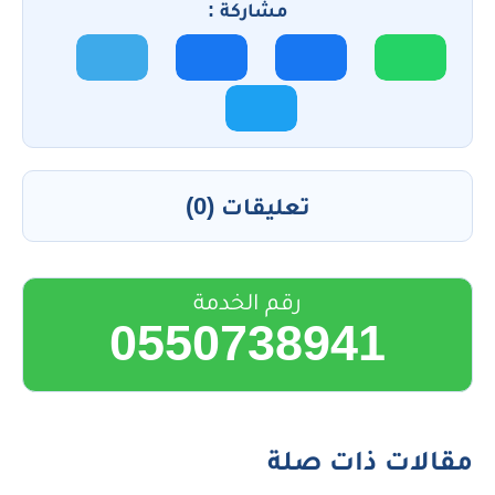
مشاركة :
تعليقات (0)
رقم الخدمة
0550738941
مقالات ذات صلة