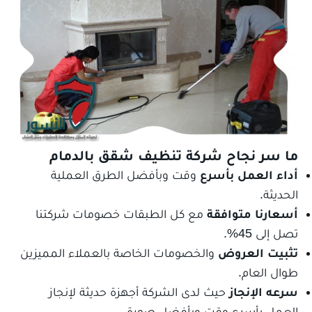
ما سر نجاح
شركة تنظيف شقق بالدمام
أداء العمل بأسرع
وقت وبأفضل الطرق العملية
الحديثة.
أسعارنا متوافقة
مع كل الطبقات خصومات شركتنا
تصل إلى 45%.
تثبيت العروض
والخصومات الخاصة بالعملاء المميزين
طوال العام.
سرعه الإنجاز
حيث لدى الشركة أجهزة حديثة لإنجاز
العمل بأسرع وقت وبأفضل صورة.