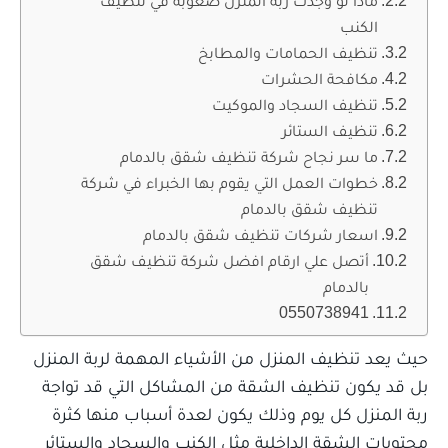
ماذا لو وجدت ربة المنزل صعوبة في تنظيف
الكنب
تنظيف الحمامات والمطابخ
مكافحة الحشرات
تنظيف السجاد والموكيت
تنظيف الستائر
ما سر نجاح شركة تنظيف شقق بالدمام
خطوات العمل التي يقوم بها الخبراء في شركة
تنظيف شقق بالدمام
اسعار شركات تنظيف شقق بالدمام
أتصل علي ارقام افضل شركة تنظيف شقق
بالدمام
0550738941
حيث يعد تنظيف المنزل من الأشياء المهمة لربة المنزل
بل قد يكون تنظيف الشقة من المشاكل التي قد تواجة
ربة المنزل كل يوم وذلك يكون لعدة أسباب منها كثرة
محتويات الشقة الداخلية مثل الكنب والسجاد والستائر