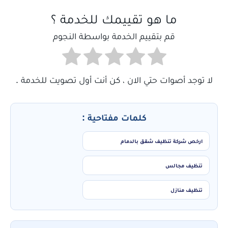
ما هو تقييمك للخدمة ؟
قم بتقييم الخدمة بواسطة النجوم
لا توجد أصوات حتي الان ، كن أنت أول تصويت للخدمة .
كلمات مفتاحية :
ارخص شركة تنظيف شقق بالدمام
تنظيف مجالس
تنظيف منازل