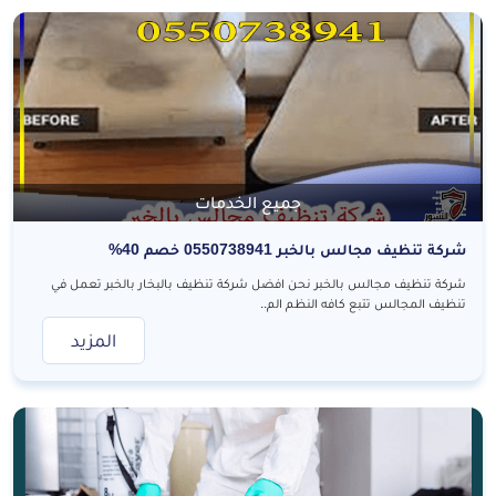
جميع الخدمات
شركة تنظيف مجالس بالخبر 0550738941 خصم 40%
شركة تنظيف مجالس بالخبر نحن افضل شركة تنظيف بالبخار بالخبر تعمل في
تنظيف المجالس تتبع كافه النظم الم..
المزيد