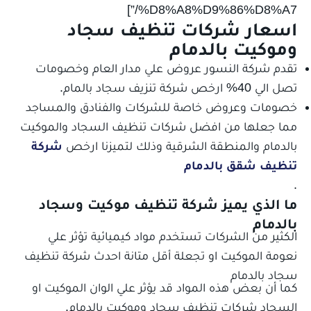
%D8%A8%D9%86%D8%A7/”]
اسعار
شركات تنظيف سجاد
وموكيت بالدمام
تقدم شركة النسور عروض علي مدار العام وخصومات
تصل الي 40% ارخص شركة تنزيف سجاد بالمام.
خصومات وعروض خاصة للشركات والفنادق والمساجد
مما جعلها من افضل شركات تنظيف السجاد والموكيت
بالدمام والمنطقة الشرقية وذلك لتميزنا ارخص
شركة
تنظيف شقق بالدمام
.
ما الذي يميز شركة
تنظيف موكيت وسجاد
بالدمام
الكثير من الشركات تستخدم مواد كيميائية تؤثر علي
نعومة الموكيت او تجعلة أقل متانة احدث شركة تنظيف
سجاد بالدمام
كما أن بعض هذه المواد قد يؤثر علي الوان الموكيت او
السجاد شركات تنظيف سجاد وموكيت بالدمام.