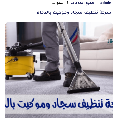
admin
جميع الخدمات
6 سنوات
شركة تنظيف سجاد وموكيت بالدمام