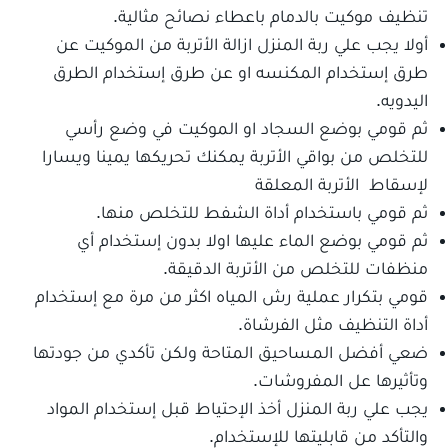
تنظيف موكيت بالدمام باعطاء نصائح مثالية.
أولا يجب علي ربة المنزل ازالة الأتربة من الموكيت عن
طرق إستخدام المكنسه او عن طرق إستخدام الطرق
اليدويه.
ثم قومي بوضع السجاد او الموكيت في وضع رأسي
للتخلص من بواقي الأتربة يمكنك تحريكها يمينا ويسارا
لإسقاط الأتربة المعلقة
ثم قومي باستخدام أداة الشفط للتخلص منها.
ثم قومي بوضع الماء عليها اولا بدون إستخدام أي
منظفات للتخلص من الأتربة الدقيقة.
قومي بتكرار عملية رش المياه اكثر من مرة مع إستخدام
أداة التنظيف مثل الفرشاة.
ضعي أفضل المساحيق المتاحة ولكن تأكدي من جودتها
وتأثيرها عل المفروشات.
يجب علي ربة المنزل أخذ الإحتياط قبل إستخدام المواد
والتأكد من قابليتها للإستخدام.