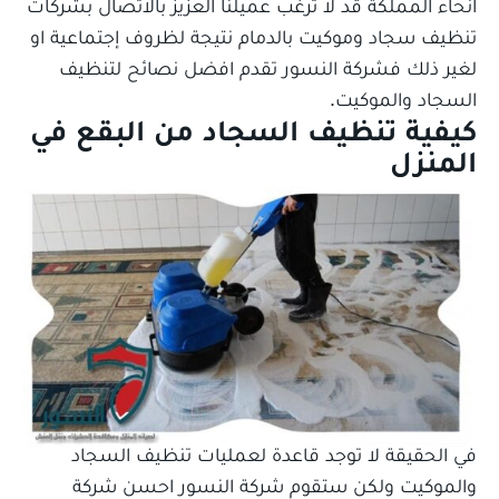
انحاء المملكة قد لا ترغب عميلنا العزيز بالاتصال بشركات
تنظيف سجاد وموكيت بالدمام نتيجة لظروف إجتماعية او
لغير ذلك فشركة النسور تقدم افضل نصائح لتنظيف
السجاد والموكيت.
كيفية تنظيف السجاد من البقع في
المنزل
في الحقيقة لا توجد قاعدة لعمليات تنظيف السجاد
والموكيت ولكن ستقوم شركة النسور احسن شركة