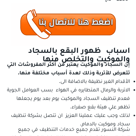
اسباب ظهور البقع بالسجاد
والموكيت والتخلص منها
إن السجاد والموكيت يعتبر من أكثر المفروشات التي
تتعرض للأتربة وذلك لعدة أسباب مختلفة منها.
الأقدام الغير نظيفة بالاضافة الى.
الاتربة والرمال المتطايره في الهواء بسب العوامل الجوية
فعدم تنظيف السجاد والموكيت يوم بعد يوم يجعلها
تظهر علي هيئة بقع صفراء.
لذلك وجب عليك عملينا العزيز ان تتصل بشركة تنظيف
سجاد وموكيت بالدمام
.
شركة النسور تقدم جميع خدمات التنظيف في جميع