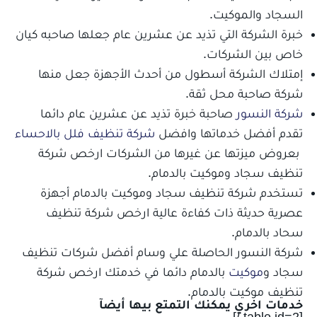
السجاد والموكيت.
خبرة الشركة التي تذيد عن عشرين عام جعلها صاحبه كيان
خاص بين الشركات.
إمتلاك الشركة أسطول من أحدث الأجهزة جعل منها
شركة صاحبة محل ثقة.
شركة النسور
صاحبة خبرة تذيد عن عشرين عام دائما
تقدم أفضل خدماتها وافضل
شركة تنظيف فلل بالاحساء
بعروض ميزتها عن غيرها من الشركات ارخص شركة
تنظيف سجاد وموكيت بالدمام.
تستخدم شركة تنظيف سجاد وموكيت بالدمام أجهزة
عصرية حديثة ذات كفاءة عالية ارخص شركة تنظيف
سحاد بالدمام.
شركة النسور الحاصلة علي وسام أفضل شركات تنظيف
سجاد و
موكيت
بالدمام دائما في خدمتك ارخص شركة
تنظيف موكيت بالدمام.
خدمات اخري يمكنك التمتع بيها أيضآ