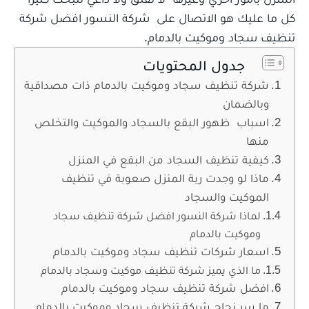
كل ما عليك هو الاتصال على شركة النسور افضل شركة
تنظيف سجاد وموكيت بالدمام.
جدول المحتويات
شركة تنظيف سجاد وموكيت بالدمام ذات مصداقية
وبالضمان
اسباب ظهور البقع بالسجاد والموكيت والتخلص
منها
كيفية تنظيف السجاد من البقع في المنزل
ماذا لو وجدت ربة المنزل صعوبة في تنظيف
الموكيت والسجاد
لماذا شركة النسور افضل شركة تنظيف سجاد
وموكيت بالدمام
اسعار شركات تنظيف سجاد وموكيت بالدمام
ما الذي يميز شركة تنظيف موكيت وسجاد بالدمام
افضل شركة تنظيف سجاد وموكيت بالدمام
ما سر نجاح شركة تنظيف سجاد وموكيت بالدمام