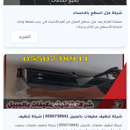
جميع الخدمات
شركة عزل اسطح بالاحساء
عملائنا الكرام يعد عزل سطح المنزل من أهم الأشياء التي يجب فعلها وذلك
لحماية الأسطح من التأثر بدرجة ا..
المزيد
جميع الخدمات
شركة تنظيف مكيفات بالجبيل 0550738941 | شركة تنظيف
مكيفات سبليت بالجبيل| صيانة مكيفات بالجبيل
شركة تنظيف مكيفات بالجبيل 0550738941 | شركة تنظيف مكيفات سبليت