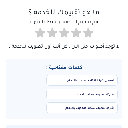
ما هو تقييمك للخدمة ؟
قم بتقييم الخدمة بواسطة النجوم
لا توجد أصوات حتي الان ، كن أنت أول تصويت للخدمة .
كلمات مفتاحية :
افضل شركة تنظيف سجاد بالدمام
شركة تنظيف سجاد بالدمام
شركة تنظيف سجاد وموكيت بالدمام