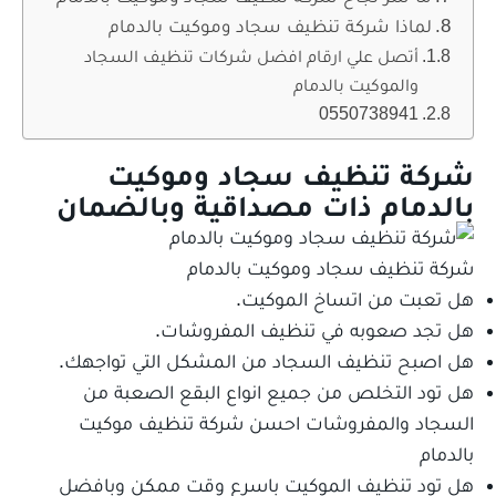
لماذا شركة تنظيف سجاد وموكيت بالدمام
أتصل علي ارقام افضل شركات تنظيف السجاد
والموكيت بالدمام
0550738941
شركة تنظيف سجاد وموكيت
بالدمام ذات مصداقية وبالضمان
شركة تنظيف سجاد وموكيت بالدمام
هل تعبت من اتساخ الموكيت.
هل تجد صعوبه في تنظيف المفروشات.
هل اصبح تنظيف السجاد من المشكل التي تواجهك.
هل تود التخلص من جميع انواع البقع الصعبة من
السجاد والمفروشات احسن شركة تنظيف موكيت
بالدمام
هل تود تنظيف الموكيت باسرع وقت ممكن وبافضل