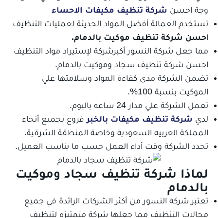
وجة احسن
شركة تنظيف مكيفات الاحساء
تستخدم العمالة أفضل المواد الحديثة لعمليات التنظيف
ا
حسن شركة تنظيف موكيت بالدمام.
مما جعل شركة النسور أكبرشركة لإستيراد مواد التنظيف
احسن شركة تنظيف سجاد وموكيت بالدمام.
تضمن الشركة مدى كفاءة المواد وسلامتها علي
الموكيت بنسبة 100%.
تعمل الشركة علي مدار 24 ساعه باليوم.
لدي
شركة تنظيف مكيفات بالخبر
فروع بجميع أنحاء
المملكة العربيه السعودية وخاصة المنطقة الشرقية.
تحدد الشركة وقت أداء العمل حسب ما يناسب العميل.
لماذا
شركة تنظيف سجاد وموكيت
بالدمام
تعتبر شركة النسور من أكثر الشركات الرائدة في جميع
مجالات التنظيف مما جعلها شركة متمتيزه لتنظيف