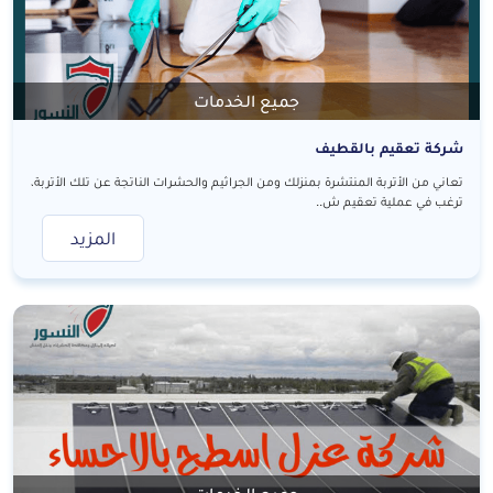
جميع الخدمات
شركة تعقيم بالقطيف
تعاني من الأتربة المنتشرة بمنزلك ومن الجراثيم والحشرات الناتجة عن تلك الأتربة،
ترغب في عملية تعقيم ش..
المزيد