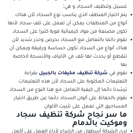
غسيل وتنظيف السجاد و هي:
يتم اختيار المنظف الذي يناسب نوع السجاد لأن هناك
أنواع من المنظفات يمكن أن تعمل على تلف سجاد لأنها
تكون مصنعة من مواد كيميائية قوية كثيرا على السجاد
نقوم دائما بالتعامل مع السجاد بحرص وحذر شديد لأن
هناك أنواع من السجاد تكون حساسة ورقيقة ويمكن أن
تتقطع أو يحدث لها تلف في الألياف والأنسجة الخاصة
بها
نقوم في
شركة تنظيف مكيفات بالجبيل
بقراءة
التعليمات المكتوبة على السجاد لأن هذه التعليمات
ترشدنا دائما إلى كيفية التعامل مع هذا النوع من السجاد
نقوم بالحفاظ على ألوان السجاد دائما عن طريق اختيار
المساحيق التي تعمل على تثبيت الألوان
ما سر نجاح شركة تنظيف سجاد
وموكيت بالدمام
لدي الشركة أسطول من الخبراء لأداء العمل علي أكمل