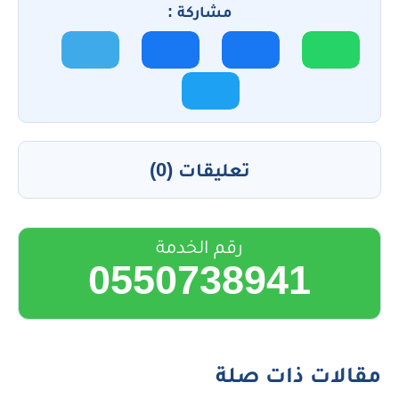
مشاركة :
تعليقات (0)
رقم الخدمة
0550738941
مقالات ذات صلة