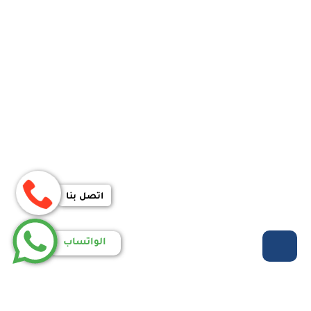
اتصل بنا
الواتساب