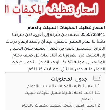
اسعار تنظيف المكيفات السبلت
بالدمام
0550738941 تختلف من شركة إلى أخرى، لكن شركتنا
دائماً ما تقدم السعر الأفضل، نجد أن وسط ارتفاع درجات
الحرارة المستمر خاصة في فصل الصيف يكون الاحتياج
إلى المكيف من الضروريات، أثناء بداية كل صيف يحتاج
المكيف إلى عملية تنظيف أو صيانة حتى يتحمل ضغط
العمل عليه، ومن هنا تأتي أهمية شركتنا لكم.
جدول المحتويات
اسعار تنظيف المكيفات السبلت بالدمام
اطلب خدمة : شركة غسيل مكيفات سبليت
بالدمام
اسعار افضل شركة تنظيف مكيفات بالدمام