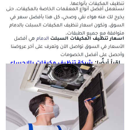
تنظيف المكيفات بأنواعها.
نستعمل أفضل أنواع المعقمات الخاصة بالمكيفات، حتى
يخرج لك منه هواء نقي وصحي، كل هذا بأفضل سعر في
السوق، وتكون اسعار تنظيف المكيفات السبلت بالدمام
متوافقة مع جميع الطبقات.
اسعار تنظيف المكيفات السبلت
الدمام
هي أفضل
الأسعار في السوق تواصل الآن وتعرف على أخر عروضنا
وأحصل على أفضل الخصومات
اقرأ أيضًا:
شركة تنظيف مكيفات بالاحساء
جميع الخدمات