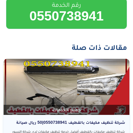
رقم الخدمة
0550738941
مقالات ذات صلة
جميع الخدمات
شركة تنظيف مكيفات بالقطيف 0550738941|50 ريال صيانة
وتنظيف المكيفات بالقطيف
شركة تنظيف مكيفات بالقطيف أفضل خدمة تنظيف مكيفات لدى شركة النسور