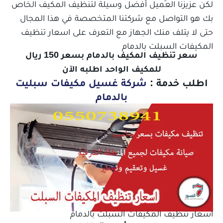
لكن عزيزنا العميل أفضل وسيلة لتنظيف المكيف الخاص
بك هو التواصل مع شركتنا المتخصصة في هذا المجال
حتى لا يتلف منك الجهاز مع التعرف على اسعار تنظيف
المكيفات السبلت بالدمام
سعر تنظيف المكيف بالدمام بسعر 150 ريال
للمكيف الواحد اطلبه الآن
اطلب خدمة :
شركة غسيل مكيفات سبليت
بالدمام
اسعار تنظيف المكيفات السبلت بالدمام