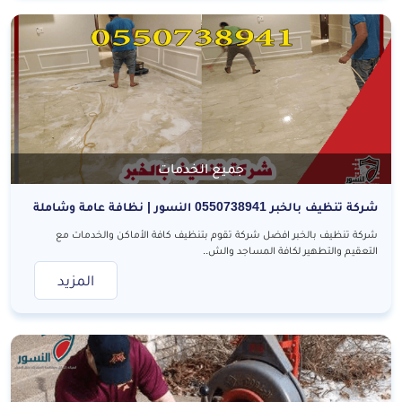
جميع الخدمات
شركة تنظيف بالخبر 0550738941 النسور | نظافة عامة وشاملة
بارخص سعر
شركة تنظيف بالخبر افضل شركة تقوم بتنظيف كافة الأماكن والخدمات مع
التعقيم والتطهير لكافة المساجد والش..
المزيد