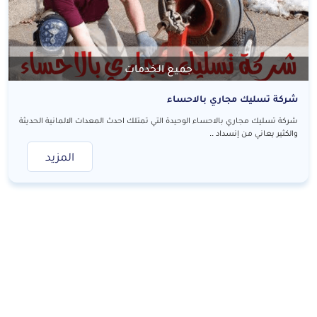
جميع الخدمات
شركة تسليك مجاري بالاحساء
شركة تسليك مجاري بالاحساء الوحيدة التي تمتلك احدث المعدات الالمانية الحديثة
والكثير يعاني من إنسداد ..
المزيد