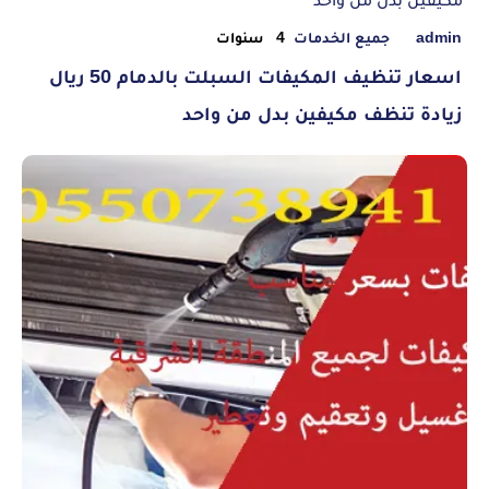
admin
جميع الخدمات
4 سنوات
اسعار تنظيف المكيفات السبلت بالدمام 50 ريال
زيادة تنظف مكيفين بدل من واحد