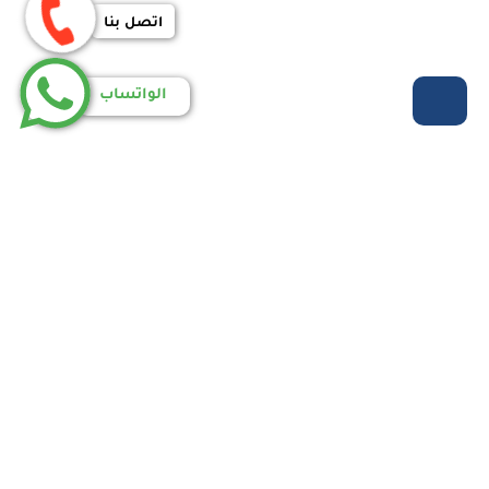
اتصل بنا
الواتساب
روابط مهمة