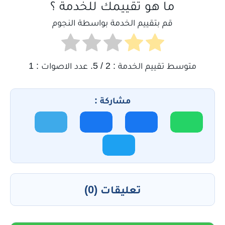
ما هو تقييمك للخدمة ؟
قم بتقييم الخدمة بواسطة النجوم
متوسط تقييم الخدمة :
2
/ 5. عدد الاصوات :
1
مشاركة :
تعليقات (0)