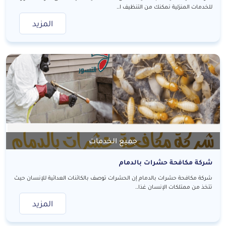
للخدمات المنزلية نمكنك من التنظيف ا..
المزيد
جميع الخدمات
شركة مكافحة حشرات بالدمام
شركة مكافحة حشرات بالدمام إن الحشرات توصف بالكائنات العدائية للإنسان حيث
تتخذ من ممتلكات الإنسان غذا..
المزيد