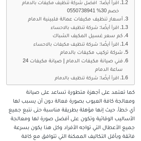
اقرأ أيضًا: افضل شركة تنظيف مكيفات بالدمام
خصم 30% 0550738941
أسعار تنظيف مكيفات عمالة فلبينية الدمام
اقرأ أيضًا: شركة تنظيف بالاحساء
كم سعر غسيل المكيف الشباك
اقرأ أيضًا: شركة تنظيف مكيفات بالاحساء
شركة تركيب مكيفات بالدمام
فني صيانة مكيفات الدمام | صيانة مكيفات 24
ساعة الدمام
اقرأ أيضًا: شركة تنظيف بالدمام
كما تعتمد على أجهزة متطورة تساعد على صيانة
ومعالجة كافة العيوب بصورة فعالة دون أن يسبب لها
أي خطأ، حيث إنها مؤهلة بطريقة مناسبة حتى نتبع جميع
الأساليب الوقائية وتكون على أفضل صورة لها ومعالجة
جميع الأعطال التي تواجه الأفراد وكل هذا يكون بسرعة
فائقة وبأقل التكاليف الممكنة التي تتوافق مع كافة