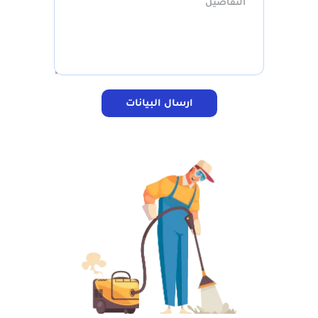
جميع الخدمات
ارسال البيانات