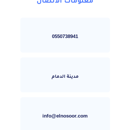
معلومات الاتصال
0550738941
مدينة الدمام
info@elnosoor.com