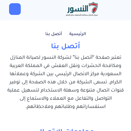
الرئيسية
أتصل بنا
أتصل بنا
تعتبر صفحة “أتصل بنا” لشركة النسور لصيانة المنازل
ومكافحة الحشرات ونقل العفش في المملكة العربية
السعودية مركز الاتصال الرئيسي بين الشركة وعملائها
الكرام. تسعى الشركة من خلال هذه الصفحة إلى توفير
قنوات اتصال متنوعة وسهلة الاستخدام لتسهيل عملية
التواصل والتفاعل مع العملاء والاستماع إلى
استفساراتهم وطلباتهم وملاحظاتهم.