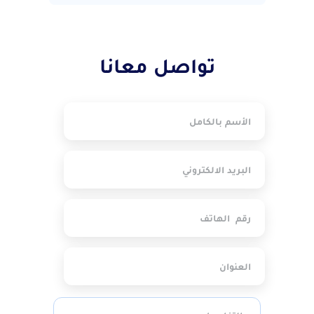
تواصل معانا