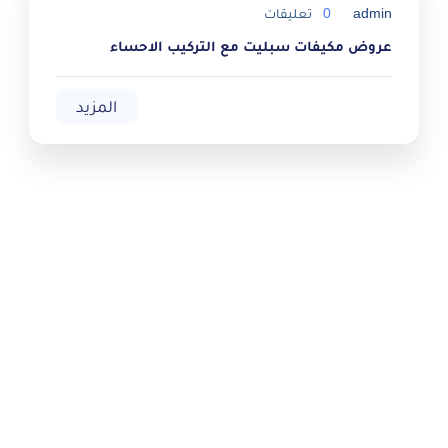
تعليقات
0
admin
عروض مكيفات سبليت مع التركيب الاحساء
المزيد