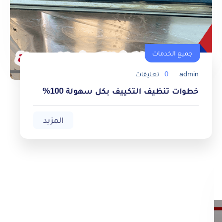
جميع الخدمات
admin
0
تعليقات
خطوات تنظيف التكييف بكل سهولة 100%
المزيد