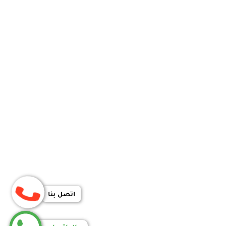
اتصل بنا