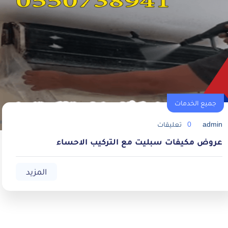
جميع الخدمات
admin
0
تعليقات
عروض مكيفات سبليت مع التركيب الاحساء
المزيد