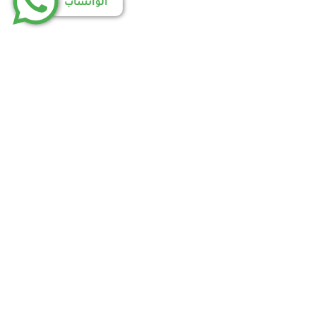
الواتساب
اسة الخصوصية
إتفاقية الاستخدام
أتصل بنا